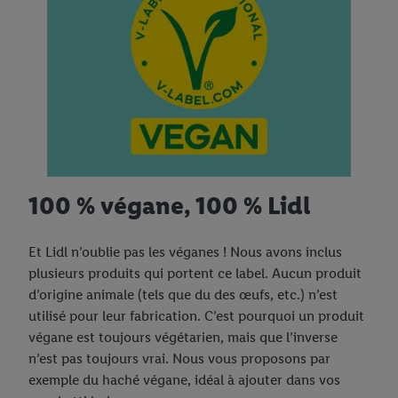
100 % végane, 100 % Lidl
Et Lidl n’oublie pas les véganes ! Nous avons inclus
plusieurs produits qui portent ce label. Aucun produit
d’origine animale (tels que du des œufs, etc.) n’est
utilisé pour leur fabrication. C’est pourquoi un produit
végane est toujours végétarien, mais que l’inverse
n’est pas toujours vrai. Nous vous proposons par
exemple du haché végane, idéal à ajouter dans vos