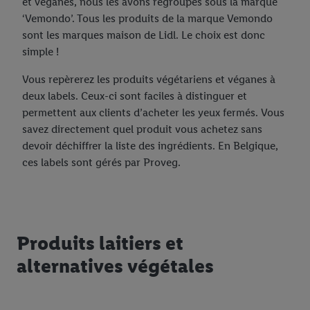
et véganes, nous les avons regroupés sous la marque
‘Vemondo’. Tous les produits de la marque Vemondo
sont les marques maison de Lidl. Le choix est donc
simple !
Vous repèrerez les produits végétariens et véganes à
deux labels. Ceux-ci sont faciles à distinguer et
permettent aux clients d’acheter les yeux fermés. Vous
savez directement quel produit vous achetez sans
devoir déchiffrer la liste des ingrédients. En Belgique,
ces labels sont gérés par Proveg.
Produits laitiers et
alternatives végétales