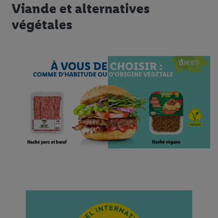
Viande et alternatives
végétales