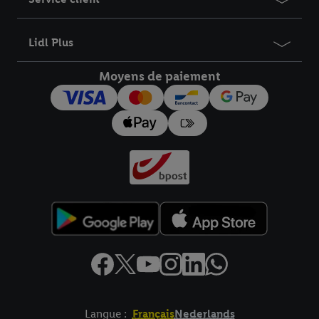
Lidl Plus
Moyens de paiement
Langue :
Français
Nederlands