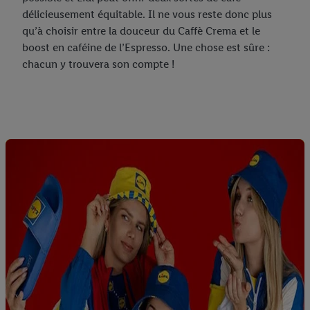
délicieusement équitable. Il ne vous reste donc plus
qu’à choisir entre la douceur du Caffè Crema et le
boost en caféine de l’Espresso. Une chose est sûre :
chacun y trouvera son compte !