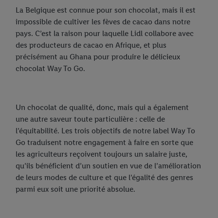
La Belgique est connue pour son chocolat, mais il est
impossible de cultiver les fèves de cacao dans notre
pays. C’est la raison pour laquelle Lidl collabore avec
des producteurs de cacao en Afrique, et plus
précisément au Ghana pour produire le délicieux
chocolat Way To Go.
Un chocolat de qualité, donc, mais qui a également
une autre saveur toute particulière : celle de
l’équitabilité. Les trois objectifs de notre label Way To
Go traduisent notre engagement à faire en sorte que
les agriculteurs reçoivent toujours un salaire juste,
qu’ils bénéficient d’un soutien en vue de l’amélioration
de leurs modes de culture et que l’égalité des genres
parmi eux soit une priorité absolue.