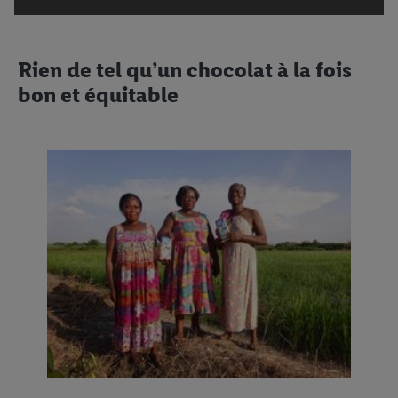
Rien de tel qu’un chocolat à la fois
bon et équitable