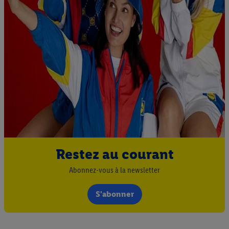
Restez au courant
Abonnez-vous à la newsletter
S'abonner