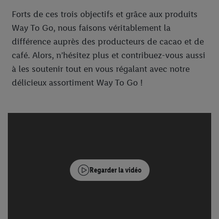
Forts de ces trois objectifs et grâce aux produits
Way To Go, nous faisons véritablement la
différence auprès des producteurs de cacao et de
café. Alors, n’hésitez plus et contribuez-vous aussi
à les soutenir tout en vous régalant avec notre
délicieux assortiment Way To Go !
Regarder la vidéo