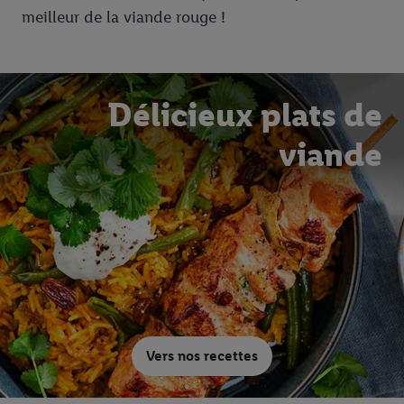
meilleur de la viande rouge !
Délicieux plats de
viande
Vers nos recettes