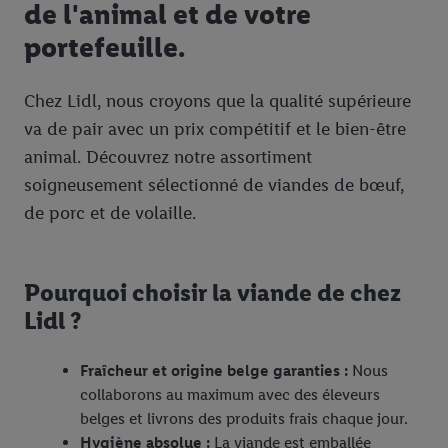
de l'animal et de votre
portefeuille.
Chez Lidl, nous croyons que la qualité supérieure
va de pair avec un prix compétitif et le bien-être
animal. Découvrez notre assortiment
soigneusement sélectionné de viandes de bœuf,
de porc et de volaille.
Pourquoi choisir la viande de chez
Lidl ?
Fraîcheur et origine belge garanties :
Nous
collaborons au maximum avec des éleveurs
belges et livrons des produits frais chaque jour.
Hygiène absolue :
La viande est emballée