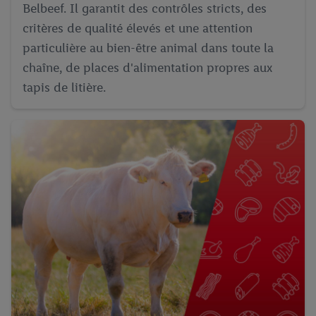
Belbeef. Il garantit des contrôles stricts, des
critères de qualité élevés et une attention
particulière au bien-être animal dans toute la
chaîne, de places d'alimentation propres aux
tapis de litière.