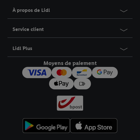
À propos de Lidl
Service client
Lidl Plus
Moyens de paiement