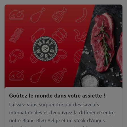
Goûtez le monde dans votre assiette !
Laissez-vous surprendre par des saveurs
internationales et découvrez la différence entre
notre Blanc Bleu Belge et un steak d'Angus