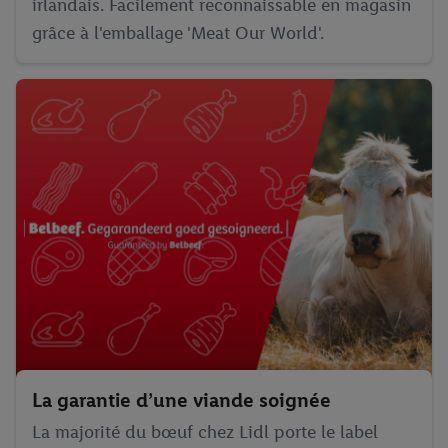
irlandais. Facilement reconnaissable en magasin
grâce à l'emballage 'Meat Our World'.
La garantie d’une viande soignée
La majorité du bœuf chez Lidl porte le label