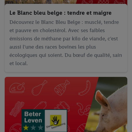
Le Blanc bleu belge : tendre et maigre
Découvrez le Blanc Bleu Belge : musclé, tendre
et pauvre en cholestérol. Avec ses faibles
émissions de méthane par kilo de viande, c'est
aussi l’une des races bovines les plus
écologiques qui soient. Du bœuf de qualité, sain
et local.