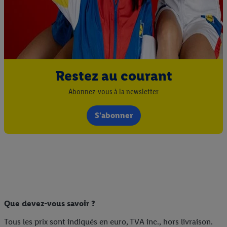
Restez au courant
Abonnez-vous à la newsletter
S'abonner
Que devez-vous savoir ?
Tous les prix sont indiqués en euro, TVA inc., hors livraison.