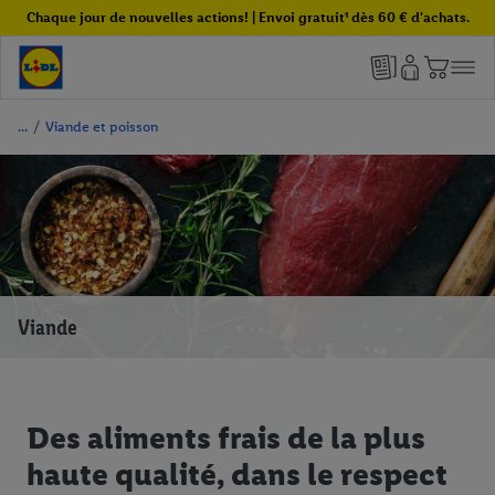
Chaque jour de nouvelles actions! | Envoi gratuit¹ dès 60 € d'achats.
/
Viande et poisson
Viande
Des aliments frais de la plus
haute qualité, dans le respect