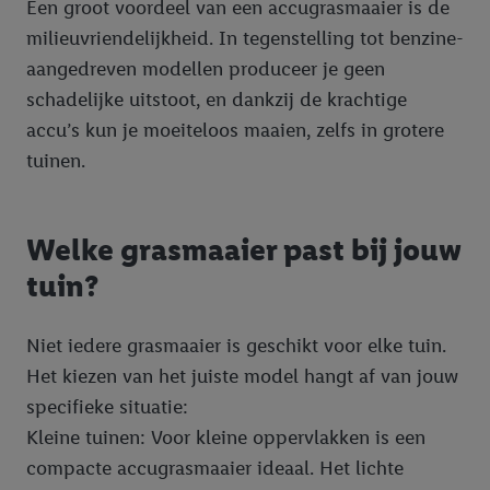
Een groot voordeel van een accugrasmaaier is de
milieuvriendelijkheid. In tegenstelling tot benzine-
aangedreven modellen produceer je geen
schadelijke uitstoot, en dankzij de krachtige
accu’s kun je moeiteloos maaien, zelfs in grotere
tuinen.
Welke grasmaaier past bij jouw
tuin?
Niet iedere grasmaaier is geschikt voor elke tuin.
Het kiezen van het juiste model hangt af van jouw
specifieke situatie:
Kleine tuinen: Voor kleine oppervlakken is een
compacte accugrasmaaier ideaal. Het lichte