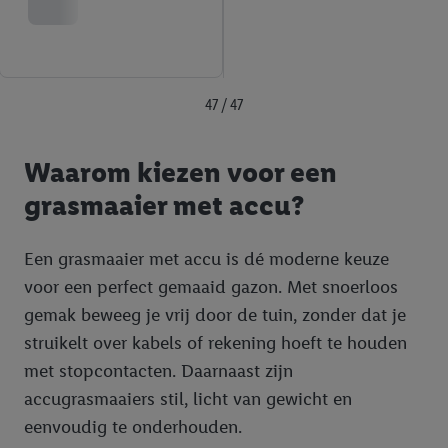
47 / 47
Waarom kiezen voor een
grasmaaier met accu?
Een grasmaaier met accu is dé moderne keuze
voor een perfect gemaaid gazon. Met snoerloos
gemak beweeg je vrij door de tuin, zonder dat je
struikelt over kabels of rekening hoeft te houden
met stopcontacten. Daarnaast zijn
accugrasmaaiers stil, licht van gewicht en
eenvoudig te onderhouden.