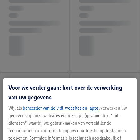
Voor we verder gaan: kort over de verwerking
van uw gegevens
Wij, als
beheerder van de Lidl-websites en -apps
, verwerken uw
gegevens op onze websites en onze app (gezamenlijk: “Lidl-
diensten”) waarbij we gebruikmaken van verschillende
technologieën om informatie op uw eindtoestel op te slaan en
te openen. Sommige informatie is technisch noodzakelijk of