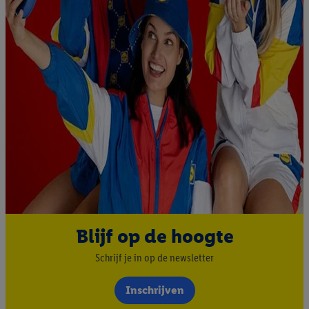
Blijf op de hoogte
Schrijf je in op de newsletter
Inschrijven