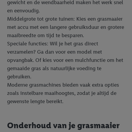
gewicht en de wendbaarheid maken het werk snel
en eenvoudig.
Middelgrote tot grote tuinen: Kies een grasmaaier
met accu met een langere gebruiksduur en grotere
maaibreedte om tijd te besparen.
Speciale functies: Wil je het gras direct
verzamelen? Ga dan voor een model met
opvangbak. Of kies voor een mulchfunctie om het
gemaaide gras als natuurlijke voeding te
gebruiken.
Moderne grasmachines bieden vaak extra opties
zoals instelbare maaihoogtes, zodat je altijd de
gewenste lengte bereikt.
Onderhoud van je grasmaaier