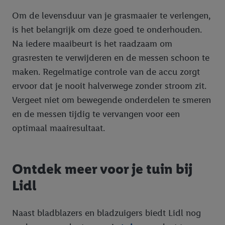
Om de levensduur van je grasmaaier te verlengen,
is het belangrijk om deze goed te onderhouden.
Na iedere maaibeurt is het raadzaam om
grasresten te verwijderen en de messen schoon te
maken. Regelmatige controle van de accu zorgt
ervoor dat je nooit halverwege zonder stroom zit.
Vergeet niet om bewegende onderdelen te smeren
en de messen tijdig te vervangen voor een
optimaal maairesultaat.
Ontdek meer voor je tuin bij
Lidl
Naast bladblazers en bladzuigers biedt Lidl nog