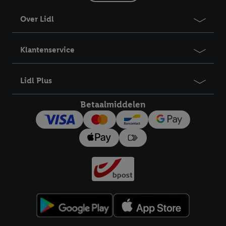
Over Lidl
Klantenservice
Lidl Plus
Betaalmiddelen