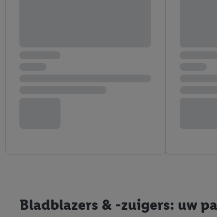
Bladblazers & -zuigers: uw pa