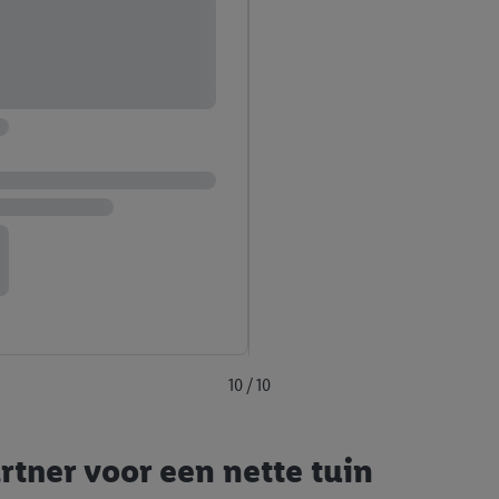
10 / 10
rtner voor een nette tuin