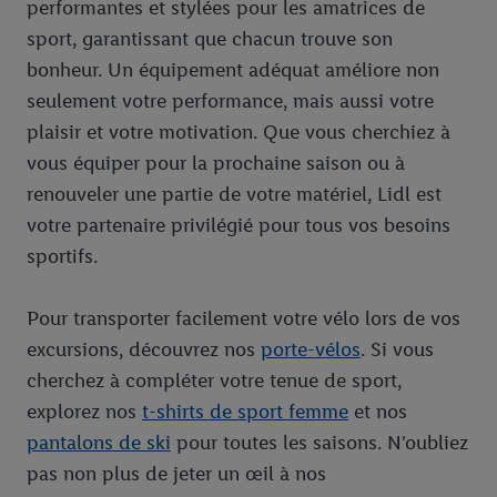
performantes et stylées pour les amatrices de
sport, garantissant que chacun trouve son
bonheur. Un équipement adéquat améliore non
seulement votre performance, mais aussi votre
plaisir et votre motivation. Que vous cherchiez à
vous équiper pour la prochaine saison ou à
renouveler une partie de votre matériel, Lidl est
votre partenaire privilégié pour tous vos besoins
sportifs.
Pour transporter facilement votre vélo lors de vos
excursions, découvrez nos
porte-vélos
. Si vous
cherchez à compléter votre tenue de sport,
explorez nos
t-shirts de sport femme
et nos
pantalons de ski
pour toutes les saisons. N'oubliez
pas non plus de jeter un œil à nos