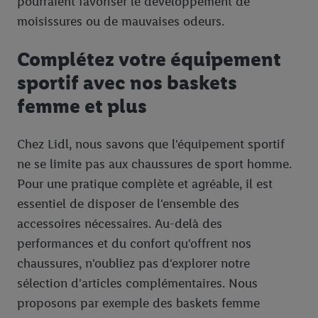
pourraient favoriser le développement de
moisissures ou de mauvaises odeurs.
Complétez votre équipement
sportif avec nos baskets
femme et plus
Chez Lidl, nous savons que l'équipement sportif
ne se limite pas aux chaussures de sport homme.
Pour une pratique complète et agréable, il est
essentiel de disposer de l'ensemble des
accessoires nécessaires. Au-delà des
performances et du confort qu'offrent nos
chaussures, n'oubliez pas d'explorer notre
sélection d'articles complémentaires. Nous
proposons par exemple des baskets femme