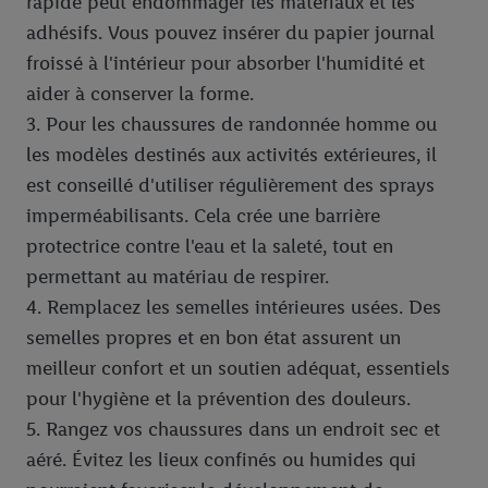
rapide peut endommager les matériaux et les
adhésifs. Vous pouvez insérer du papier journal
froissé à l'intérieur pour absorber l'humidité et
aider à conserver la forme.
3. Pour les chaussures de randonnée homme ou
les modèles destinés aux activités extérieures, il
est conseillé d'utiliser régulièrement des sprays
imperméabilisants. Cela crée une barrière
protectrice contre l'eau et la saleté, tout en
permettant au matériau de respirer.
4. Remplacez les semelles intérieures usées. Des
semelles propres et en bon état assurent un
meilleur confort et un soutien adéquat, essentiels
pour l'hygiène et la prévention des douleurs.
5. Rangez vos chaussures dans un endroit sec et
aéré. Évitez les lieux confinés ou humides qui