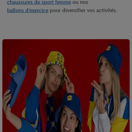
chaussures de sport femme
ou nos
ballons d’exercice
pour diversifier vos activités.