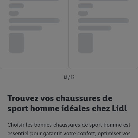
12 / 12
Trouvez vos chaussures de
sport homme idéales chez Lidl
Choisir les bonnes chaussures de sport homme est
essentiel pour garantir votre confort, optimiser vos