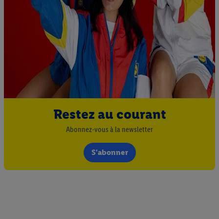
Restez au courant
Abonnez-vous à la newsletter
S'abonner