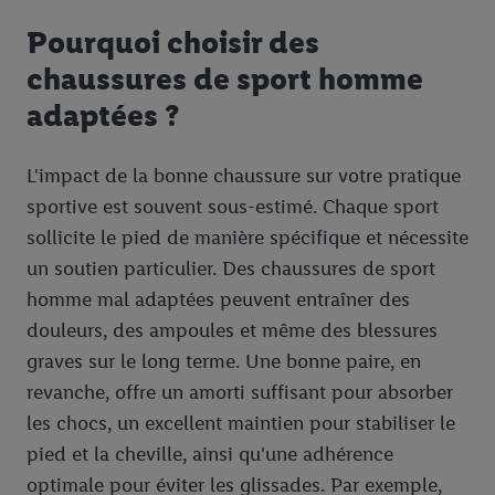
Pourquoi choisir des
chaussures de sport homme
adaptées ?
L'impact de la bonne chaussure sur votre pratique
sportive est souvent sous-estimé. Chaque sport
sollicite le pied de manière spécifique et nécessite
un soutien particulier. Des chaussures de sport
homme mal adaptées peuvent entraîner des
douleurs, des ampoules et même des blessures
graves sur le long terme. Une bonne paire, en
revanche, offre un amorti suffisant pour absorber
les chocs, un excellent maintien pour stabiliser le
pied et la cheville, ainsi qu'une adhérence
optimale pour éviter les glissades. Par exemple,