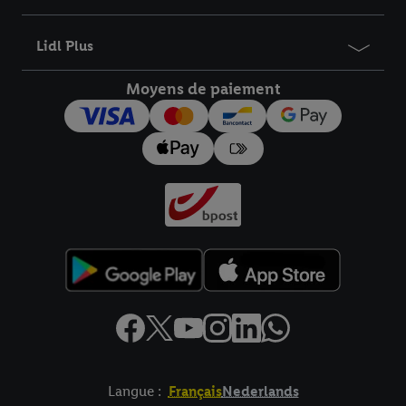
Lidl Plus
Moyens de paiement
Langue :
Français
Nederlands