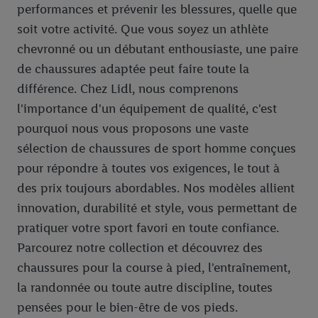
performances et prévenir les blessures, quelle que
soit votre activité. Que vous soyez un athlète
chevronné ou un débutant enthousiaste, une paire
de chaussures adaptée peut faire toute la
différence. Chez Lidl, nous comprenons
l'importance d'un équipement de qualité, c'est
pourquoi nous vous proposons une vaste
sélection de chaussures de sport homme conçues
pour répondre à toutes vos exigences, le tout à
des prix toujours abordables. Nos modèles allient
innovation, durabilité et style, vous permettant de
pratiquer votre sport favori en toute confiance.
Parcourez notre collection et découvrez des
chaussures pour la course à pied, l'entraînement,
la randonnée ou toute autre discipline, toutes
pensées pour le bien-être de vos pieds.