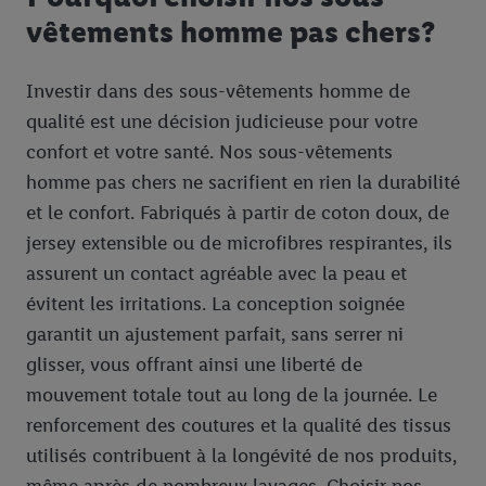
vêtements homme pas chers?
Investir dans des sous-vêtements homme de
qualité est une décision judicieuse pour votre
confort et votre santé. Nos sous-vêtements
homme pas chers ne sacrifient en rien la durabilité
et le confort. Fabriqués à partir de coton doux, de
jersey extensible ou de microfibres respirantes, ils
assurent un contact agréable avec la peau et
évitent les irritations. La conception soignée
garantit un ajustement parfait, sans serrer ni
glisser, vous offrant ainsi une liberté de
mouvement totale tout au long de la journée. Le
renforcement des coutures et la qualité des tissus
utilisés contribuent à la longévité de nos produits,
même après de nombreux lavages. Choisir nos