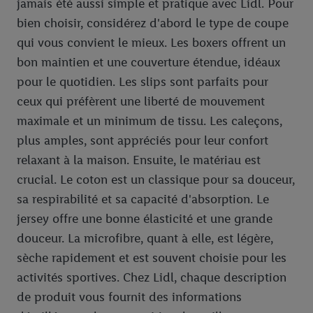
jamais été aussi simple et pratique avec Lidl. Pour
bien choisir, considérez d'abord le type de coupe
qui vous convient le mieux. Les boxers offrent un
bon maintien et une couverture étendue, idéaux
pour le quotidien. Les slips sont parfaits pour
ceux qui préfèrent une liberté de mouvement
maximale et un minimum de tissu. Les caleçons,
plus amples, sont appréciés pour leur confort
relaxant à la maison. Ensuite, le matériau est
crucial. Le coton est un classique pour sa douceur,
sa respirabilité et sa capacité d'absorption. Le
jersey offre une bonne élasticité et une grande
douceur. La microfibre, quant à elle, est légère,
sèche rapidement et est souvent choisie pour les
activités sportives. Chez Lidl, chaque description
de produit vous fournit des informations