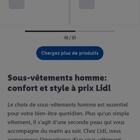
48 / 85
Chargez plus de produits
Sous-vêtements homme:
confort et style à prix Lidl
Le choix de sous-vêtements homme est essentiel
pour votre bien-être quotidien. Plus qu'un simple
vêtement, il s'agit d'une seconde peau qui vous
accompagne du matin au soir. Chez Lidl, nous
comprenons l'importance d'un sous-vêtement