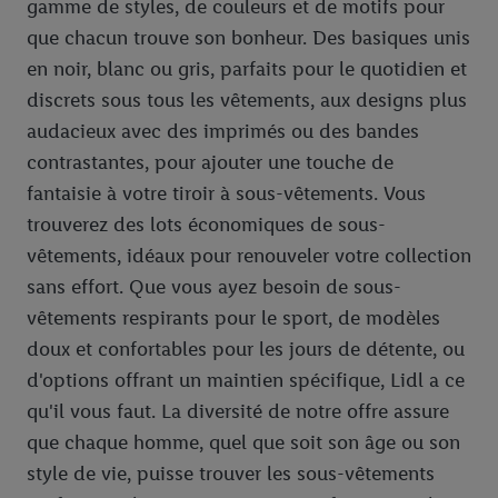
gamme de styles, de couleurs et de motifs pour
que chacun trouve son bonheur. Des basiques unis
en noir, blanc ou gris, parfaits pour le quotidien et
discrets sous tous les vêtements, aux designs plus
audacieux avec des imprimés ou des bandes
contrastantes, pour ajouter une touche de
fantaisie à votre tiroir à sous-vêtements. Vous
trouverez des lots économiques de sous-
vêtements, idéaux pour renouveler votre collection
sans effort. Que vous ayez besoin de sous-
vêtements respirants pour le sport, de modèles
doux et confortables pour les jours de détente, ou
d'options offrant un maintien spécifique, Lidl a ce
qu'il vous faut. La diversité de notre offre assure
que chaque homme, quel que soit son âge ou son
style de vie, puisse trouver les sous-vêtements