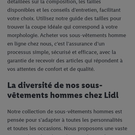
détaillées sur la composition, les tailles
disponibles et les conseils d'entretien, facilitant
votre choix. Utilisez notre guide des tailles pour
trouver la coupe idéale qui correspond à votre
morphologie. Acheter vos sous-vêtements homme
en ligne chez nous, c'est l'assurance d'un
processus simple, sécurisé et efficace, avec la
garantie de recevoir des articles qui répondent à
vos attentes de confort et de qualité.
La diversité de nos sous-
vêtements hommes chez Lidl
Notre collection de sous-vêtements hommes est
pensée pour s'adapter à toutes les personnalités
et toutes les occasions. Nous proposons une vaste