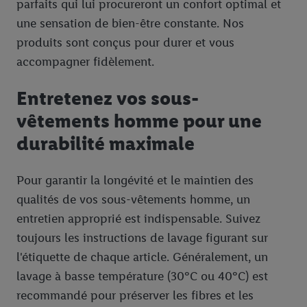
parfaits qui lui procureront un confort optimal et
une sensation de bien-être constante. Nos
produits sont conçus pour durer et vous
accompagner fidèlement.
Entretenez vos sous-
vêtements homme pour une
durabilité maximale
Pour garantir la longévité et le maintien des
qualités de vos sous-vêtements homme, un
entretien approprié est indispensable. Suivez
toujours les instructions de lavage figurant sur
l'étiquette de chaque article. Généralement, un
lavage à basse température (30°C ou 40°C) est
recommandé pour préserver les fibres et les