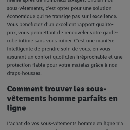
sous-vêtements, c'est opter pour une solution
économique qui ne transige pas sur l'excellence.
Vous bénéficiez d'un excellent rapport qualité-
prix, vous permettant de renouveler votre garde-
robe intime sans vous ruiner. C'est une manière
intelligente de prendre soin de vous, en vous
assurant un confort quotidien irréprochable et une
protection fiable pour votre matelas grâce à nos
draps-housses.
Comment trouver les sous-
vêtements homme parfaits en
ligne
L'achat de vos sous-vêtements homme en ligne n'a