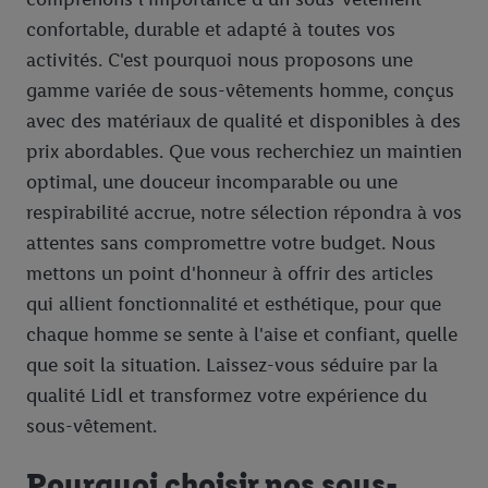
confortable, durable et adapté à toutes vos
activités. C'est pourquoi nous proposons une
gamme variée de sous-vêtements homme, conçus
avec des matériaux de qualité et disponibles à des
prix abordables. Que vous recherchiez un maintien
optimal, une douceur incomparable ou une
respirabilité accrue, notre sélection répondra à vos
attentes sans compromettre votre budget. Nous
mettons un point d'honneur à offrir des articles
qui allient fonctionnalité et esthétique, pour que
chaque homme se sente à l'aise et confiant, quelle
que soit la situation. Laissez-vous séduire par la
qualité Lidl et transformez votre expérience du
sous-vêtement.
Pourquoi choisir nos sous-