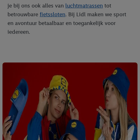
je bij ons ook alles van
luchtmatrassen
tot
betrouwbare
fietssloten
. Bij Lidl maken we sport
en avontuur betaalbaar en toegankelijk voor
iedereen.