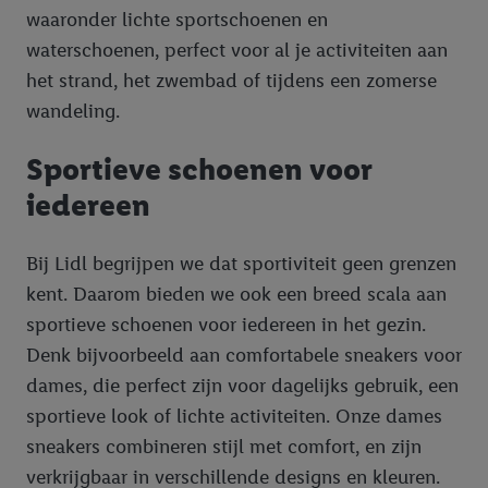
waaronder lichte sportschoenen en
waterschoenen, perfect voor al je activiteiten aan
het strand, het zwembad of tijdens een zomerse
wandeling.
Sportieve schoenen voor
iedereen
Bij Lidl begrijpen we dat sportiviteit geen grenzen
kent. Daarom bieden we ook een breed scala aan
sportieve schoenen voor iedereen in het gezin.
Denk bijvoorbeeld aan comfortabele sneakers voor
dames, die perfect zijn voor dagelijks gebruik, een
sportieve look of lichte activiteiten. Onze dames
sneakers combineren stijl met comfort, en zijn
verkrijgbaar in verschillende designs en kleuren.