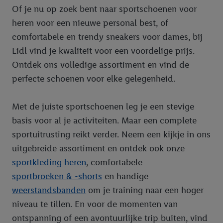
Of je nu op zoek bent naar sportschoenen voor
heren voor een nieuwe personal best, of
comfortabele en trendy sneakers voor dames, bij
Lidl vind je kwaliteit voor een voordelige prijs.
Ontdek ons volledige assortiment en vind de
perfecte schoenen voor elke gelegenheid.
Met de juiste sportschoenen leg je een stevige
basis voor al je activiteiten. Maar een complete
sportuitrusting reikt verder. Neem een kijkje in ons
uitgebreide assortiment en ontdek ook onze
sportkleding heren
, comfortabele
sportbroeken & -shorts
en handige
weerstandsbanden
om je training naar een hoger
niveau te tillen. En voor de momenten van
ontspanning of een avontuurlijke trip buiten, vind