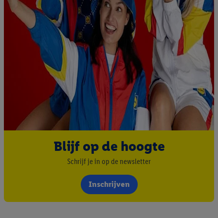
Blijf op de hoogte
Schrijf je in op de newsletter
Inschrijven