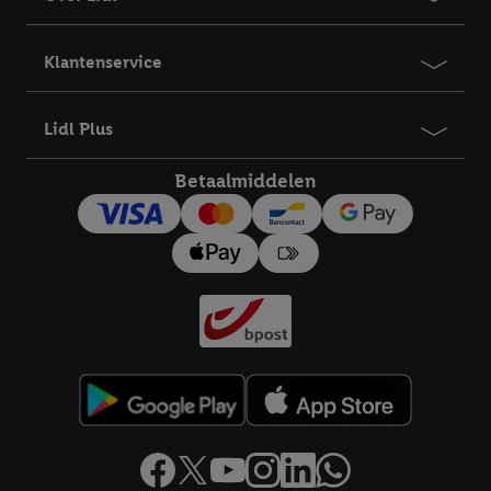
Klantenservice
Lidl Plus
Betaalmiddelen