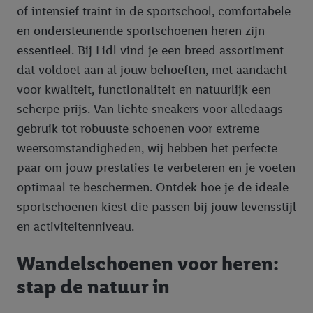
of intensief traint in de sportschool, comfortabele
en ondersteunende sportschoenen heren zijn
essentieel. Bij Lidl vind je een breed assortiment
dat voldoet aan al jouw behoeften, met aandacht
voor kwaliteit, functionaliteit en natuurlijk een
scherpe prijs. Van lichte sneakers voor alledaags
gebruik tot robuuste schoenen voor extreme
weersomstandigheden, wij hebben het perfecte
paar om jouw prestaties te verbeteren en je voeten
optimaal te beschermen. Ontdek hoe je de ideale
sportschoenen kiest die passen bij jouw levensstijl
en activiteitenniveau.
Wandelschoenen voor heren:
stap de natuur in