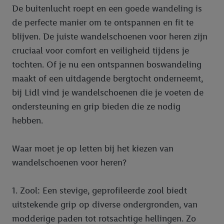
De buitenlucht roept en een goede wandeling is
de perfecte manier om te ontspannen en fit te
blijven. De juiste wandelschoenen voor heren zijn
cruciaal voor comfort en veiligheid tijdens je
tochten. Of je nu een ontspannen boswandeling
maakt of een uitdagende bergtocht onderneemt,
bij Lidl vind je wandelschoenen die je voeten de
ondersteuning en grip bieden die ze nodig
hebben.
Waar moet je op letten bij het kiezen van
wandelschoenen voor heren?
1. Zool: Een stevige, geprofileerde zool biedt
uitstekende grip op diverse ondergronden, van
modderige paden tot rotsachtige hellingen. Zo