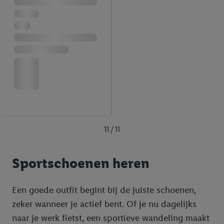
11 / 11
Sportschoenen heren
Een goede outfit begint bij de juiste schoenen,
zeker wanneer je actief bent. Of je nu dagelijks
naar je werk fietst, een sportieve wandeling maakt