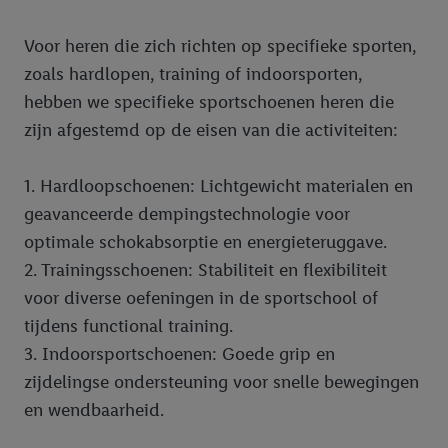
Voor heren die zich richten op specifieke sporten,
zoals hardlopen, training of indoorsporten,
hebben we specifieke sportschoenen heren die
zijn afgestemd op de eisen van die activiteiten:
1. Hardloopschoenen: Lichtgewicht materialen en
geavanceerde dempingstechnologie voor
optimale schokabsorptie en energieteruggave.
2. Trainingsschoenen: Stabiliteit en flexibiliteit
voor diverse oefeningen in de sportschool of
tijdens functional training.
3. Indoorsportschoenen: Goede grip en
zijdelingse ondersteuning voor snelle bewegingen
en wendbaarheid.