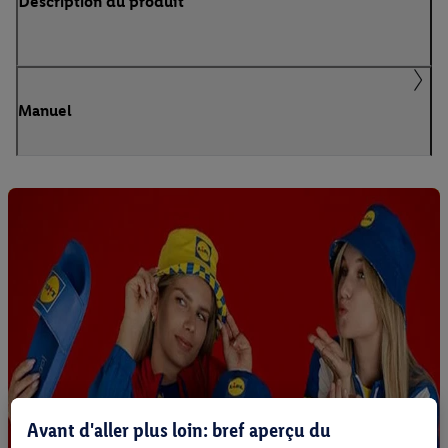
Description du produit
Manuel
Avant d'aller plus loin: bref aperçu du