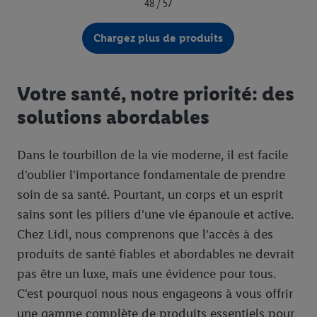
48 / 57
Chargez plus de produits
Votre santé, notre priorité: des
solutions abordables
Dans le tourbillon de la vie moderne, il est facile
d'oublier l'importance fondamentale de prendre
soin de sa santé. Pourtant, un corps et un esprit
sains sont les piliers d'une vie épanouie et active.
Chez Lidl, nous comprenons que l'accès à des
produits de santé fiables et abordables ne devrait
pas être un luxe, mais une évidence pour tous.
C'est pourquoi nous nous engageons à vous offrir
une gamme complète de produits essentiels pour