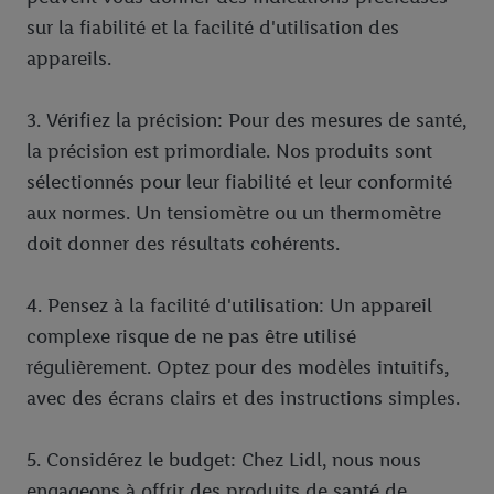
sur la fiabilité et la facilité d'utilisation des
appareils.
3. Vérifiez la précision: Pour des mesures de santé,
la précision est primordiale. Nos produits sont
sélectionnés pour leur fiabilité et leur conformité
aux normes. Un tensiomètre ou un thermomètre
doit donner des résultats cohérents.
4. Pensez à la facilité d'utilisation: Un appareil
complexe risque de ne pas être utilisé
régulièrement. Optez pour des modèles intuitifs,
avec des écrans clairs et des instructions simples.
5. Considérez le budget: Chez Lidl, nous nous
engageons à offrir des produits de santé de