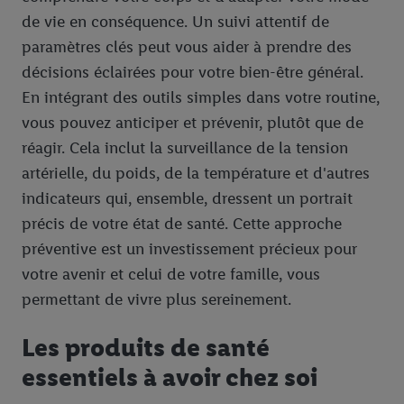
de vie en conséquence. Un suivi attentif de
paramètres clés peut vous aider à prendre des
décisions éclairées pour votre bien-être général.
En intégrant des outils simples dans votre routine,
vous pouvez anticiper et prévenir, plutôt que de
réagir. Cela inclut la surveillance de la tension
artérielle, du poids, de la température et d'autres
indicateurs qui, ensemble, dressent un portrait
précis de votre état de santé. Cette approche
préventive est un investissement précieux pour
votre avenir et celui de votre famille, vous
permettant de vivre plus sereinement.
Les produits de santé
essentiels à avoir chez soi