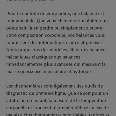
Pour le contrôle de votre poids, une balance est
fondamentale. Que vous cherchiez à maintenir un
poids sain, à en perdre ou simplement à suivre
votre composition corporelle, nos balances vous
fournissent des informations claires et précises.
Nous proposons des modèles allant des balances
mécaniques classiques aux balances
impédancemètres plus avancées qui mesurent la
masse graisseuse, musculaire et hydrique.
Les thermomètres sont également des outils de
diagnostic de première ligne. Que ce soit pour un
adulte ou un enfant, la mesure de la température
corporelle est souvent le premier réflexe en cas de
malaise. Nos thermomètres sont fiables, rapides et