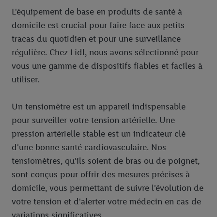
L'équipement de base en produits de santé à
domicile est crucial pour faire face aux petits
tracas du quotidien et pour une surveillance
régulière. Chez Lidl, nous avons sélectionné pour
vous une gamme de dispositifs fiables et faciles à
utiliser.
Un tensiomètre est un appareil indispensable
pour surveiller votre tension artérielle. Une
pression artérielle stable est un indicateur clé
d'une bonne santé cardiovasculaire. Nos
tensiomètres, qu'ils soient de bras ou de poignet,
sont conçus pour offrir des mesures précises à
domicile, vous permettant de suivre l'évolution de
votre tension et d'alerter votre médecin en cas de
variations significatives.