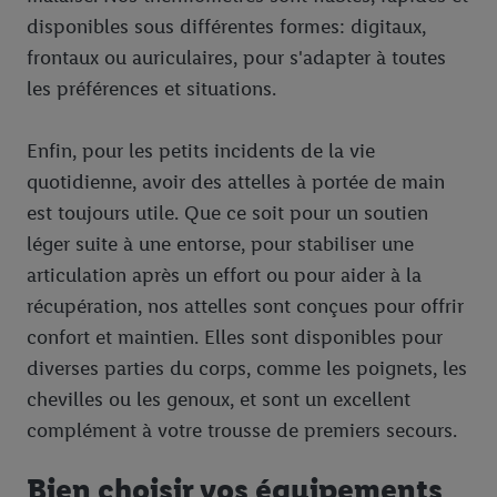
disponibles sous différentes formes: digitaux,
frontaux ou auriculaires, pour s'adapter à toutes
les préférences et situations.
Enfin, pour les petits incidents de la vie
quotidienne, avoir des attelles à portée de main
est toujours utile. Que ce soit pour un soutien
léger suite à une entorse, pour stabiliser une
articulation après un effort ou pour aider à la
récupération, nos attelles sont conçues pour offrir
confort et maintien. Elles sont disponibles pour
diverses parties du corps, comme les poignets, les
chevilles ou les genoux, et sont un excellent
complément à votre trousse de premiers secours.
Bien choisir vos équipements