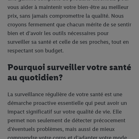
vous aider à maintenir votre bien-être au meilleur
prix, sans jamais compromettre la qualité. Nous
croyons fermement que chacun mérite de se sentir
bien et d'avoir les outils nécessaires pour
surveiller sa santé et celle de ses proches, tout en
respectant son budget.
Pourquoi surveiller votre santé
au quotidien?
La surveillance régulière de votre santé est une
démarche proactive essentielle qui peut avoir un
impact significatif sur votre qualité de vie. Elle
permet non seulement de détecter précocement
d'éventuels problèmes, mais aussi de mieux
comprendre votre corps et d'adapter votre mode