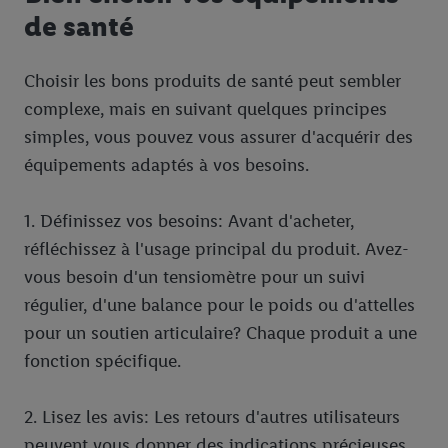
de santé
Choisir les bons produits de santé peut sembler
complexe, mais en suivant quelques principes
simples, vous pouvez vous assurer d'acquérir des
équipements adaptés à vos besoins.
1. Définissez vos besoins: Avant d'acheter,
réfléchissez à l'usage principal du produit. Avez-
vous besoin d'un tensiomètre pour un suivi
régulier, d'une balance pour le poids ou d'attelles
pour un soutien articulaire? Chaque produit a une
fonction spécifique.
2. Lisez les avis: Les retours d'autres utilisateurs
peuvent vous donner des indications précieuses