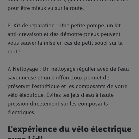
pour être mieux vu sur la route.
6. Kit de réparation : Une petite pompe, un kit
anti-crevaison et des démonte-pneus peuvent
vous sauver la mise en cas de petit souci sur la
route.
7. Nettoyage : Un nettoyage régulier avec de l'eau
savonneuse et un chiffon doux permet de
préserver l'esthétique et les composants de votre
vélo électrique. Évitez les jets d'eau à haute
pression directement sur les composants
électriques.
L'expérience du vélo électrique
avec Lidl