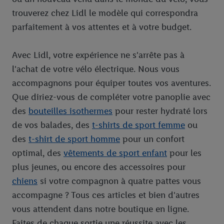
trouverez chez Lidl le modèle qui correspondra
parfaitement à vos attentes et à votre budget.
Avec Lidl, votre expérience ne s'arrête pas à
l'achat de votre vélo électrique. Nous vous
accompagnons pour équiper toutes vos aventures.
Que diriez-vous de compléter votre panoplie avec
des
bouteilles isothermes
pour rester hydraté lors
de vos balades, des
t-shirts de sport femme
ou
des
t-shirt de sport homme
pour un confort
optimal, des
vêtements de sport enfant
pour les
plus jeunes, ou encore des accessoires pour
chiens
si votre compagnon à quatre pattes vous
accompagne ? Tous ces articles et bien d'autres
vous attendent dans notre boutique en ligne.
Faites de chaque sortie une réussite avec les