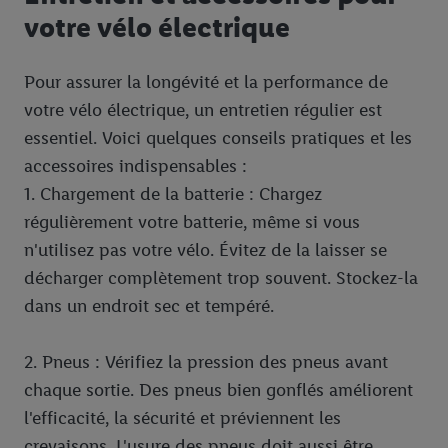
votre vélo électrique
Pour assurer la longévité et la performance de
votre vélo électrique, un entretien régulier est
essentiel. Voici quelques conseils pratiques et les
accessoires indispensables :
1. Chargement de la batterie : Chargez
régulièrement votre batterie, même si vous
n'utilisez pas votre vélo. Évitez de la laisser se
décharger complètement trop souvent. Stockez-la
dans un endroit sec et tempéré.
2. Pneus : Vérifiez la pression des pneus avant
chaque sortie. Des pneus bien gonflés améliorent
l'efficacité, la sécurité et préviennent les
crevaisons. L'usure des pneus doit aussi être