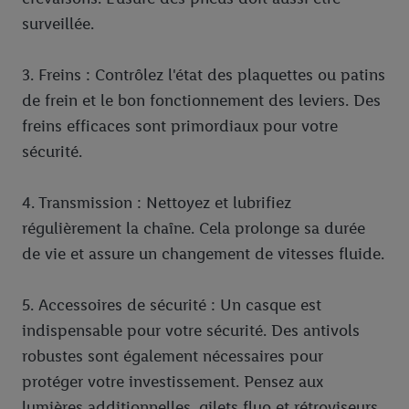
surveillée.
3. Freins : Contrôlez l'état des plaquettes ou patins
de frein et le bon fonctionnement des leviers. Des
freins efficaces sont primordiaux pour votre
sécurité.
4. Transmission : Nettoyez et lubrifiez
régulièrement la chaîne. Cela prolonge sa durée
de vie et assure un changement de vitesses fluide.
5. Accessoires de sécurité : Un casque est
indispensable pour votre sécurité. Des antivols
robustes sont également nécessaires pour
protéger votre investissement. Pensez aux
lumières additionnelles, gilets fluo et rétroviseurs