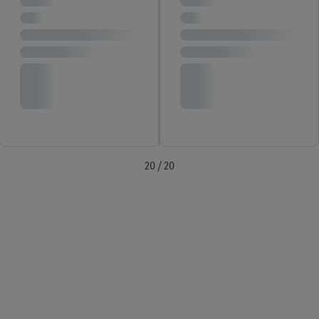
20 / 20