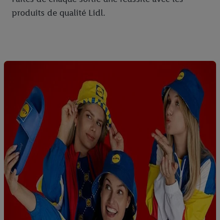
produits de qualité Lidl.