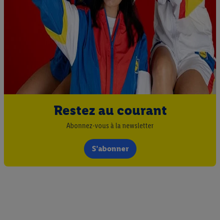
Restez au courant
Abonnez-vous à la newsletter
S'abonner