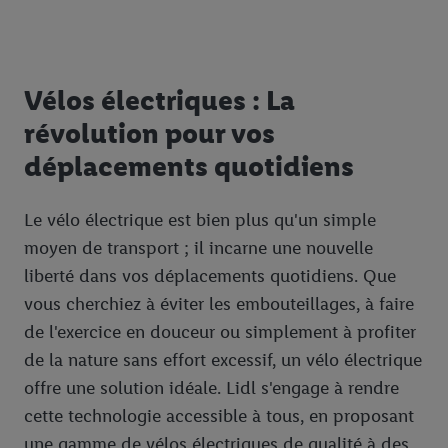
Vélos électriques : La
révolution pour vos
déplacements quotidiens
Le vélo électrique est bien plus qu'un simple
moyen de transport ; il incarne une nouvelle
liberté dans vos déplacements quotidiens. Que
vous cherchiez à éviter les embouteillages, à faire
de l'exercice en douceur ou simplement à profiter
de la nature sans effort excessif, un vélo électrique
offre une solution idéale. Lidl s'engage à rendre
cette technologie accessible à tous, en proposant
une gamme de vélos électriques de qualité à des