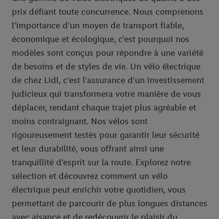
prix défiant toute concurrence. Nous comprenons
l'importance d'un moyen de transport fiable,
économique et écologique, c'est pourquoi nos
modèles sont conçus pour répondre à une variété
de besoins et de styles de vie. Un vélo électrique
de chez Lidl, c'est l'assurance d'un investissement
judicieux qui transformera votre manière de vous
déplacer, rendant chaque trajet plus agréable et
moins contraignant. Nos vélos sont
rigoureusement testés pour garantir leur sécurité
et leur durabilité, vous offrant ainsi une
tranquillité d'esprit sur la route. Explorez notre
sélection et découvrez comment un vélo
électrique peut enrichir votre quotidien, vous
permettant de parcourir de plus longues distances
avec aisance et de redécouvrir le plaisir du