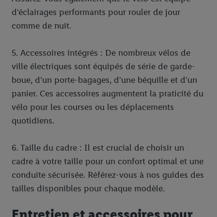
d'éclairages performants pour rouler de jour
comme de nuit.
5. Accessoires intégrés : De nombreux vélos de
ville électriques sont équipés de série de garde-
boue, d'un porte-bagages, d'une béquille et d'un
panier. Ces accessoires augmentent la praticité du
vélo pour les courses ou les déplacements
quotidiens.
6. Taille du cadre : Il est crucial de choisir un
cadre à votre taille pour un confort optimal et une
conduite sécurisée. Référez-vous à nos guides des
tailles disponibles pour chaque modèle.
Entretien et accessoires pour