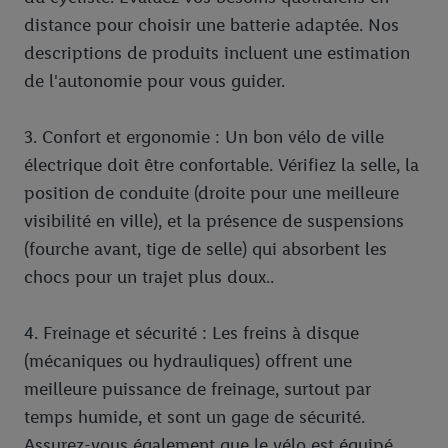
distance pour choisir une batterie adaptée. Nos
descriptions de produits incluent une estimation
de l'autonomie pour vous guider.
3. Confort et ergonomie : Un bon vélo de ville
électrique doit être confortable. Vérifiez la selle, la
position de conduite (droite pour une meilleure
visibilité en ville), et la présence de suspensions
(fourche avant, tige de selle) qui absorbent les
chocs pour un trajet plus doux..
4. Freinage et sécurité : Les freins à disque
(mécaniques ou hydrauliques) offrent une
meilleure puissance de freinage, surtout par
temps humide, et sont un gage de sécurité.
Assurez-vous également que le vélo est équipé