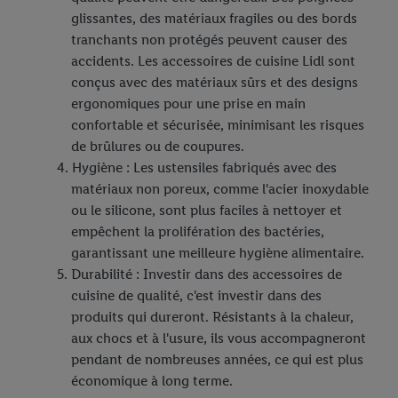
glissantes, des matériaux fragiles ou des bords
tranchants non protégés peuvent causer des
accidents. Les accessoires de cuisine Lidl sont
conçus avec des matériaux sûrs et des designs
ergonomiques pour une prise en main
confortable et sécurisée, minimisant les risques
de brûlures ou de coupures.
Hygiène : Les ustensiles fabriqués avec des
matériaux non poreux, comme l'acier inoxydable
ou le silicone, sont plus faciles à nettoyer et
empêchent la prolifération des bactéries,
garantissant une meilleure hygiène alimentaire.
Durabilité : Investir dans des accessoires de
cuisine de qualité, c'est investir dans des
produits qui dureront. Résistants à la chaleur,
aux chocs et à l'usure, ils vous accompagneront
pendant de nombreuses années, ce qui est plus
économique à long terme.