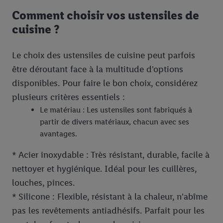
Comment choisir vos ustensiles de
cuisine ?
Le choix des ustensiles de cuisine peut parfois
être déroutant face à la multitude d'options
disponibles. Pour faire le bon choix, considérez
plusieurs critères essentiels :
Le matériau : Les ustensiles sont fabriqués à
partir de divers matériaux, chacun avec ses
avantages.
* Acier inoxydable : Très résistant, durable, facile à
nettoyer et hygiénique. Idéal pour les cuillères,
louches, pinces.
* Silicone : Flexible, résistant à la chaleur, n'abîme
pas les revêtements antiadhésifs. Parfait pour les