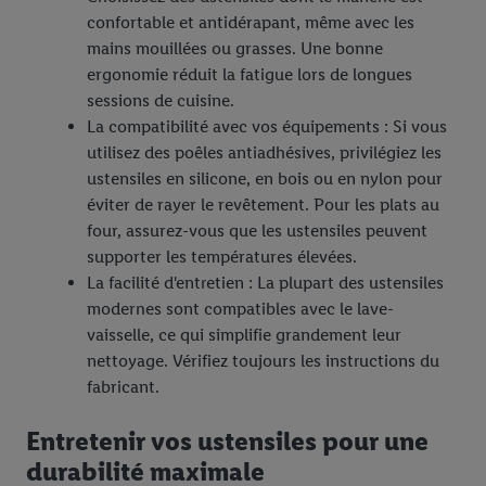
confortable et antidérapant, même avec les
mains mouillées ou grasses. Une bonne
ergonomie réduit la fatigue lors de longues
sessions de cuisine.
La compatibilité avec vos équipements : Si vous
utilisez des poêles antiadhésives, privilégiez les
ustensiles en silicone, en bois ou en nylon pour
éviter de rayer le revêtement. Pour les plats au
four, assurez-vous que les ustensiles peuvent
supporter les températures élevées.
La facilité d'entretien : La plupart des ustensiles
modernes sont compatibles avec le lave-
vaisselle, ce qui simplifie grandement leur
nettoyage. Vérifiez toujours les instructions du
fabricant.
Entretenir vos ustensiles pour une
durabilité maximale