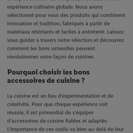
expérience culinaire globale. Nous avons
sélectionné pour vous des produits qui combinent
innovation et tradition, fabriqués à partir de
matériaux résistants et faciles à entretenir. Laissez-
vous guider à travers notre sélection et découvrez
comment les bons ustensiles peuvent
révolutionner votre façon de cuisiner.
Pourquoi choisir les bons
accessoires de cuisine ?
La cuisine est un lieu d'expérimentation et de
créativité. Pour que chaque expérience soit
réussie, il est primordial de s'équiper
d'accessoires de cuisine fiables et adaptés.
L'importance de ces outils va bien au-delà de leur