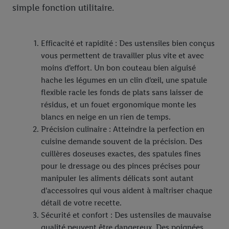
simple fonction utilitaire.
Efficacité et rapidité : Des ustensiles bien conçus
vous permettent de travailler plus vite et avec
moins d'effort. Un bon couteau bien aiguisé
hache les légumes en un clin d'œil, une spatule
flexible racle les fonds de plats sans laisser de
résidus, et un fouet ergonomique monte les
blancs en neige en un rien de temps.
Précision culinaire : Atteindre la perfection en
cuisine demande souvent de la précision. Des
cuillères doseuses exactes, des spatules fines
pour le dressage ou des pinces précises pour
manipuler les aliments délicats sont autant
d'accessoires qui vous aident à maîtriser chaque
détail de votre recette.
Sécurité et confort : Des ustensiles de mauvaise
qualité peuvent être dangereux. Des poignées