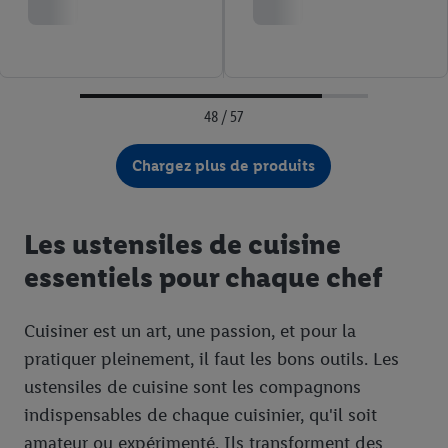
48 / 57
Chargez plus de produits
Les ustensiles de cuisine
essentiels pour chaque chef
Cuisiner est un art, une passion, et pour la
pratiquer pleinement, il faut les bons outils. Les
ustensiles de cuisine sont les compagnons
indispensables de chaque cuisinier, qu'il soit
amateur ou expérimenté. Ils transforment des