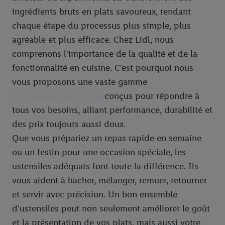
ingrédients bruts en plats savoureux, rendant
chaque étape du processus plus simple, plus
agréable et plus efficace. Chez Lidl, nous
comprenons l'importance de la qualité et de la
fonctionnalité en cuisine. C'est pourquoi nous
vous proposons une vaste gamme
d'ustensiles de cuisine
conçus pour répondre à
tous vos besoins, alliant performance, durabilité et
des prix toujours aussi doux.
Que vous prépariez un repas rapide en semaine
ou un festin pour une occasion spéciale, les
ustensiles adéquats font toute la différence. Ils
vous aident à hacher, mélanger, remuer, retourner
et servir avec précision. Un bon ensemble
d'ustensiles peut non seulement améliorer le goût
et la présentation de vos plats, mais aussi votre