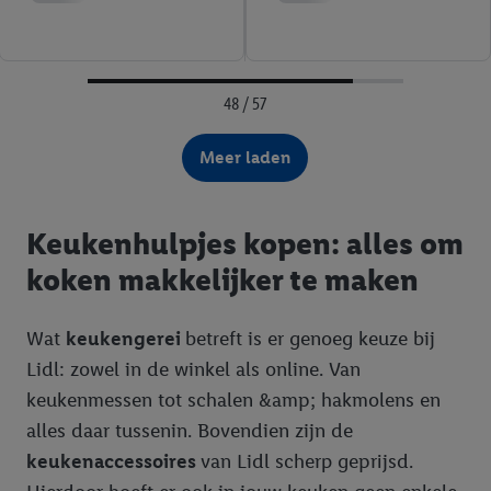
48 / 57
Meer laden
Keukenhulpjes kopen: alles om
koken makkelijker te maken
Wat
keukengerei
betreft is er genoeg keuze bij
Lidl: zowel in de winkel als online. Van
keukenmessen tot schalen &amp; hakmolens en
alles daar tussenin. Bovendien zijn de
keukenaccessoires
van Lidl scherp geprijsd.