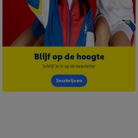
Blijf op de hoogte
Schrijf je in op de newsletter
Inschrijven