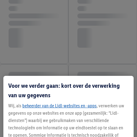
Voor we verder gaan: kort over de verwerking
van uw gegevens
Wij, als
beheerder van de Lidl-websites en -apps
, verwerken uw
gegevens op onze websites en onze app (gezamenlijk: “Lidl-
diensten”) waarbij we gebruikmaken van verschillende
technologieën om informatie op uw eindtoestel op te slaan en
te openen. Sommige informatie is technisch noodzakelijk of