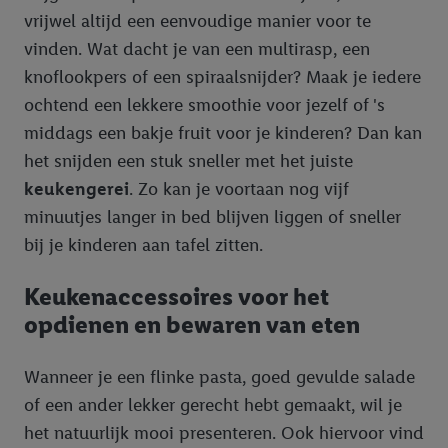
vrijwel altijd een eenvoudige manier voor te
vinden. Wat dacht je van een multirasp, een
knoflookpers of een spiraalsnijder? Maak je iedere
ochtend een lekkere smoothie voor jezelf of 's
middags een bakje fruit voor je kinderen? Dan kan
het snijden een stuk sneller met het juiste
keukengerei
. Zo kan je voortaan nog vijf
minuutjes langer in bed blijven liggen of sneller
bij je kinderen aan tafel zitten.
Keukenaccessoires voor het
opdienen en bewaren van eten
Wanneer je een flinke pasta, goed gevulde salade
of een ander lekker gerecht hebt gemaakt, wil je
het natuurlijk mooi presenteren. Ook hiervoor vind