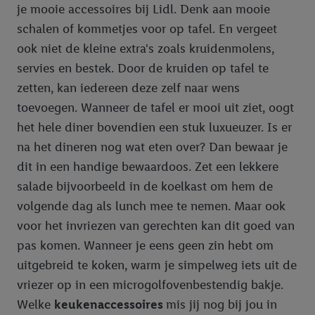
je mooie accessoires bij Lidl. Denk aan mooie
schalen of kommetjes voor op tafel. En vergeet
ook niet de kleine extra's zoals kruidenmolens,
servies en bestek. Door de kruiden op tafel te
zetten, kan iedereen deze zelf naar wens
toevoegen. Wanneer de tafel er mooi uit ziet, oogt
het hele diner bovendien een stuk luxueuzer. Is er
na het dineren nog wat eten over? Dan bewaar je
dit in een handige bewaardoos. Zet een lekkere
salade bijvoorbeeld in de koelkast om hem de
volgende dag als lunch mee te nemen. Maar ook
voor het invriezen van gerechten kan dit goed van
pas komen. Wanneer je eens geen zin hebt om
uitgebreid te koken, warm je simpelweg iets uit de
vriezer op in een microgolfovenbestendig bakje.
Welke
keukenaccessoires
mis jij nog bij jou in