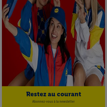
Restez au courant
Abonnez-vous à la newsletter