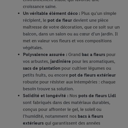
croissance saine.
Un véritable élément déco :
Plus qu’un simple
récipient, le
pot de fleur
devient une pièce
maîtresse de votre décoration, que ce soit sur un
balcon, dans un salon ou au cœur d’un jardin. Il
met en valeur vos fleurs et vos compositions
végétales.
Polyvalence assurée :
Grand
bac a fleurs
pour
vos arbustes,
jardinière
pour les aromatiques,
sacs de plantation
pour cultiver légumes ou
petits fruits, ou encore
pot de fleurs extérieur
robuste pour résister aux intempéries : chaque
besoin trouve sa solution.
Solidité et longévité :
Nos
pots de fleurs Lidl
sont fabriqués dans des matériaux durables,
conçus pour affronter le gel, le soleil ou
l’humidité, notamment nos
bacs à fleurs
extérieurs
qui garantissent des années