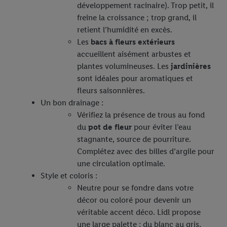
développement racinaire). Trop petit, il
freine la croissance ; trop grand, il
retient l’humidité en excès.
Les
bacs à fleurs extérieurs
accueillent aisément arbustes et
plantes volumineuses. Les
jardinières
sont idéales pour aromatiques et
fleurs saisonnières.
Un bon drainage :
Vérifiez la présence de trous au fond
du
pot de fleur
pour éviter l’eau
stagnante, source de pourriture.
Complétez avec des billes d’argile pour
une circulation optimale.
Style et coloris :
Neutre pour se fondre dans votre
décor ou coloré pour devenir un
véritable accent déco. Lidl propose
une large palette : du blanc au gris,