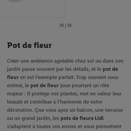
39 / 39
Pot de fleur
Créer une ambiance agréable chez soi ou dans son
jardin passe souvent par les détails, et le
pot de
fleur
en est l’exemple parfait. Trop souvent sous-
estimé, le
pot de fleur
joue pourtant un rôle
majeur : il protège vos plantes, met en valeur leur
beauté et contribue à l’harmonie de votre
décoration. Que vous ayez un balcon, une terrasse
ou un grand jardin, les
pots de fleurs Lidl
s’adaptent à toutes vos envies et vous permettent