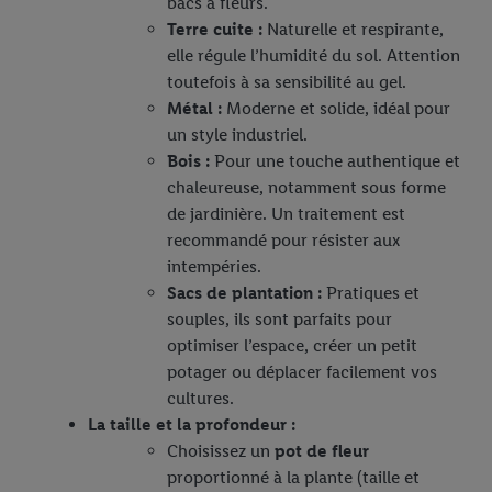
bacs a fleurs.
Terre cuite :
Naturelle et respirante,
elle régule l’humidité du sol. Attention
toutefois à sa sensibilité au gel.
Métal :
Moderne et solide, idéal pour
un style industriel.
Bois :
Pour une touche authentique et
chaleureuse, notamment sous forme
de jardinière. Un traitement est
recommandé pour résister aux
intempéries.
Sacs de plantation :
Pratiques et
souples, ils sont parfaits pour
optimiser l’espace, créer un petit
potager ou déplacer facilement vos
cultures.
La taille et la profondeur :
Choisissez un
pot de fleur
proportionné à la plante (taille et