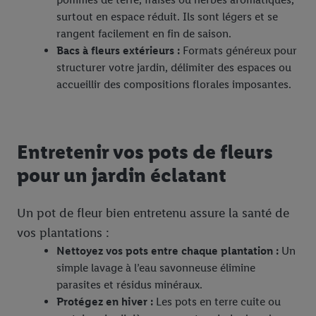
surtout en espace réduit. Ils sont légers et se
rangent facilement en fin de saison.
Bacs à fleurs extérieurs :
Formats généreux pour
structurer votre jardin, délimiter des espaces ou
accueillir des compositions florales imposantes.
Entretenir vos pots de fleurs
pour un jardin éclatant
Un pot de fleur bien entretenu assure la santé de
vos plantations :
Nettoyez vos pots entre chaque plantation :
Un
simple lavage à l’eau savonneuse élimine
parasites et résidus minéraux.
Protégez en hiver :
Les pots en terre cuite ou