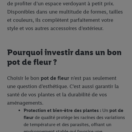
de profiter d’un espace verdoyant à petit prix.
Disponibles dans une multitude de formes, tailles
et couleurs, ils complètent parfaitement votre
style et vos autres accessoires d’extérieur.
Pourquoi investir dans un bon
pot de fleur ?
Choisir le bon
pot de fleur
n’est pas seulement
une question d’esthétique. C’est aussi garantir la
santé de vos plantes et la durabilité de vos
aménagements.
Protection et bien-être des plantes :
Un
pot de
fleur
de qualité protège les racines des variations
de température et des parasites, offrant un
environnement stable qui favorise une