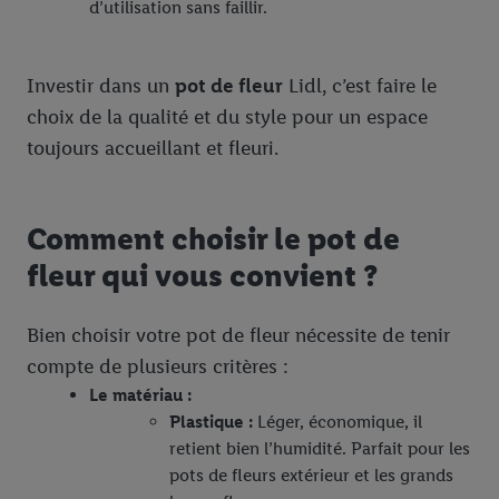
d’utilisation sans faillir.
Investir dans un
pot de fleur
Lidl, c’est faire le
choix de la qualité et du style pour un espace
toujours accueillant et fleuri.
Comment choisir le pot de
fleur qui vous convient ?
Bien choisir votre pot de fleur nécessite de tenir
compte de plusieurs critères :
Le matériau :
Plastique :
Léger, économique, il
retient bien l’humidité. Parfait pour les
pots de fleurs extérieur et les grands