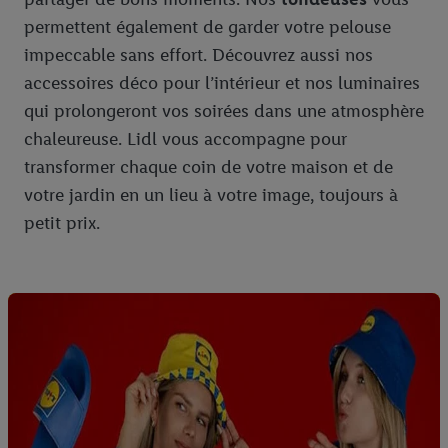
permettent également de garder votre pelouse
impeccable sans effort. Découvrez aussi nos
accessoires déco pour l’intérieur et nos luminaires
qui prolongeront vos soirées dans une atmosphère
chaleureuse. Lidl vous accompagne pour
transformer chaque coin de votre maison et de
votre jardin en un lieu à votre image, toujours à
petit prix.