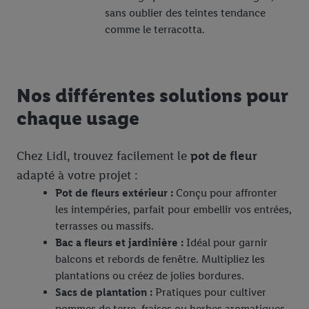
sans oublier des teintes tendance
comme le terracotta.
Nos différentes solutions pour
chaque usage
Chez Lidl, trouvez facilement le
pot de fleur
adapté à votre projet :
Pot de fleurs extérieur :
Conçu pour affronter
les intempéries, parfait pour embellir vos entrées,
terrasses ou massifs.
Bac a fleurs et jardinière :
Idéal pour garnir
balcons et rebords de fenêtre. Multipliez les
plantations ou créez de jolies bordures.
Sacs de plantation :
Pratiques pour cultiver
pommes de terre, fraises ou herbes aromatiques,