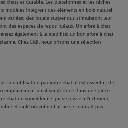
des chats et durable. Les plateformes et les niches
ins modèles intègrent des éléments en bois naturel
ns variées: des jouets suspendus stimuleront leur
ront des espaces de repos idéaux. Un arbre à chat
ensez également à la stabilité: un bon arbre à chat
siasme. Chez Lidl, nous offrons une sélection
 son utilisation par votre chat, il est essentiel de
 Un emplacement idéal serait donc dans une pièce
chat de surveiller ce qui se passe à l'extérieur,
ombre et isolé où votre chat ne se sentirait pas