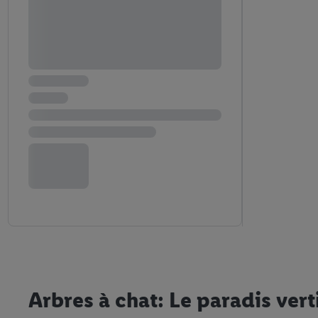
Arbres à chat: Le paradis vert