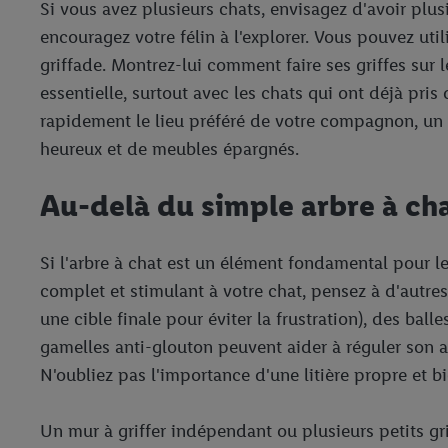
Si vous avez plusieurs chats, envisagez d'avoir plusie
encouragez votre félin à l'explorer. Vous pouvez utili
griffade. Montrez-lui comment faire ses griffes sur 
essentielle, surtout avec les chats qui ont déjà p
rapidement le lieu préféré de votre compagnon, un vé
heureux et de meubles épargnés.
Au-delà du simple arbre à cha
Si l'arbre à chat est un élément fondamental pour le
complet et stimulant à votre chat, pensez à d'autres
une cible finale pour éviter la frustration), des ba
gamelles anti-glouton peuvent aider à réguler son a
N'oubliez pas l'importance d'une litière propre et bi
Un mur à griffer indépendant ou plusieurs petits gr