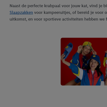
Naast de perfecte krabpaal voor jouw kat, vind je b
Slaapzakken
voor kampeeruitjes, of bereid je voor
uitkomst, en voor sportieve activiteiten hebben we