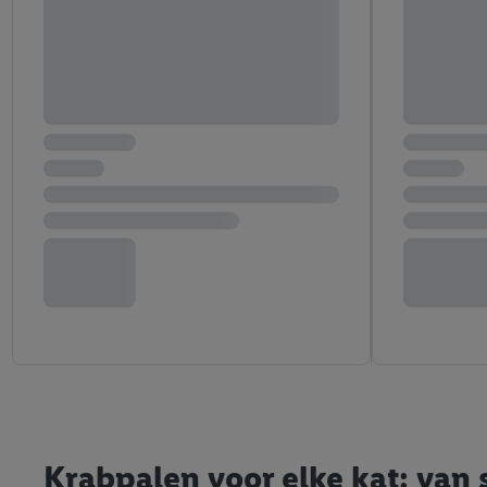
Krabpalen voor elke kat: van 