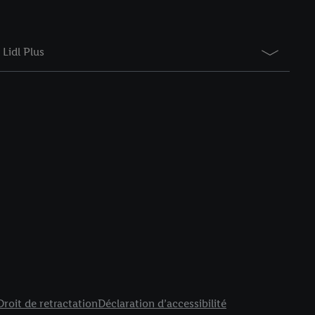
Lidl Plus
Droit de retractation
Déclaration d’accessibilité