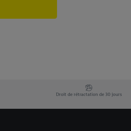
Droit de rétractation de 30 jours