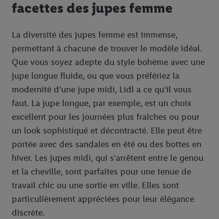
facettes des jupes femme
La diversité des jupes femme est immense,
permettant à chacune de trouver le modèle idéal.
Que vous soyez adepte du style bohème avec une
jupe longue fluide, ou que vous préfériez la
modernité d'une jupe midi, Lidl a ce qu'il vous
faut. La jupe longue, par exemple, est un choix
excellent pour les journées plus fraîches ou pour
un look sophistiqué et décontracté. Elle peut être
portée avec des sandales en été ou des bottes en
hiver. Les jupes midi, qui s'arrêtent entre le genou
et la cheville, sont parfaites pour une tenue de
travail chic ou une sortie en ville. Elles sont
particulièrement appréciées pour leur élégance
discrète.