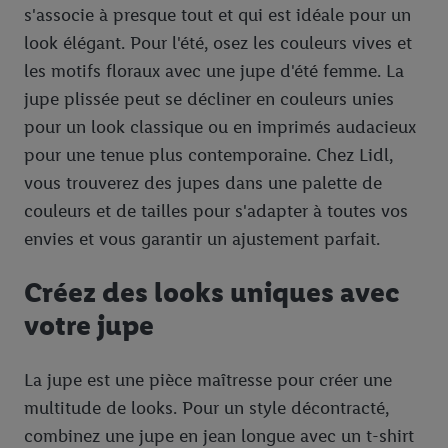
s'associe à presque tout et qui est idéale pour un
look élégant. Pour l'été, osez les couleurs vives et
les motifs floraux avec une jupe d'été femme. La
jupe plissée peut se décliner en couleurs unies
pour un look classique ou en imprimés audacieux
pour une tenue plus contemporaine. Chez Lidl,
vous trouverez des jupes dans une palette de
couleurs et de tailles pour s'adapter à toutes vos
envies et vous garantir un ajustement parfait.
Créez des looks uniques avec
votre jupe
La jupe est une pièce maîtresse pour créer une
multitude de looks. Pour un style décontracté,
combinez une jupe en jean longue avec un t-shirt