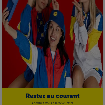
Restez au courant
Abonnez-vous à la newsletter