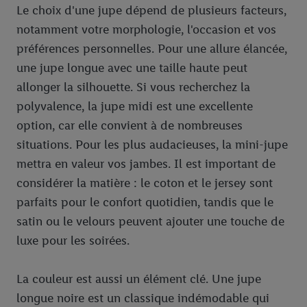
Le choix d'une jupe dépend de plusieurs facteurs,
notamment votre morphologie, l'occasion et vos
préférences personnelles. Pour une allure élancée,
une jupe longue avec une taille haute peut
allonger la silhouette. Si vous recherchez la
polyvalence, la jupe midi est une excellente
option, car elle convient à de nombreuses
situations. Pour les plus audacieuses, la mini-jupe
mettra en valeur vos jambes. Il est important de
considérer la matière : le coton et le jersey sont
parfaits pour le confort quotidien, tandis que le
satin ou le velours peuvent ajouter une touche de
luxe pour les soirées.
La couleur est aussi un élément clé. Une jupe
longue noire est un classique indémodable qui