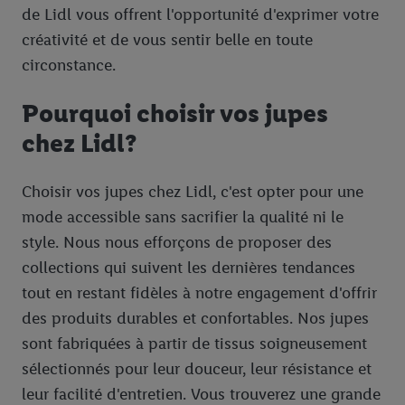
de Lidl vous offrent l'opportunité d'exprimer votre
créativité et de vous sentir belle en toute
circonstance.
Pourquoi choisir vos jupes
chez Lidl?
Choisir vos jupes chez Lidl, c'est opter pour une
mode accessible sans sacrifier la qualité ni le
style. Nous nous efforçons de proposer des
collections qui suivent les dernières tendances
tout en restant fidèles à notre engagement d'offrir
des produits durables et confortables. Nos jupes
sont fabriquées à partir de tissus soigneusement
sélectionnés pour leur douceur, leur résistance et
leur facilité d'entretien. Vous trouverez une grande