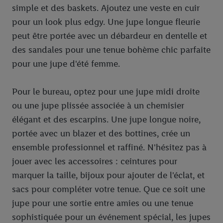
simple et des baskets. Ajoutez une veste en cuir
pour un look plus edgy. Une jupe longue fleurie
peut être portée avec un débardeur en dentelle et
des sandales pour une tenue bohème chic parfaite
pour une jupe d'été femme.
Pour le bureau, optez pour une jupe midi droite
ou une jupe plissée associée à un chemisier
élégant et des escarpins. Une jupe longue noire,
portée avec un blazer et des bottines, crée un
ensemble professionnel et raffiné. N'hésitez pas à
jouer avec les accessoires : ceintures pour
marquer la taille, bijoux pour ajouter de l'éclat, et
sacs pour compléter votre tenue. Que ce soit une
jupe pour une sortie entre amies ou une tenue
sophistiquée pour un événement spécial, les jupes