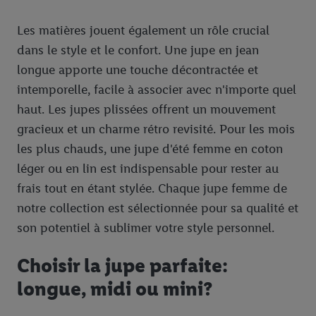
Les matières jouent également un rôle crucial
dans le style et le confort. Une jupe en jean
longue apporte une touche décontractée et
intemporelle, facile à associer avec n'importe quel
haut. Les jupes plissées offrent un mouvement
gracieux et un charme rétro revisité. Pour les mois
les plus chauds, une jupe d'été femme en coton
léger ou en lin est indispensable pour rester au
frais tout en étant stylée. Chaque jupe femme de
notre collection est sélectionnée pour sa qualité et
son potentiel à sublimer votre style personnel.
Choisir la jupe parfaite:
longue, midi ou mini?