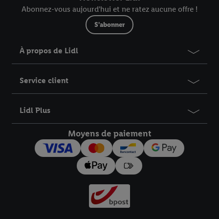
Abonnez-vous aujourd'hui et ne ratez aucune offre !
S'abonner
À propos de Lidl
Service client
Lidl Plus
Moyens de paiement