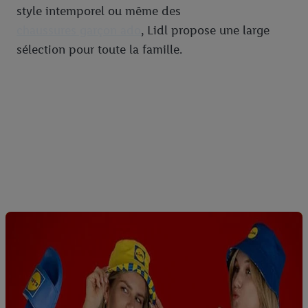
style intemporel ou même des
chaussures garçon ado
, Lidl propose une large
sélection pour toute la famille.