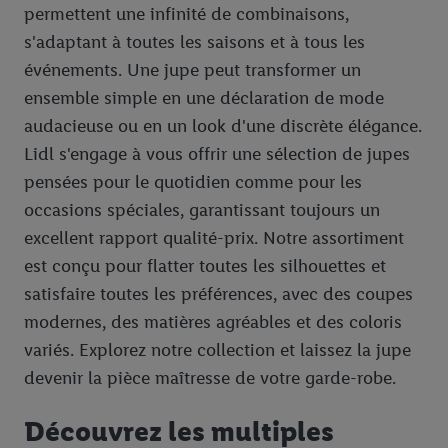
permettent une infinité de combinaisons,
s'adaptant à toutes les saisons et à tous les
événements. Une jupe peut transformer un
ensemble simple en une déclaration de mode
audacieuse ou en un look d'une discrète élégance.
Lidl s'engage à vous offrir une sélection de jupes
pensées pour le quotidien comme pour les
occasions spéciales, garantissant toujours un
excellent rapport qualité-prix. Notre assortiment
est conçu pour flatter toutes les silhouettes et
satisfaire toutes les préférences, avec des coupes
modernes, des matières agréables et des coloris
variés. Explorez notre collection et laissez la jupe
devenir la pièce maîtresse de votre garde-robe.
Découvrez les multiples