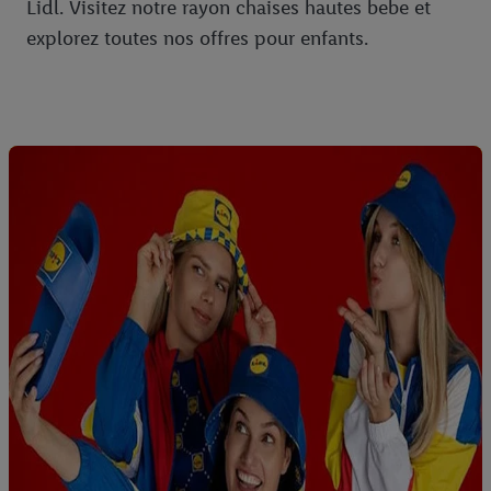
Lidl. Visitez notre rayon chaises hautes bebe et
explorez toutes nos offres pour enfants.