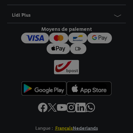
Lidl Plus
Moyens de paiement
Langue :
Français
Nederlands