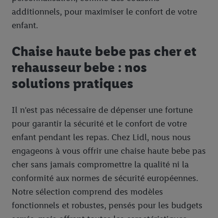
additionnels, pour maximiser le confort de votre
enfant.
Chaise haute bebe pas cher et
rehausseur bebe : nos
solutions pratiques
Il n'est pas nécessaire de dépenser une fortune
pour garantir la sécurité et le confort de votre
enfant pendant les repas. Chez Lidl, nous nous
engageons à vous offrir une chaise haute bebe pas
cher sans jamais compromettre la qualité ni la
conformité aux normes de sécurité européennes.
Notre sélection comprend des modèles
fonctionnels et robustes, pensés pour les budgets