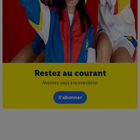
Restez au courant
Abonnez-vous à la newsletter
S'abonner