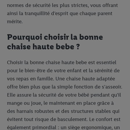
normes de sécurité les plus strictes, vous offrant
ainsi la tranquillité d'esprit que chaque parent
mérite.
Pourquoi choisir la bonne
chaise haute bebe ?
Choisir la bonne chaise haute bebe est essentiel
pour le bien-être de votre enfant et la sérénité de
vos repas en famille. Une chaise haute adaptée
offre bien plus que la simple fonction de s'asseoir.
Elle assure la sécurité de votre bébé pendant qu'il
mange ou joue, le maintenant en place grâce à
des harnais robustes et des structures stables qui
évitent tout risque de basculement. Le confort est
également primordial : un siège ergonomique, un