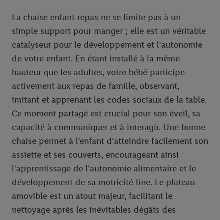
La chaise enfant repas ne se limite pas à un
simple support pour manger ; elle est un véritable
catalyseur pour le développement et l'autonomie
de votre enfant. En étant installé à la même
hauteur que les adultes, votre bébé participe
activement aux repas de famille, observant,
imitant et apprenant les codes sociaux de la table.
Ce moment partagé est crucial pour son éveil, sa
capacité à communiquer et à interagir. Une bonne
chaise permet à l'enfant d'atteindre facilement son
assiette et ses couverts, encourageant ainsi
l'apprentissage de l'autonomie alimentaire et le
développement de sa motricité fine. Le plateau
amovible est un atout majeur, facilitant le
nettoyage après les inévitables dégâts des