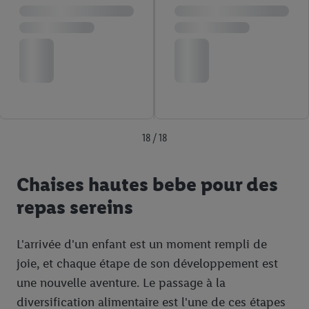
18 / 18
Chaises hautes bebe pour des
repas sereins
L'arrivée d'un enfant est un moment rempli de
joie, et chaque étape de son développement est
une nouvelle aventure. Le passage à la
diversification alimentaire est l'une de ces étapes