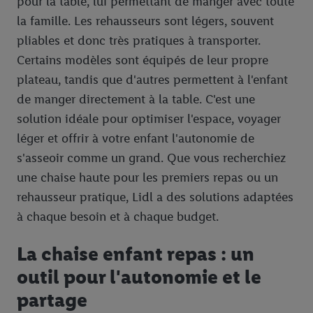
pour la table, lui permettant de manger avec toute
la famille. Les rehausseurs sont légers, souvent
pliables et donc très pratiques à transporter.
Certains modèles sont équipés de leur propre
plateau, tandis que d'autres permettent à l'enfant
de manger directement à la table. C'est une
solution idéale pour optimiser l'espace, voyager
léger et offrir à votre enfant l'autonomie de
s'asseoir comme un grand. Que vous recherchiez
une chaise haute pour les premiers repas ou un
rehausseur pratique, Lidl a des solutions adaptées
à chaque besoin et à chaque budget.
La chaise enfant repas : un
outil pour l'autonomie et le
partage