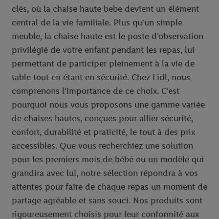
clés, où la chaise haute bebe devient un élément
central de la vie familiale. Plus qu'un simple
meuble, la chaise haute est le poste d'observation
privilégié de votre enfant pendant les repas, lui
permettant de participer pleinement à la vie de
table tout en étant en sécurité. Chez Lidl, nous
comprenons l'importance de ce choix. C'est
pourquoi nous vous proposons une gamme variée
de chaises hautes, conçues pour allier sécurité,
confort, durabilité et praticité, le tout à des prix
accessibles. Que vous recherchiez une solution
pour les premiers mois de bébé ou un modèle qui
grandira avec lui, notre sélection répondra à vos
attentes pour faire de chaque repas un moment de
partage agréable et sans souci. Nos produits sont
rigoureusement choisis pour leur conformité aux