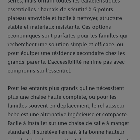
serrés, mais offrant toutes les caractéristiques
essentielles : harnais de sécurité à 5 points,
plateau amovible et facile à nettoyer, structure
stable et matériaux résistants. Ces options
économiques sont parfaites pour les familles qui
recherchent une solution simple et efficace, ou
pour équiper une résidence secondaire chez les
grands-parents. L'accessibilité ne rime pas avec
compromis sur l'essentiel.
Pour les enfants plus grands qui ne nécessitent
plus une chaise haute complète, ou pour les
familles souvent en déplacement, le rehausseur
bebe est une alternative ingénieuse et compacte.
Facile à installer sur une chaise de salle à manger
standard, il surélève l'enfant à la bonne hauteur