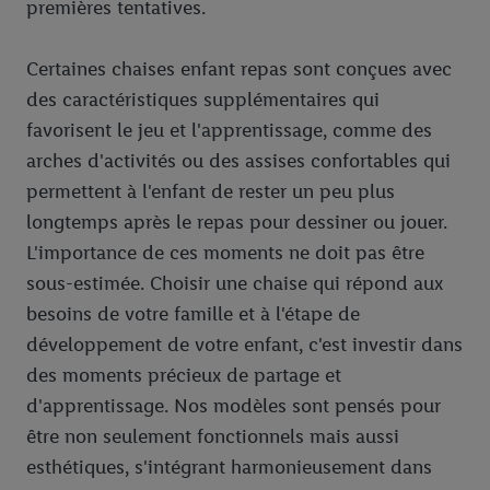
premières tentatives.
Certaines chaises enfant repas sont conçues avec
des caractéristiques supplémentaires qui
favorisent le jeu et l'apprentissage, comme des
arches d'activités ou des assises confortables qui
permettent à l'enfant de rester un peu plus
longtemps après le repas pour dessiner ou jouer.
L'importance de ces moments ne doit pas être
sous-estimée. Choisir une chaise qui répond aux
besoins de votre famille et à l'étape de
développement de votre enfant, c'est investir dans
des moments précieux de partage et
d'apprentissage. Nos modèles sont pensés pour
être non seulement fonctionnels mais aussi
esthétiques, s'intégrant harmonieusement dans