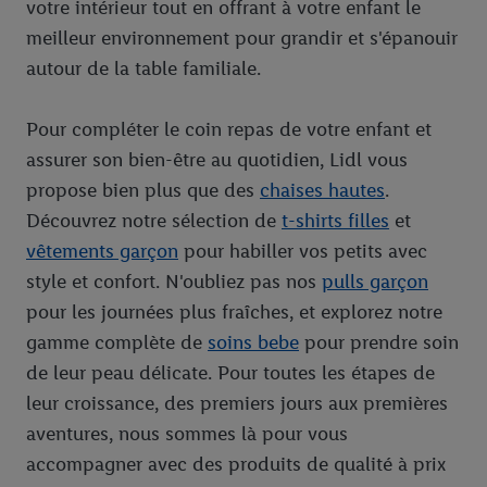
votre intérieur tout en offrant à votre enfant le
meilleur environnement pour grandir et s'épanouir
autour de la table familiale.
Pour compléter le coin repas de votre enfant et
assurer son bien-être au quotidien, Lidl vous
propose bien plus que des
chaises hautes
.
Découvrez notre sélection de
t-shirts filles
et
vêtements garçon
pour habiller vos petits avec
style et confort. N'oubliez pas nos
pulls garçon
pour les journées plus fraîches, et explorez notre
gamme complète de
soins bebe
pour prendre soin
de leur peau délicate. Pour toutes les étapes de
leur croissance, des premiers jours aux premières
aventures, nous sommes là pour vous
accompagner avec des produits de qualité à prix