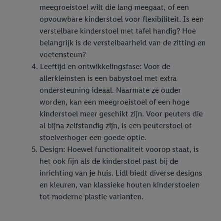
meegroeistoel wilt die lang meegaat, of een
opvouwbare kinderstoel voor flexibiliteit. Is een
verstelbare kinderstoel met tafel handig? Hoe
belangrijk is de verstelbaarheid van de zitting en
voetensteun?
Leeftijd en ontwikkelingsfase: Voor de
allerkleinsten is een babystoel met extra
ondersteuning ideaal. Naarmate ze ouder
worden, kan een meegroeistoel of een hoge
kinderstoel meer geschikt zijn. Voor peuters die
al bijna zelfstandig zijn, is een peuterstoel of
stoelverhoger een goede optie.
Design: Hoewel functionaliteit voorop staat, is
het ook fijn als de kinderstoel past bij de
inrichting van je huis. Lidl biedt diverse designs
en kleuren, van klassieke houten kinderstoelen
tot moderne plastic varianten.