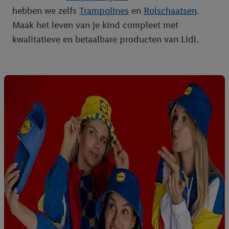
hebben we zelfs
Trampolines
en
Rolschaatsen
.
Maak het leven van je kind compleet met
kwalitatieve en betaalbare producten van Lidl.