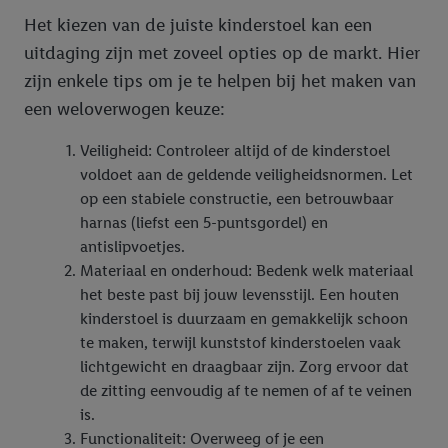
Het kiezen van de juiste kinderstoel kan een
uitdaging zijn met zoveel opties op de markt. Hier
zijn enkele tips om je te helpen bij het maken van
een weloverwogen keuze:
Veiligheid: Controleer altijd of de kinderstoel
voldoet aan de geldende veiligheidsnormen. Let
op een stabiele constructie, een betrouwbaar
harnas (liefst een 5-puntsgordel) en
antislipvoetjes.
Materiaal en onderhoud: Bedenk welk materiaal
het beste past bij jouw levensstijl. Een houten
kinderstoel is duurzaam en gemakkelijk schoon
te maken, terwijl kunststof kinderstoelen vaak
lichtgewicht en draagbaar zijn. Zorg ervoor dat
de zitting eenvoudig af te nemen of af te veinen
is.
Functionaliteit: Overweeg of je een