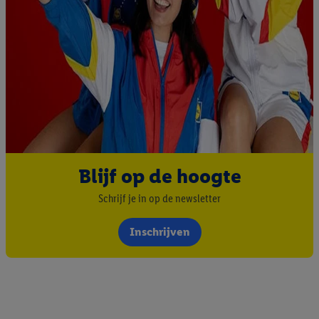
Blijf op de hoogte
Schrijf je in op de newsletter
Inschrijven