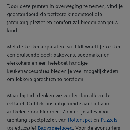
Door deze punten in overweging te nemen, vind je
gegarandeerd de perfecte kinderstoel die
jarenlang plezier en comfort zal bieden aan jouw
kind.
Met de keukenapparaten van Lidl wordt je keuken
een bruisende boel: bakovens, soepmaker en
eierkokers en een heleboel handige
keukenaccessoires bieden je veel mogelijkheden
om lekkere gerechten te bereiden.
Maar bij Lidl denken we verder dan alleen de
eettafel. Ontdek ons uitgebreide aanbod aan
artikelen voor kinderen. Zo vind je alles voor
urenlang speelplezier, van
Rollenspel
en
Puzzels
tot educatief
Babyspeelgoed
. Voor de avonturiers