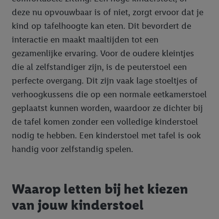
deze nu opvouwbaar is of niet, zorgt ervoor dat je
kind op tafelhoogte kan eten. Dit bevordert de
interactie en maakt maaltijden tot een
gezamenlijke ervaring. Voor de oudere kleintjes
die al zelfstandiger zijn, is de peuterstoel een
perfecte overgang. Dit zijn vaak lage stoeltjes of
verhoogkussens die op een normale eetkamerstoel
geplaatst kunnen worden, waardoor ze dichter bij
de tafel komen zonder een volledige kinderstoel
nodig te hebben. Een kinderstoel met tafel is ook
handig voor zelfstandig spelen.
Waarop letten bij het kiezen
van jouw kinderstoel