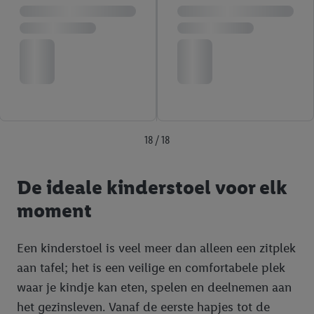
18 / 18
De ideale kinderstoel voor elk
moment
Een kinderstoel is veel meer dan alleen een zitplek
aan tafel; het is een veilige en comfortabele plek
waar je kindje kan eten, spelen en deelnemen aan
het gezinsleven. Vanaf de eerste hapjes tot de