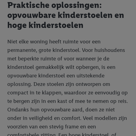
Praktische oplossingen:
opvouwbare kinderstoelen en
hoge kinderstoelen
Niet elke woning heeft ruimte voor een
permanente, grote kinderstoel. Voor huishoudens
met beperkte ruimte of voor wanneer je de
kinderstoel gemakkelijk wilt opbergen, is een
opvouwbare kinderstoel een uitstekende
oplossing. Deze stoelen zijn ontworpen om
compact in te klappen, waardoor ze eenvoudig op
te bergen zijn in een kast of mee te nemen op reis.
Ondanks hun opvouwbare aard, doen ze niet
onder in veiligheid en comfort. Veel modellen zijn
voorzien van een stevig frame en een
comfortabele zitting. Een hoge kinderstoel, of