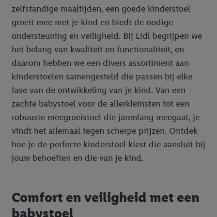
zelfstandige maaltijden, een goede kinderstoel
groeit mee met je kind en biedt de nodige
ondersteuning en veiligheid. Bij Lidl begrijpen we
het belang van kwaliteit en functionaliteit, en
daarom hebben we een divers assortiment aan
kinderstoelen samengesteld die passen bij elke
fase van de ontwikkeling van je kind. Van een
zachte babystoel voor de allerkleinsten tot een
robuuste meegroeistoel die jarenlang meegaat, je
vindt het allemaal tegen scherpe prijzen. Ontdek
hoe je de perfecte kinderstoel kiest die aansluit bij
jouw behoeften en die van je kind.
Comfort en veiligheid met een
babystoel