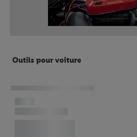
Outils pour voiture