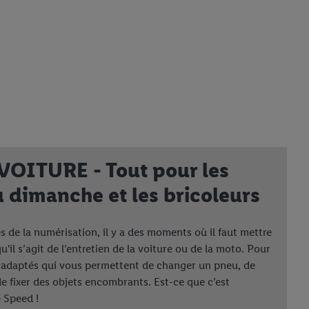
OITURE - Tout pour les
 dimanche et les bricoleurs
s de la numérisation, il y a des moments où il faut mettre
u'il s’agit de l’entretien de la voiture ou de la moto. Pour
ls adaptés qui vous permettent de changer un pneu, de
e fixer des objets encombrants. Est-ce que c’est
 Speed !