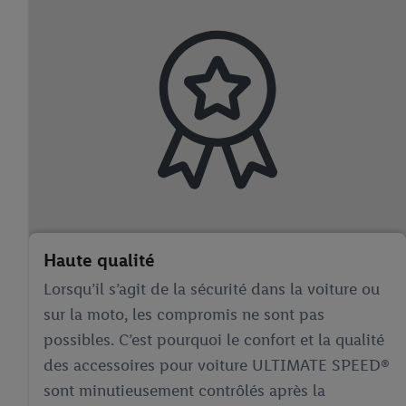
Haute qualité
Lorsqu’il s’agit de la sécurité dans la voiture ou
sur la moto, les compromis ne sont pas
possibles. C’est pourquoi le confort et la qualité
des accessoires pour voiture ULTIMATE SPEED®
sont minutieusement contrôlés après la