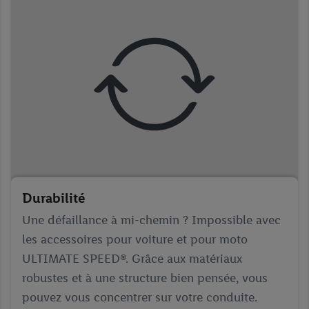
Durabilité
Une défaillance à mi-chemin ? Impossible avec
les accessoires pour voiture et pour moto
ULTIMATE SPEED®. Grâce aux matériaux
robustes et à une structure bien pensée, vous
pouvez vous concentrer sur votre conduite.