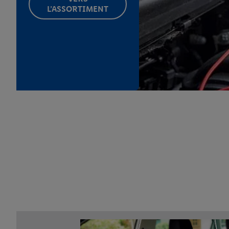
L’ASSORTIMENT