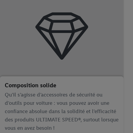
Composition solide
Qu’il s’agisse d’accessoires de sécurité ou
d’outils pour voiture : vous pouvez avoir une
confiance absolue dans la solidité et l’efficacité
des produits ULTIMATE SPEED®, surtout lorsque
vous en avez besoin !