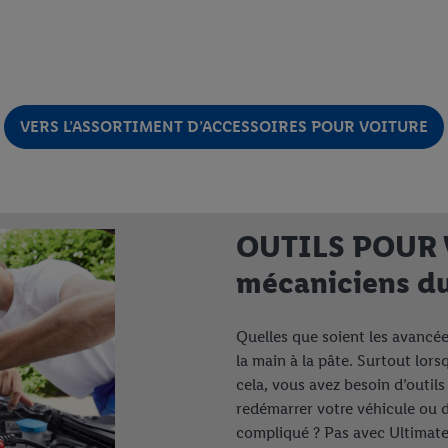
VERS L’ASSORTIMENT D’ACCESSOIRES POUR VOITURE
OUTILS POUR V
mécaniciens du
Quelles que soient les avancée
la main à la pâte. Surtout lorsq
cela, vous avez besoin d’outi
redémarrer votre véhicule ou d
compliqué ? Pas avec Ultimate