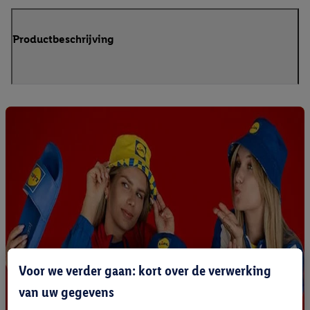
Productbeschrijving
Voor we verder gaan: kort over de verwerking
van uw gegevens