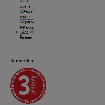
Kenmerken