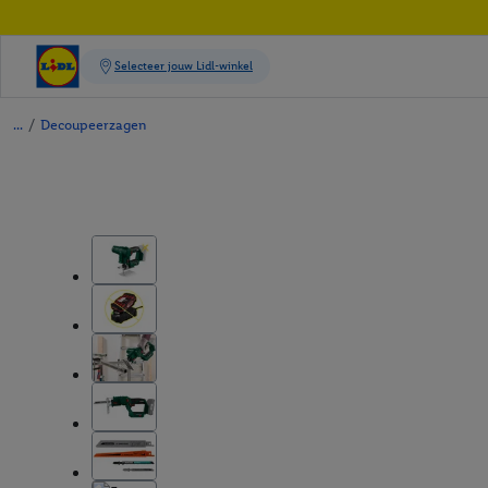
/
Decoupeerzagen