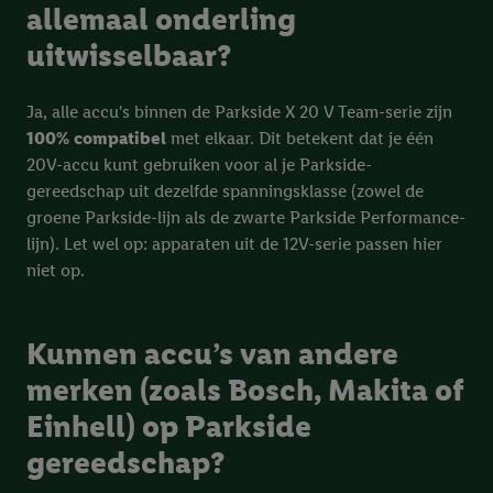
allemaal onderling
uitwisselbaar?
Ja, alle accu's binnen de Parkside X 20 V Team-serie zijn
100% compatibel
met elkaar. Dit betekent dat je één
20V-accu kunt gebruiken voor al je Parkside-
gereedschap uit dezelfde spanningsklasse (zowel de
groene Parkside-lijn als de zwarte Parkside Performance-
lijn). Let wel op: apparaten uit de 12V-serie passen hier
niet op.
Kunnen accu’s van andere
merken (zoals Bosch, Makita of
Einhell) op Parkside
gereedschap?