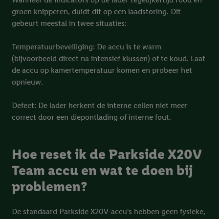
groen knipperen, duidt dit op een laadstoring. Dit
gebeurt meestal in twee situaties:
Temperatuurbeveiliging: De accu is te warm
(bijvoorbeeld direct na intensief klussen) of te koud. Laat
de accu op kamertemperatuur komen en probeer het
opnieuw.
Defect: De lader herkent de interne cellen niet meer
correct door een diepontlading of interne fout.
Hoe reset ik de Parkside X20V
Team accu en wat te doen bij
problemen?
De standaard Parkside X20V-accu's hebben geen fysieke,