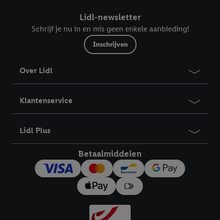
Lidl-newsletter
Schrijf je nu in en mis geen enkele aanbieding!
Inschrijven
Over Lidl
Klantenservice
Lidl Plus
Betaalmiddelen