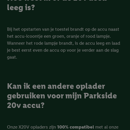
leeg is?
Bij het opstarten van je toestel brandt op de accu naast
het accu-icoontje een groen, oranje of rood lampje.
Wanneer het rode lampje brandt, is de accu leeg en laad
je best eerst even de accu op voor je verder aan de slag
gaat.
Kan ik een andere oplader
gebruiken voor mijn Parkside
20v accu?
Onze X20V opladers zijn
100% compatibel
met al onze