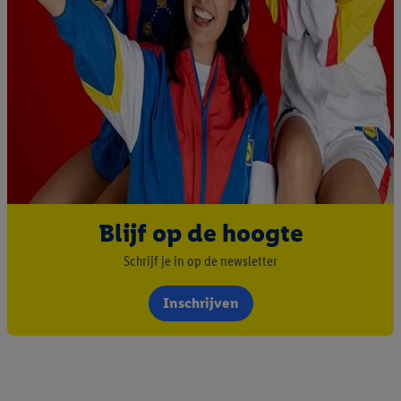
Blijf op de hoogte
Schrijf je in op de newsletter
Inschrijven