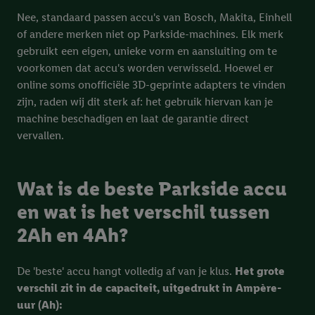
Nee, standaard passen accu's van Bosch, Makita, Einhell
of andere merken niet op Parkside-machines. Elk merk
gebruikt een eigen, unieke vorm en aansluiting om te
voorkomen dat accu's worden verwisseld. Hoewel er
online soms onofficiële 3D-geprinte adapters te vinden
zijn, raden wij dit sterk af: het gebruik hiervan kan je
machine beschadigen en laat de garantie direct
vervallen.
Wat is de beste Parkside accu
en wat is het verschil tussen
2Ah en 4Ah?
De 'beste' accu hangt volledig af van je klus.
Het grote
verschil zit in de capaciteit, uitgedrukt in Ampère-
uur (Ah):