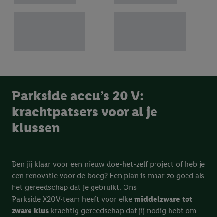
Parkside accu’s 20 V:
krachtpatsers voor al je
klussen
Ben jij klaar voor een nieuw doe-het-zelf project of heb je
een renovatie voor de boeg? Een plan is maar zo goed als
het gereedschap dat je gebruikt. Ons
Parkside X20V-team
heeft voor elke
middelzware tot
zware klus
krachtig gereedschap dat jij nodig hebt om