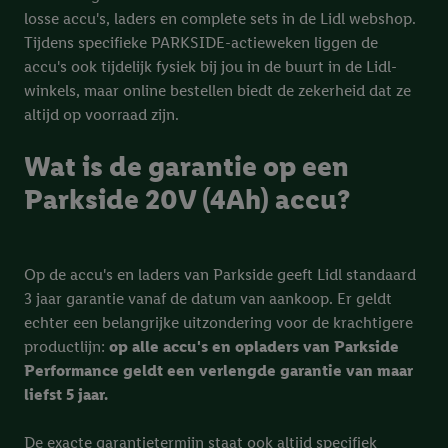
losse accu's, laders en complete sets in de Lidl webshop.
Tijdens specifieke PARKSIDE-actieweken liggen de
accu's ook tijdelijk fysiek bij jou in de buurt in de Lidl-
winkels, maar online bestellen biedt de zekerheid dat ze
altijd op voorraad zijn.
Wat is de garantie op een
Parkside 20V (4Ah) accu?
Op de accu's en laders van Parkside geeft Lidl standaard
3 jaar garantie vanaf de datum van aankoop. Er geldt
echter een belangrijke uitzondering voor de krachtigere
productlijn:
op alle accu's en opladers van Parkside
Performance geldt een verlengde garantie van maar
liefst 5 jaar.
De exacte garantietermijn staat ook altijd specifiek