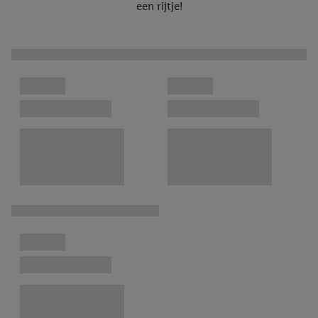
een rijtje!