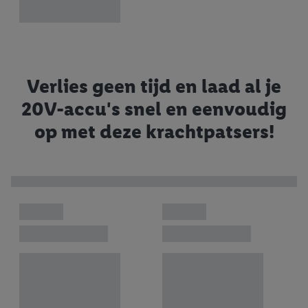
Verlies geen tijd en laad al je
20V-accu's snel en eenvoudig
op met deze krachtpatsers!