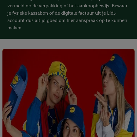
vermeld op de verpakking of het aankoopbewijs. Bewaar
je fysieke kassabon of de digitale factuur uit je Lidl-
account dus altijd goed om hier aanspraak op te kunnen
maken.