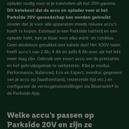
oplader nodig voor al je toestellen uit het 20V-gamma.
Dit betekent dat de accu en oplader voor al het
Parkside 20V-gereedschap kan worden gebruikt
zonder dat je voor alle apparaten steeds nieuwe accu’s
hoeft te kopen. Eenmaal je een Parkside batterij en een
oplader hebt, ben je klaar voor elke werk- en tuinklus.
Geen eindeloos gesukkel met kabels dus! Het X20V-team
heeft accu’s van 2 Ah, 4 Ah en zelfs 8 Ah voor als het iets
meer mag zijn. Gebruik een smart accu om de prestaties
en het gebruiksgemak te verbeteren. Kies je modus
Performance, Balanced, Eco en Expert, monitor gegevens
van je accu op (laadtoestand, resterende tijd etc.) en
configureer de vermogensinstellingen via Bluetooth® in
de Parkside App.
Welke accu’s passen op
Parkside 20V en zijn ze