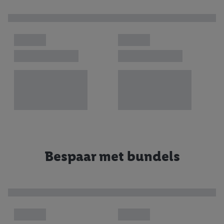
Bespaar met bundels