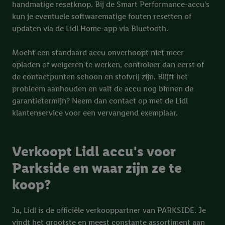
handmatige resetknop. Bij de Smart Performance-accu's
kun je eventuele softwarematige fouten resetten of
updaten via de Lidl Home-app via Bluetooth.
Mocht een standaard accu onverhoopt niet meer
opladen of weigeren te werken, controleer dan eerst of
de contactpunten schoon en stofvrij zijn. Blijft het
probleem aanhouden en valt de accu nog binnen de
garantietermijn? Neem dan contact op met de Lidl
klantenservice voor een vervangend exemplaar.
Verkoopt Lidl accu's voor
Parkside en waar zijn ze te
koop?
Ja, Lidl is de officiële verkooppartner van PARKSIDE. Je
vindt het grootste en meest constante assortiment aan