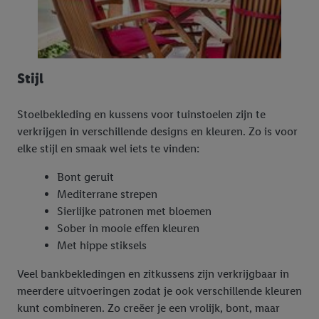
Stijl
Stoelbekleding en kussens voor tuinstoelen zijn te
verkrijgen in verschillende designs en kleuren. Zo is voor
elke stijl en smaak wel iets te vinden:
Bont geruit
Mediterrane strepen
Sierlijke patronen met bloemen
Sober in mooie effen kleuren
Met hippe stiksels
Veel bankbekledingen en zitkussens zijn verkrijgbaar in
meerdere uitvoeringen zodat je ook verschillende kleuren
kunt combineren. Zo creëer je een vrolijk, bont, maar