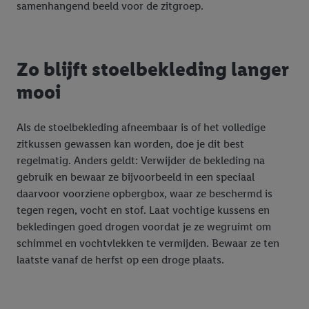
samenhangend beeld voor de zitgroep.
Zo blijft stoelbekleding langer
mooi
Als de stoelbekleding afneembaar is of het volledige
zitkussen gewassen kan worden, doe je dit best
regelmatig. Anders geldt: Verwijder de bekleding na
gebruik en bewaar ze bijvoorbeeld in een speciaal
daarvoor voorziene opbergbox, waar ze beschermd is
tegen regen, vocht en stof. Laat vochtige kussens en
bekledingen goed drogen voordat je ze wegruimt om
schimmel en vochtvlekken te vermijden. Bewaar ze ten
laatste vanaf de herfst op een droge plaats.