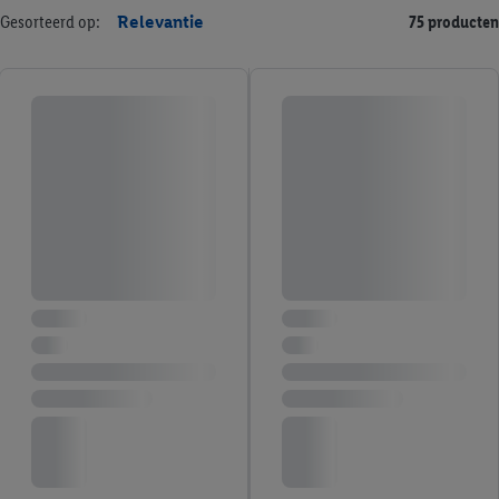
Gesorteerd op:
Relevantie
75 producten