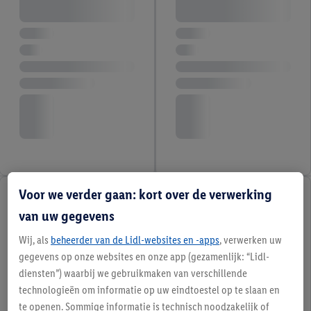
Voor we verder gaan: kort over de verwerking
van uw gegevens
Wij, als
beheerder van de Lidl-websites en -apps
, verwerken uw
gegevens op onze websites en onze app (gezamenlijk: “Lidl-
diensten”) waarbij we gebruikmaken van verschillende
technologieën om informatie op uw eindtoestel op te slaan en
te openen. Sommige informatie is technisch noodzakelijk of