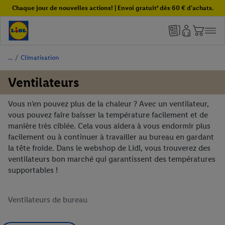
Chaque jour de nouvelles actions! | Envoi gratuit¹ dès 60 € d'achats.
/
Climatisation
Ventilateurs
Vous n'en pouvez plus de la chaleur ? Avec un ventilateur,
vous pouvez faire baisser la température facilement et de
manière très ciblée. Cela vous aidera à vous endormir plus
facilement ou à continuer à travailler au bureau en gardant
la tête froide. Dans le webshop de Lidl, vous trouverez des
ventilateurs bon marché qui garantissent des températures
supportables !
Ventilateurs de bureau