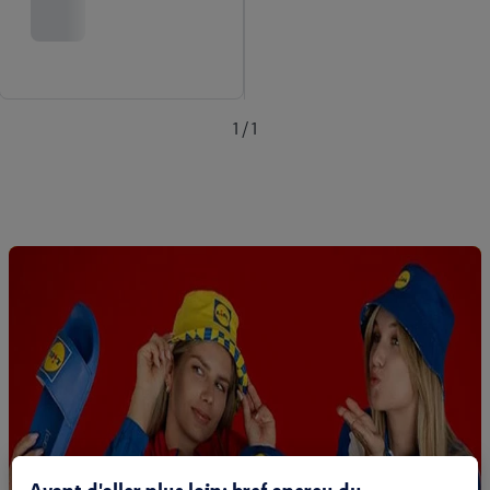
1 / 1