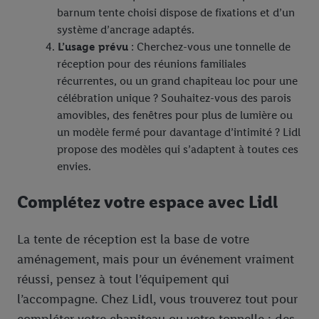
barnum tente choisi dispose de fixations et d’un
système d’ancrage adaptés.
L’usage prévu
: Cherchez-vous une tonnelle de
réception pour des réunions familiales
récurrentes, ou un grand chapiteau loc pour une
célébration unique ? Souhaitez-vous des parois
amovibles, des fenêtres pour plus de lumière ou
un modèle fermé pour davantage d’intimité ? Lidl
propose des modèles qui s’adaptent à toutes ces
envies.
Complétez votre espace avec Lidl
La tente de réception est la base de votre
aménagement, mais pour un événement vraiment
réussi, pensez à tout l’équipement qui
l’accompagne. Chez Lidl, vous trouverez tout pour