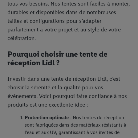
tous vos besoins. Nos tentes sont faciles à monter,
durables et disponibles dans de nombreuses
tailles et configurations pour s’adapter
parfaitement à votre projet et au style de votre
célébration.
Pourquoi choisir une tente de
réception Lidl ?
Investir dans une tente de réception Lidl, c’est
choisir la sérénité et la qualité pour vos
événements. Voici pourquoi faire confiance à nos
produits est une excellente idée :
Protection optimale
: Nos tentes de réception
sont fabriquées dans des matériaux résistants à
l’eau et aux UV, garantissant à vos invités de