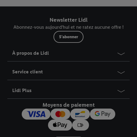
Newsletter Lidl
Abonnez-vous aujourd'hui et ne ratez aucune offre !
S'abonner
À propos de Lidl
Service client
Lidl Plus
Moyens de paiement