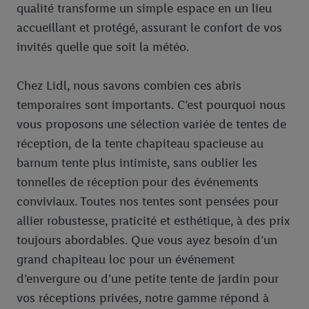
qualité transforme un simple espace en un lieu
accueillant et protégé, assurant le confort de vos
invités quelle que soit la météo.
Chez Lidl, nous savons combien ces abris
temporaires sont importants. C’est pourquoi nous
vous proposons une sélection variée de tentes de
réception, de la tente chapiteau spacieuse au
barnum tente plus intimiste, sans oublier les
tonnelles de réception pour des événements
conviviaux. Toutes nos tentes sont pensées pour
allier robustesse, praticité et esthétique, à des prix
toujours abordables. Que vous ayez besoin d’un
grand chapiteau loc pour un événement
d’envergure ou d’une petite tente de jardin pour
vos réceptions privées, notre gamme répond à