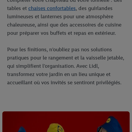
compléter votre chapiteau ou votre tonnelle : des
tables et
chaises confortables
, des guirlandes
lumineuses et lanternes pour une atmosphère
chaleureuse, ainsi que des accessoires de cuisine
pour préparer vos buffets et repas en extérieur.
Pour les finitions, n’oubliez pas nos solutions
pratiques pour le rangement et la vaisselle jetable,
qui simplifient l’organisation. Avec Lidl,
transformez votre jardin en un lieu unique et
accueillant où vos invités se sentiront privilégiés.