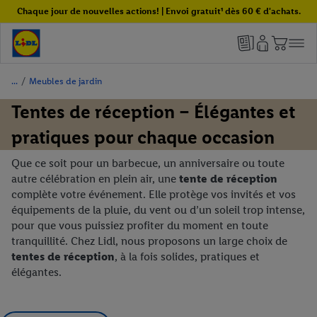
Chaque jour de nouvelles actions! | Envoi gratuit¹ dès 60 € d'achats.
/
Meubles de jardin
Tentes de réception – Élégantes et
pratiques pour chaque occasion
Que ce soit pour un barbecue, un anniversaire ou toute
autre célébration en plein air, une
tente de réception
complète votre événement. Elle protège vos invités et vos
équipements de la pluie, du vent ou d’un soleil trop intense,
pour que vous puissiez profiter du moment en toute
tranquillité. Chez Lidl, nous proposons un large choix de
tentes de réception
, à la fois solides, pratiques et
élégantes.