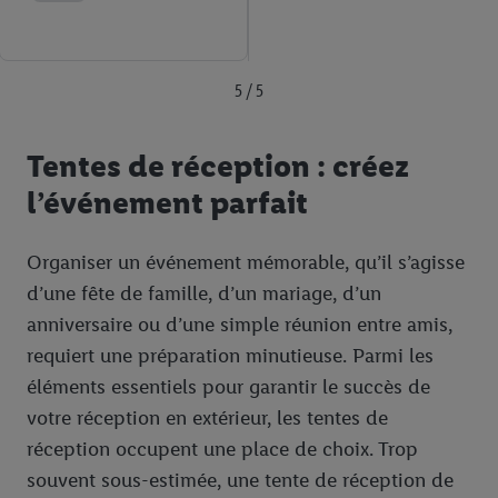
5 / 5
Tentes de réception : créez
l’événement parfait
Organiser un événement mémorable, qu’il s’agisse
d’une fête de famille, d’un mariage, d’un
anniversaire ou d’une simple réunion entre amis,
requiert une préparation minutieuse. Parmi les
éléments essentiels pour garantir le succès de
votre réception en extérieur, les tentes de
réception occupent une place de choix. Trop
souvent sous-estimée, une tente de réception de