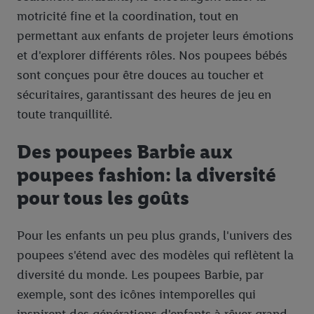
motricité fine et la coordination, tout en
permettant aux enfants de projeter leurs émotions
et d'explorer différents rôles. Nos poupees bébés
sont conçues pour être douces au toucher et
sécuritaires, garantissant des heures de jeu en
toute tranquillité.
Des poupees Barbie aux
poupees fashion: la diversité
pour tous les goûts
Pour les enfants un peu plus grands, l'univers des
poupees s'étend avec des modèles qui reflètent la
diversité du monde. Les poupees Barbie, par
exemple, sont des icônes intemporelles qui