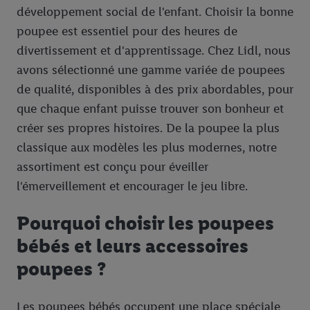
développement social de l'enfant. Choisir la bonne
poupee est essentiel pour des heures de
divertissement et d'apprentissage. Chez Lidl, nous
avons sélectionné une gamme variée de poupees
de qualité, disponibles à des prix abordables, pour
que chaque enfant puisse trouver son bonheur et
créer ses propres histoires. De la poupee la plus
classique aux modèles les plus modernes, notre
assortiment est conçu pour éveiller
l'émerveillement et encourager le jeu libre.
Pourquoi choisir les poupees
bébés et leurs accessoires
poupees ?
Les poupees bébés occupent une place spéciale