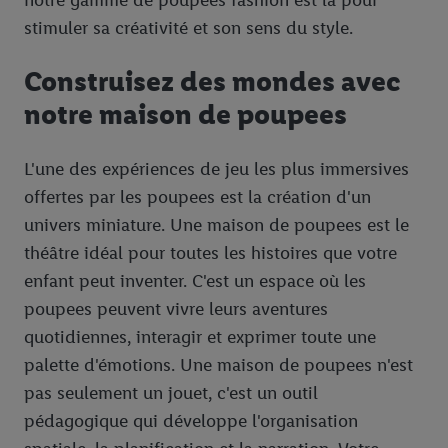
notre gamme de poupees fashion est là pour
stimuler sa créativité et son sens du style.
Construisez des mondes avec
notre maison de poupees
L'une des expériences de jeu les plus immersives
offertes par les poupees est la création d'un
univers miniature. Une maison de poupees est le
théâtre idéal pour toutes les histoires que votre
enfant peut inventer. C'est un espace où les
poupees peuvent vivre leurs aventures
quotidiennes, interagir et exprimer toute une
palette d'émotions. Une maison de poupees n'est
pas seulement un jouet, c'est un outil
pédagogique qui développe l'organisation