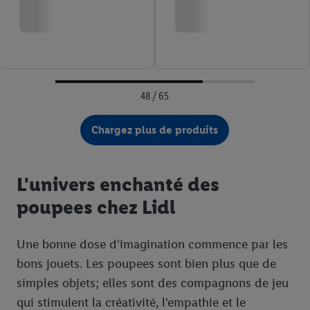
48 / 65
Chargez plus de produits
L'univers enchanté des
poupees chez Lidl
Une bonne dose d'imagination commence par les
bons jouets. Les poupees sont bien plus que de
simples objets; elles sont des compagnons de jeu
qui stimulent la créativité, l'empathie et le