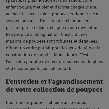
spatiale, la planification et la narration. Votre
enfant pourra meubler et décorer chaque pièce,
agencer les accessoires poupees et donner vie à
ses personnages. Du salon à la chambre, en
passant par la cuisine, chaque recoin devient un
lieu propice à l'imagination. Chez Lidl, nos
maisons de poupees sont robustes et détaillées,
offrant un cadre parfait pour les jeux de rôle et la
construction de mondes fantastiques. C'est
l'occasion parfaite de créer des souvenirs durables
et d'encourager le jeu collaboratif.
L'entretien et l'agrandissement
de votre collection de poupees
Pour que les poupees et leurs accessoires