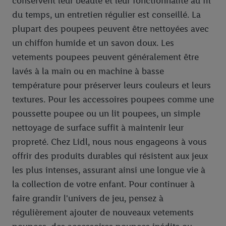
conservent leur beauté et leur fonctionnalité au fil
du temps, un entretien régulier est conseillé. La
plupart des poupees peuvent être nettoyées avec
un chiffon humide et un savon doux. Les
vetements poupees peuvent généralement être
lavés à la main ou en machine à basse
température pour préserver leurs couleurs et leurs
textures. Pour les accessoires poupees comme une
poussette poupee ou un lit poupees, un simple
nettoyage de surface suffit à maintenir leur
propreté. Chez Lidl, nous nous engageons à vous
offrir des produits durables qui résistent aux jeux
les plus intenses, assurant ainsi une longue vie à
la collection de votre enfant. Pour continuer à
faire grandir l'univers de jeu, pensez à
régulièrement ajouter de nouveaux vetements