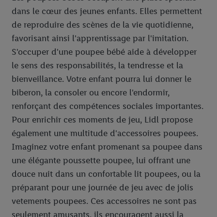
dans le cœur des jeunes enfants. Elles permettent
de reproduire des scènes de la vie quotidienne,
favorisant ainsi l'apprentissage par l'imitation.
S'occuper d'une poupee bébé aide à développer
le sens des responsabilités, la tendresse et la
bienveillance. Votre enfant pourra lui donner le
biberon, la consoler ou encore l'endormir,
renforçant des compétences sociales importantes.
Pour enrichir ces moments de jeu, Lidl propose
également une multitude d'accessoires poupees.
Imaginez votre enfant promenant sa poupee dans
une élégante poussette poupee, lui offrant une
douce nuit dans un confortable lit poupees, ou la
préparant pour une journée de jeu avec de jolis
vetements poupees. Ces accessoires ne sont pas
seulement amusants, ils encouragent aussi la