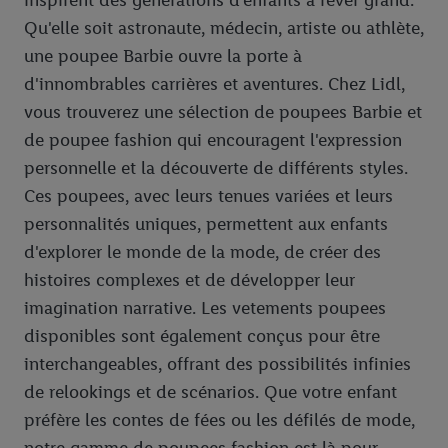
inspirent des générations d'enfants à rêver grand.
Qu'elle soit astronaute, médecin, artiste ou athlète,
une poupee Barbie ouvre la porte à
d'innombrables carrières et aventures. Chez Lidl,
vous trouverez une sélection de poupees Barbie et
de poupee fashion qui encouragent l'expression
personnelle et la découverte de différents styles.
Ces poupees, avec leurs tenues variées et leurs
personnalités uniques, permettent aux enfants
d'explorer le monde de la mode, de créer des
histoires complexes et de développer leur
imagination narrative. Les vetements poupees
disponibles sont également conçus pour être
interchangeables, offrant des possibilités infinies
de relookings et de scénarios. Que votre enfant
préfère les contes de fées ou les défilés de mode,