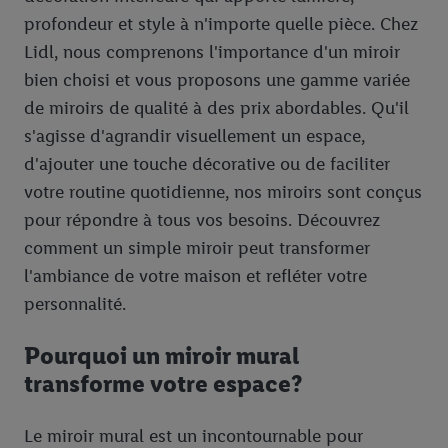
profondeur et style à n'importe quelle pièce. Chez
Lidl, nous comprenons l'importance d'un miroir
bien choisi et vous proposons une gamme variée
de miroirs de qualité à des prix abordables. Qu'il
s'agisse d'agrandir visuellement un espace,
d'ajouter une touche décorative ou de faciliter
votre routine quotidienne, nos miroirs sont conçus
pour répondre à tous vos besoins. Découvrez
comment un simple miroir peut transformer
l'ambiance de votre maison et refléter votre
personnalité.
Pourquoi un miroir mural
transforme votre espace?
Le miroir mural est un incontournable pour