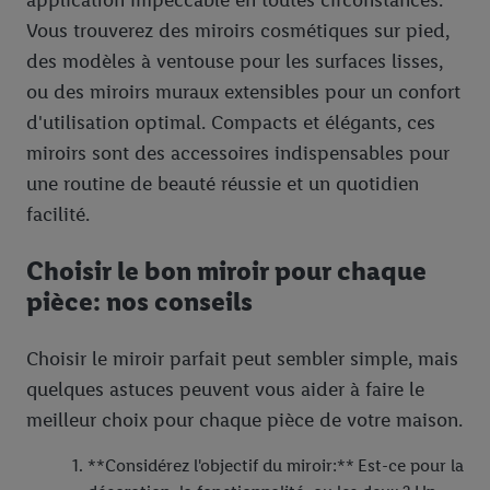
application impeccable en toutes circonstances.
Vous trouverez des miroirs cosmétiques sur pied,
des modèles à ventouse pour les surfaces lisses,
ou des miroirs muraux extensibles pour un confort
d'utilisation optimal. Compacts et élégants, ces
miroirs sont des accessoires indispensables pour
une routine de beauté réussie et un quotidien
facilité.
Choisir le bon miroir pour chaque
pièce: nos conseils
Choisir le miroir parfait peut sembler simple, mais
quelques astuces peuvent vous aider à faire le
meilleur choix pour chaque pièce de votre maison.
**Considérez l'objectif du miroir:** Est-ce pour la