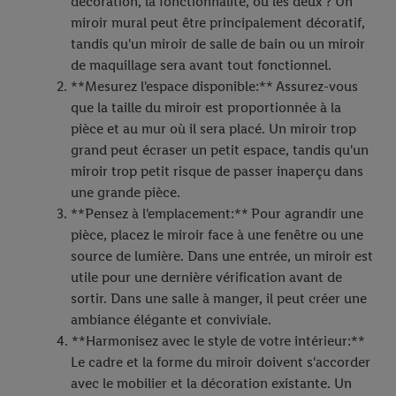
décoration, la fonctionnalité, ou les deux ? Un
miroir mural peut être principalement décoratif,
tandis qu'un miroir de salle de bain ou un miroir
de maquillage sera avant tout fonctionnel.
**Mesurez l'espace disponible:** Assurez-vous
que la taille du miroir est proportionnée à la
pièce et au mur où il sera placé. Un miroir trop
grand peut écraser un petit espace, tandis qu'un
miroir trop petit risque de passer inaperçu dans
une grande pièce.
**Pensez à l'emplacement:** Pour agrandir une
pièce, placez le miroir face à une fenêtre ou une
source de lumière. Dans une entrée, un miroir est
utile pour une dernière vérification avant de
sortir. Dans une salle à manger, il peut créer une
ambiance élégante et conviviale.
**Harmonisez avec le style de votre intérieur:**
Le cadre et la forme du miroir doivent s'accorder
avec le mobilier et la décoration existante. Un