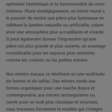
optimiser l'esthétique et la fonctionnalité de votre
intérieur. Placé stratégiquement, un miroir mural a
le pouvoir de rendre une pièce plus lumineuse en
reflétant la lumière naturelle ou artificielle, créant
ainsi une atmosphère plus accueillante et vivante.
Il peut également donner l'impression qu'une
pièce est plus grande et plus ouverte, un avantage
considérable pour les espaces plus restreints
comme les couloirs ou les petites entrées.
Nos miroirs muraux se déclinent en une multitude
de formes et de tailles. Des miroirs ronds aux
formes organiques pour une touche douce et
contemporaine, aux miroirs rectangulaires ou
carrés pour un look plus classique et structuré,
vous trouverez forcément le modèle qui s'intègre