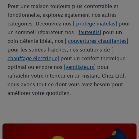
Pour une maison toujours plus confortable et
fonctionnelle, explorez également nos autres
catégories. Découvrez nos [
protège matelas
] pour
un sommeil réparateur, nos [
fauteuils
] pour un
coin détente idéal, nos [
couvertures chauffantes
]
pour les soirées fraîches, nos solutions de [
chauffage électrique
] pour un confort thermique
optimal ou encore nos
[ventilateurs
] pour
rafraîchir votre intérieur en un instant. Chez Lidl,
nous avons tout ce dont vous avez besoin pour
améliorer votre quotidien.