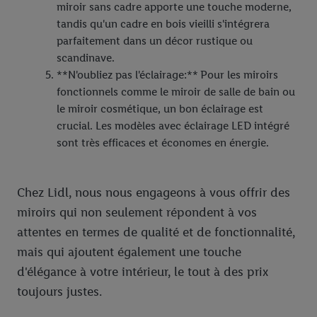
miroir sans cadre apporte une touche moderne,
tandis qu'un cadre en bois vieilli s'intégrera
parfaitement dans un décor rustique ou
scandinave.
**N'oubliez pas l'éclairage:** Pour les miroirs
fonctionnels comme le miroir de salle de bain ou
le miroir cosmétique, un bon éclairage est
crucial. Les modèles avec éclairage LED intégré
sont très efficaces et économes en énergie.
Chez Lidl, nous nous engageons à vous offrir des
miroirs qui non seulement répondent à vos
attentes en termes de qualité et de fonctionnalité,
mais qui ajoutent également une touche
d'élégance à votre intérieur, le tout à des prix
toujours justes.