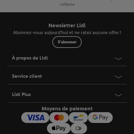
collecte
Newsletter Lidl
Abonnez-vous aujourd'hui et ne ratez aucune offre !
S'abonner
À propos de Lidl
Service client
Lidl Plus
Moyens de paiement