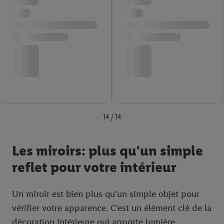
14 / 14
Les miroirs: plus qu'un simple
reflet pour votre intérieur
Un miroir est bien plus qu'un simple objet pour
vérifier votre apparence. C'est un élément clé de la
décoration intérieure qui apporte lumière,