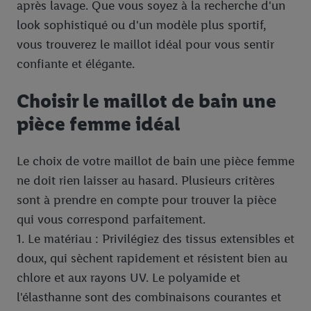
après lavage. Que vous soyez à la recherche d'un
look sophistiqué ou d'un modèle plus sportif,
vous trouverez le maillot idéal pour vous sentir
confiante et élégante.
Choisir le maillot de bain une
pièce femme idéal
Le choix de votre maillot de bain une pièce femme
ne doit rien laisser au hasard. Plusieurs critères
sont à prendre en compte pour trouver la pièce
qui vous correspond parfaitement.
1. Le matériau : Privilégiez des tissus extensibles et
doux, qui sèchent rapidement et résistent bien au
chlore et aux rayons UV. Le polyamide et
l'élasthanne sont des combinaisons courantes et