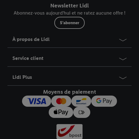
Newsletter Lidl
Abonnez-vous aujourd'hui et ne ratez aucune offre !
S'abonner
À propos de Lidl
Service client
Lidl Plus
Moyens de paiement