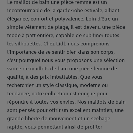
Le maillot de bain une pièce femme est un
incontournable de la garde-robe estivale, alliant
élégance, confort et polyvalence. Loin d'être un
simple vêtement de plage, il est devenu une pièce
mode à part entière, capable de sublimer toutes
les silhouettes. Chez Lidl, nous comprenons
l'importance de se sentir bien dans son corps,
c'est pourquoi nous vous proposons une sélection
variée de maillots de bain une pièce femme de
qualité, à des prix imbattables. Que vous
recherchiez un style classique, moderne ou
tendance, notre collection est conçue pour
répondre à toutes vos envies. Nos maillots de bain
sont pensés pour offrir un excellent maintien, une
grande liberté de mouvement et un séchage
rapide, vous permettant ainsi de profiter