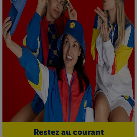
Restez au courant