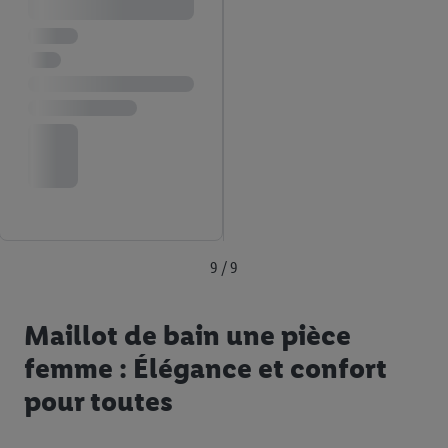
9 / 9
Maillot de bain une pièce
femme : Élégance et confort
pour toutes