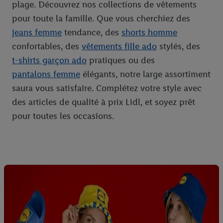
plage. Découvrez nos collections de vêtements
pour toute la famille. Que vous cherchiez des
jeans femme
tendance, des
shorts homme
confortables, des
vêtements fille ado
stylés, des
t-shirts garçon ado
pratiques ou des
pantalons femme
élégants, notre large assortiment
saura vous satisfaire. Complétez votre style avec
des articles de qualité à prix Lidl, et soyez prêt
pour toutes les occasions.