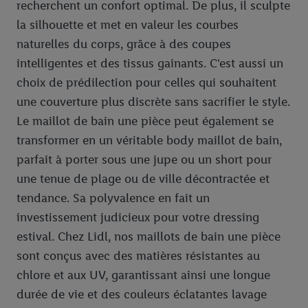
recherchent un confort optimal. De plus, il sculpte
la silhouette et met en valeur les courbes
naturelles du corps, grâce à des coupes
intelligentes et des tissus gainants. C'est aussi un
choix de prédilection pour celles qui souhaitent
une couverture plus discrète sans sacrifier le style.
Le maillot de bain une pièce peut également se
transformer en un véritable body maillot de bain,
parfait à porter sous une jupe ou un short pour
une tenue de plage ou de ville décontractée et
tendance. Sa polyvalence en fait un
investissement judicieux pour votre dressing
estival. Chez Lidl, nos maillots de bain une pièce
sont conçus avec des matières résistantes au
chlore et aux UV, garantissant ainsi une longue
durée de vie et des couleurs éclatantes lavage