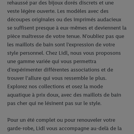
rehaussé par des bijoux dorés discrets et une
veste légère ouverte. Les modèles avec des
découpes originales ou des imprimés audacieux
se suffisent presque à eux-mêmes et deviennent la
pièce maîtresse de votre tenue. N'oubliez pas que
les maillots de bain sont l'expression de votre
style personnel. Chez Lidl, nous vous proposons
une gamme variée qui vous permettra
d'expérimenter différentes associations et de
trouver l'allure qui vous ressemble le plus.
Explorez nos collections et osez la mode
aquatique à prix doux, avec des maillots de bain
pas cher qui ne lésinent pas sur le style.
Pour un été complet ou pour renouveler votre
garde-robe, Lidl vous accompagne au-delà de la