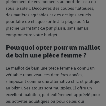
pleinement de vos moments au bord de l'eau ou
sous le soleil. Découvrez des coupes flatteuses,
des matières agréables et des designs actuels
pour faire de chaque sortie à la plage ou à la
piscine un instant de pur plaisir, sans jamais
compromettre votre budget.
Pourquoi opter pour un maillot
de bain une pièce femme ?
Le maillot de bain une pièce femme a connu un
véritable renouveau ces dernières années,
s'imposant comme une alternative chic et pratique
au bikini. Ses atouts sont multiples. Il offre un
excellent maintien, particulièrement apprécié pour
les activités aquatiques ou pour celles qui