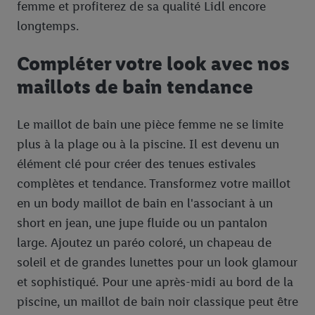
femme et profiterez de sa qualité Lidl encore
longtemps.
Compléter votre look avec nos
maillots de bain tendance
Le maillot de bain une pièce femme ne se limite
plus à la plage ou à la piscine. Il est devenu un
élément clé pour créer des tenues estivales
complètes et tendance. Transformez votre maillot
en un body maillot de bain en l'associant à un
short en jean, une jupe fluide ou un pantalon
large. Ajoutez un paréo coloré, un chapeau de
soleil et de grandes lunettes pour un look glamour
et sophistiqué. Pour une après-midi au bord de la
piscine, un maillot de bain noir classique peut être