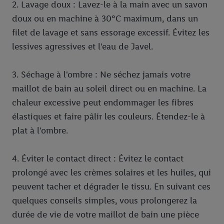
2. Lavage doux : Lavez-le à la main avec un savon
doux ou en machine à 30°C maximum, dans un
filet de lavage et sans essorage excessif. Évitez les
lessives agressives et l'eau de Javel.
3. Séchage à l'ombre : Ne séchez jamais votre
maillot de bain au soleil direct ou en machine. La
chaleur excessive peut endommager les fibres
élastiques et faire pâlir les couleurs. Étendez-le à
plat à l'ombre.
4. Éviter le contact direct : Évitez le contact
prolongé avec les crèmes solaires et les huiles, qui
peuvent tacher et dégrader le tissu. En suivant ces
quelques conseils simples, vous prolongerez la
durée de vie de votre maillot de bain une pièce