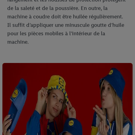
de la saleté et de la poussière. En outre, la
machine à coudre doit être huilée régulièrement.
Il suffit d’appliquer une minuscule goutte d’huile
pour les pièces mobiles à l’intérieur de la
machine.