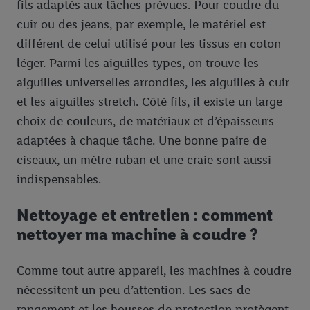
fils adaptés aux tâches prévues. Pour coudre du
cuir ou des jeans, par exemple, le matériel est
différent de celui utilisé pour les tissus en coton
léger. Parmi les aiguilles types, on trouve les
aiguilles universelles arrondies, les aiguilles à cuir
et les aiguilles stretch. Côté fils, il existe un large
choix de couleurs, de matériaux et d’épaisseurs
adaptées à chaque tâche. Une bonne paire de
ciseaux, un mètre ruban et une craie sont aussi
indispensables.
Nettoyage et entretien : comment
nettoyer ma machine à coudre ?
Comme tout autre appareil, les machines à coudre
nécessitent un peu d’attention. Les sacs de
rangement et les housses de protection protègent