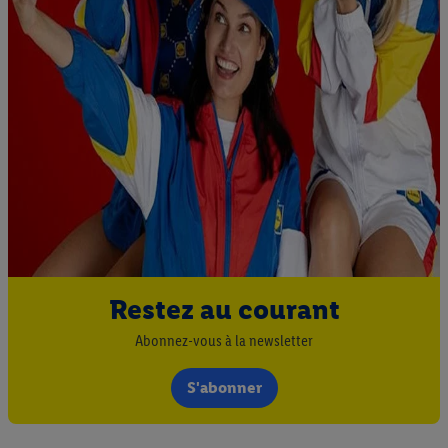
Restez au courant
Abonnez-vous à la newsletter
S'abonner