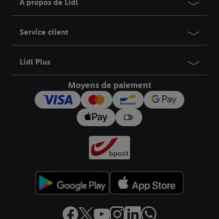
À propos de Lidl
Service client
Lidl Plus
Moyens de paiement