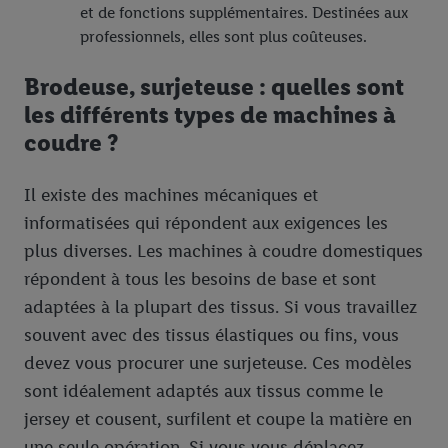
et de fonctions supplémentaires. Destinées aux
professionnels, elles sont plus coûteuses.
Brodeuse, surjeteuse : quelles sont
les différents types de machines à
coudre ?
Il existe des machines mécaniques et
informatisées qui répondent aux exigences les
plus diverses. Les machines à coudre domestiques
répondent à tous les besoins de base et sont
adaptées à la plupart des tissus. Si vous travaillez
souvent avec des tissus élastiques ou fins, vous
devez vous procurer une surjeteuse. Ces modèles
sont idéalement adaptés aux tissus comme le
jersey et cousent, surfilent et coupe la matière en
une seule opération. Si vous vous déplacez