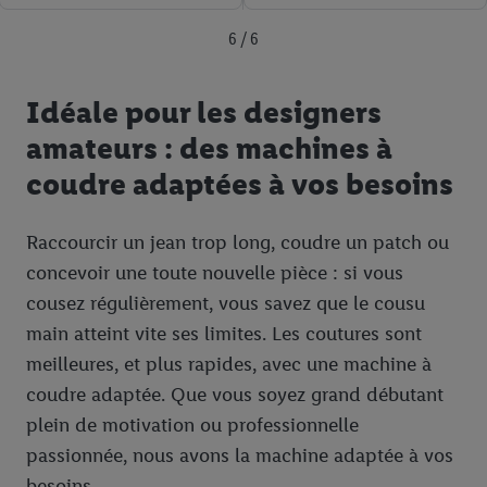
6 / 6
Idéale pour les designers
amateurs : des machines à
coudre adaptées à vos besoins
Raccourcir un jean trop long, coudre un patch ou
concevoir une toute nouvelle pièce : si vous
cousez régulièrement, vous savez que le cousu
main atteint vite ses limites. Les coutures sont
meilleures, et plus rapides, avec une machine à
coudre adaptée. Que vous soyez grand débutant
plein de motivation ou professionnelle
passionnée, nous avons la machine adaptée à vos
besoins.