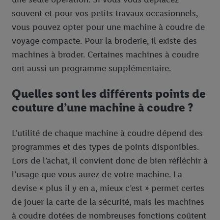
souvent et pour vos petits travaux occasionnels,
vous pouvez opter pour une machine à coudre de
voyage compacte. Pour la broderie, il existe des
machines à broder. Certaines machines à coudre
ont aussi un programme supplémentaire.
Quelles sont les différents points de
couture d’une machine à coudre ?
L’utilité de chaque machine à coudre dépend des
programmes et des types de points disponibles.
Lors de l’achat, il convient donc de bien réfléchir à
l’usage que vous aurez de votre machine. La
devise « plus il y en a, mieux c’est » permet certes
de jouer la carte de la sécurité, mais les machines
à coudre dotées de nombreuses fonctions coûtent