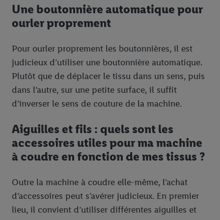
Une boutonnière automatique pour
ourler proprement
Pour ourler proprement les boutonnières, il est
judicieux d’utiliser une boutonnière automatique.
Plutôt que de déplacer le tissu dans un sens, puis
dans l’autre, sur une petite surface, il suffit
d’inverser le sens de couture de la machine.
Aiguilles et fils : quels sont les
accessoires utiles pour ma machine
à coudre en fonction de mes tissus ?
Outre la machine à coudre elle-même, l’achat
d’accessoires peut s’avérer judicieux. En premier
lieu, il convient d’utiliser différentes aiguilles et