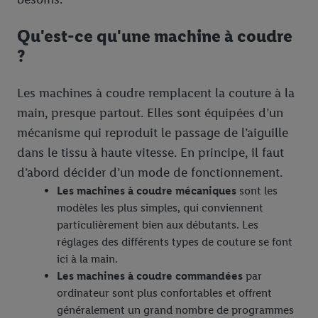
Qu'est-ce qu'une machine à coudre
?
Les machines à coudre remplacent la couture à la
main, presque partout. Elles sont équipées d’un
mécanisme qui reproduit le passage de l’aiguille
dans le tissu à haute vitesse. En principe, il faut
d’abord décider d’un mode de fonctionnement.
Les machines à coudre mécaniques
sont les
modèles les plus simples, qui conviennent
particulièrement bien aux débutants. Les
réglages des différents types de couture se font
ici à la main.
Les machines à coudre commandées
par
ordinateur sont plus confortables et offrent
généralement un grand nombre de programmes