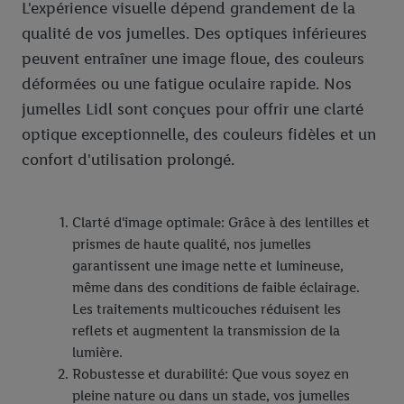
L'expérience visuelle dépend grandement de la
qualité de vos jumelles. Des optiques inférieures
peuvent entraîner une image floue, des couleurs
déformées ou une fatigue oculaire rapide. Nos
jumelles Lidl sont conçues pour offrir une clarté
optique exceptionnelle, des couleurs fidèles et un
confort d'utilisation prolongé.
Clarté d'image optimale: Grâce à des lentilles et
prismes de haute qualité, nos jumelles
garantissent une image nette et lumineuse,
même dans des conditions de faible éclairage.
Les traitements multicouches réduisent les
reflets et augmentent la transmission de la
lumière.
Robustesse et durabilité: Que vous soyez en
pleine nature ou dans un stade, vos jumelles