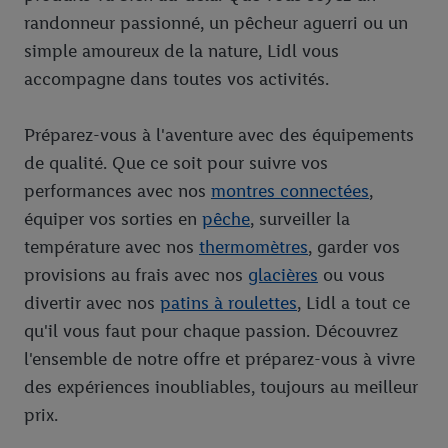
randonneur passionné, un pêcheur aguerri ou un
simple amoureux de la nature, Lidl vous
accompagne dans toutes vos activités.
Préparez-vous à l'aventure avec des équipements
de qualité. Que ce soit pour suivre vos
performances avec nos
montres connectées
,
équiper vos sorties en
pêche
, surveiller la
température avec nos
thermomètres
, garder vos
provisions au frais avec nos
glacières
ou vous
divertir avec nos
patins à roulettes
, Lidl a tout ce
qu'il vous faut pour chaque passion. Découvrez
l'ensemble de notre offre et préparez-vous à vivre
des expériences inoubliables, toujours au meilleur
prix.