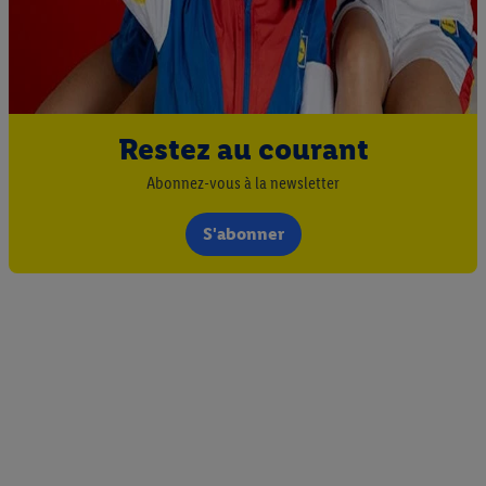
Restez au courant
Abonnez-vous à la newsletter
S'abonner