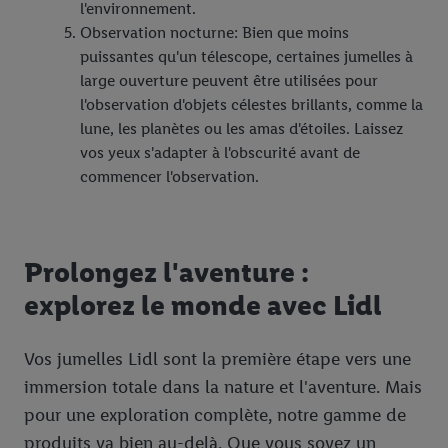
l'environnement.
Observation nocturne: Bien que moins
puissantes qu'un télescope, certaines jumelles à
large ouverture peuvent être utilisées pour
l'observation d'objets célestes brillants, comme la
lune, les planètes ou les amas d'étoiles. Laissez
vos yeux s'adapter à l'obscurité avant de
commencer l'observation.
Prolongez l'aventure :
explorez le monde avec Lidl
Vos jumelles Lidl sont la première étape vers une
immersion totale dans la nature et l'aventure. Mais
pour une exploration complète, notre gamme de
produits va bien au-delà. Que vous soyez un