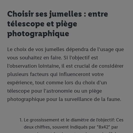
Choisir ses jumelles : entre
télescope et piège
photographique
Le choix de vos jumelles dépendra de l'usage que
vous souhaitez en faire. Si l'objectif est
l'observation lointaine, il est crucial de considérer
plusieurs facteurs qui influenceront votre
expérience, tout comme lors du choix d'un
télescope pour l'astronomie ou un piège
photographique pour la surveillance de la faune.
Le grossissement et le diamètre de l'objectif: Ces
deux chiffres, souvent indiqués par "8x42" par