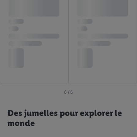
6 / 6
Des jumelles pour explorer le
monde