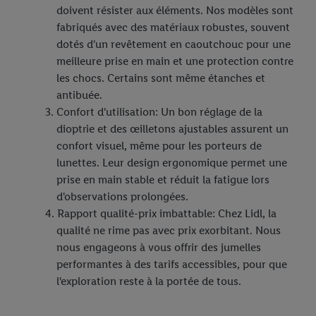
doivent résister aux éléments. Nos modèles sont
fabriqués avec des matériaux robustes, souvent
dotés d'un revêtement en caoutchouc pour une
meilleure prise en main et une protection contre
les chocs. Certains sont même étanches et
antibuée.
Confort d'utilisation: Un bon réglage de la
dioptrie et des œilletons ajustables assurent un
confort visuel, même pour les porteurs de
lunettes. Leur design ergonomique permet une
prise en main stable et réduit la fatigue lors
d'observations prolongées.
Rapport qualité-prix imbattable: Chez Lidl, la
qualité ne rime pas avec prix exorbitant. Nous
nous engageons à vous offrir des jumelles
performantes à des tarifs accessibles, pour que
l'exploration reste à la portée de tous.