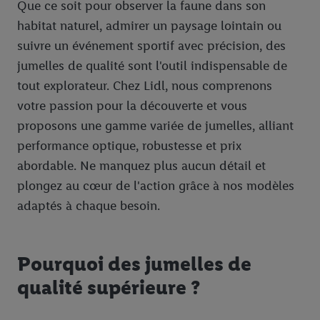
Que ce soit pour observer la faune dans son
habitat naturel, admirer un paysage lointain ou
suivre un événement sportif avec précision, des
jumelles de qualité sont l'outil indispensable de
tout explorateur. Chez Lidl, nous comprenons
votre passion pour la découverte et vous
proposons une gamme variée de jumelles, alliant
performance optique, robustesse et prix
abordable. Ne manquez plus aucun détail et
plongez au cœur de l'action grâce à nos modèles
adaptés à chaque besoin.
Pourquoi des jumelles de
qualité supérieure ?