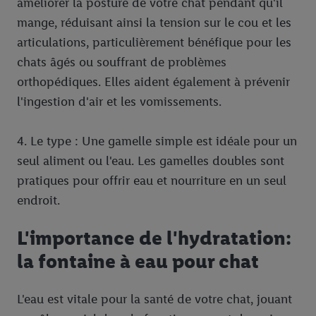
améliorer la posture de votre chat pendant qu'il
mange, réduisant ainsi la tension sur le cou et les
articulations, particulièrement bénéfique pour les
chats âgés ou souffrant de problèmes
orthopédiques. Elles aident également à prévenir
l'ingestion d'air et les vomissements.
4. Le type : Une gamelle simple est idéale pour un
seul aliment ou l'eau. Les gamelles doubles sont
pratiques pour offrir eau et nourriture en un seul
endroit.
L'importance de l'hydratation:
la fontaine à eau pour chat
L'eau est vitale pour la santé de votre chat, jouant