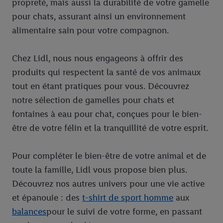
propreté, mais aussi la durabilité de votre gamelle
pour chats, assurant ainsi un environnement
alimentaire sain pour votre compagnon.
Chez Lidl, nous nous engageons à offrir des
produits qui respectent la santé de vos animaux
tout en étant pratiques pour vous. Découvrez
notre sélection de gamelles pour chats et
fontaines à eau pour chat, conçues pour le bien-
être de votre félin et la tranquillité de votre esprit.
Pour compléter le bien-être de votre animal et de
toute la famille, Lidl vous propose bien plus.
Découvrez nos autres univers pour une vie active
et épanouie : des
t-shirt de sport homme
aux
balances
pour le suivi de votre forme, en passant