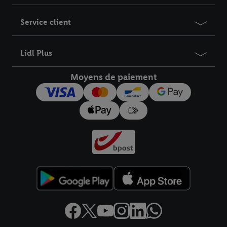
Service client
Lidl Plus
Moyens de paiement