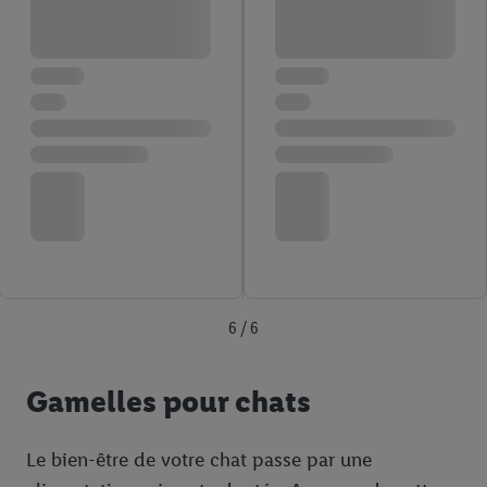
6 / 6
Gamelles pour chats
Le bien-être de votre chat passe par une