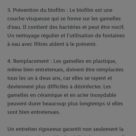
3. Prévention du biofilm : Le biofilm est une
couche visqueuse qui se forme sur les gamelles
d'eau. Il contient des bactéries et peut être nocif.
Un nettoyage régulier et l'utilisation de fontaines
à eau avec filtres aident à le prévenir.
4. Remplacement : Les gamelles en plastique,
même bien entretenues, doivent être remplacées
tous les un à deux ans, car elles se rayent et
deviennent plus difficiles à désinfecter. Les
gamelles en céramique et en acier inoxydable
peuvent durer beaucoup plus longtemps si elles
sont bien entretenues.
Un entretien rigoureux garantit non seulement la