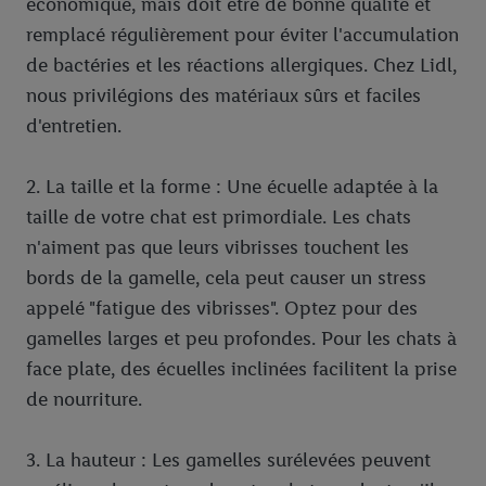
économique, mais doit être de bonne qualité et
remplacé régulièrement pour éviter l'accumulation
de bactéries et les réactions allergiques. Chez Lidl,
nous privilégions des matériaux sûrs et faciles
d'entretien.
2. La taille et la forme : Une écuelle adaptée à la
taille de votre chat est primordiale. Les chats
n'aiment pas que leurs vibrisses touchent les
bords de la gamelle, cela peut causer un stress
appelé "fatigue des vibrisses". Optez pour des
gamelles larges et peu profondes. Pour les chats à
face plate, des écuelles inclinées facilitent la prise
de nourriture.
3. La hauteur : Les gamelles surélevées peuvent