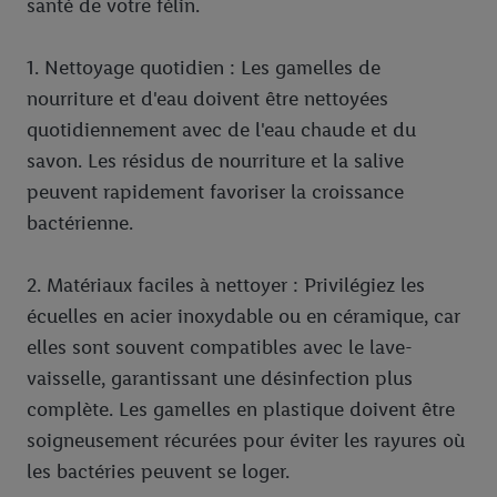
santé de votre félin.
1. Nettoyage quotidien : Les gamelles de
nourriture et d'eau doivent être nettoyées
quotidiennement avec de l'eau chaude et du
savon. Les résidus de nourriture et la salive
peuvent rapidement favoriser la croissance
bactérienne.
2. Matériaux faciles à nettoyer : Privilégiez les
écuelles en acier inoxydable ou en céramique, car
elles sont souvent compatibles avec le lave-
vaisselle, garantissant une désinfection plus
complète. Les gamelles en plastique doivent être
soigneusement récurées pour éviter les rayures où
les bactéries peuvent se loger.