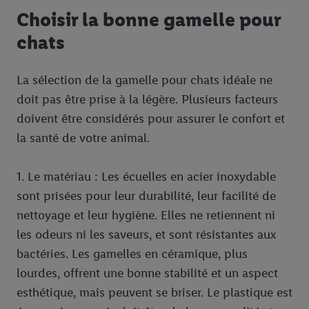
Choisir la bonne gamelle pour
chats
La sélection de la gamelle pour chats idéale ne
doit pas être prise à la légère. Plusieurs facteurs
doivent être considérés pour assurer le confort et
la santé de votre animal.
1. Le matériau : Les écuelles en acier inoxydable
sont prisées pour leur durabilité, leur facilité de
nettoyage et leur hygiène. Elles ne retiennent ni
les odeurs ni les saveurs, et sont résistantes aux
bactéries. Les gamelles en céramique, plus
lourdes, offrent une bonne stabilité et un aspect
esthétique, mais peuvent se briser. Le plastique est