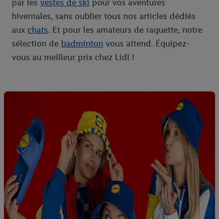
par les
vestes de ski
pour vos aventures
hivernales, sans oublier tous nos articles dédiés
aux
chats
. Et pour les amateurs de raquette, notre
sélection de
badminton
vous attend. Équipez-
vous au meilleur prix chez Lidl !