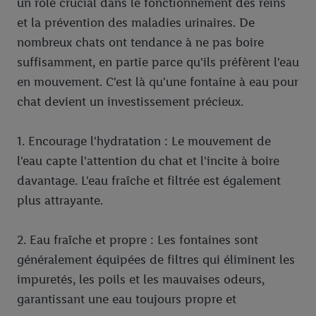
un rôle crucial dans le fonctionnement des reins
et la prévention des maladies urinaires. De
nombreux chats ont tendance à ne pas boire
suffisamment, en partie parce qu'ils préfèrent l'eau
en mouvement. C'est là qu'une fontaine à eau pour
chat devient un investissement précieux.
1. Encourage l'hydratation : Le mouvement de
l'eau capte l'attention du chat et l'incite à boire
davantage. L'eau fraîche et filtrée est également
plus attrayante.
2. Eau fraîche et propre : Les fontaines sont
généralement équipées de filtres qui éliminent les
impuretés, les poils et les mauvaises odeurs,
garantissant une eau toujours propre et