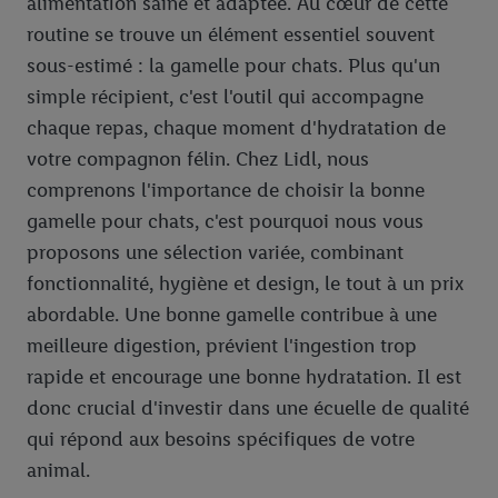
alimentation saine et adaptée. Au cœur de cette
routine se trouve un élément essentiel souvent
sous-estimé : la gamelle pour chats. Plus qu'un
simple récipient, c'est l'outil qui accompagne
chaque repas, chaque moment d'hydratation de
votre compagnon félin. Chez Lidl, nous
comprenons l'importance de choisir la bonne
gamelle pour chats, c'est pourquoi nous vous
proposons une sélection variée, combinant
fonctionnalité, hygiène et design, le tout à un prix
abordable. Une bonne gamelle contribue à une
meilleure digestion, prévient l'ingestion trop
rapide et encourage une bonne hydratation. Il est
donc crucial d'investir dans une écuelle de qualité
qui répond aux besoins spécifiques de votre
animal.