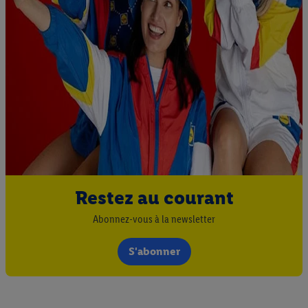
Restez au courant
Abonnez-vous à la newsletter
S'abonner