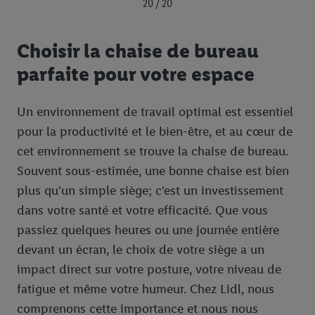
20 / 20
Choisir la chaise de bureau
parfaite pour votre espace
Un environnement de travail optimal est essentiel
pour la productivité et le bien-être, et au cœur de
cet environnement se trouve la chaise de bureau.
Souvent sous-estimée, une bonne chaise est bien
plus qu'un simple siège; c'est un investissement
dans votre santé et votre efficacité. Que vous
passiez quelques heures ou une journée entière
devant un écran, le choix de votre siège a un
impact direct sur votre posture, votre niveau de
fatigue et même votre humeur. Chez Lidl, nous
comprenons cette importance et nous nous