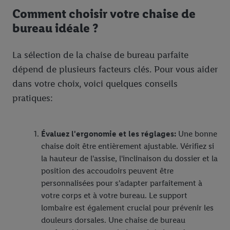
Comment choisir votre chaise de
bureau idéale ?
La sélection de la chaise de bureau parfaite
dépend de plusieurs facteurs clés. Pour vous aider
dans votre choix, voici quelques conseils
pratiques:
Évaluez l'ergonomie et les réglages:
Une bonne
chaise doit être entièrement ajustable. Vérifiez si
la hauteur de l'assise, l'inclinaison du dossier et la
position des accoudoirs peuvent être
personnalisées pour s'adapter parfaitement à
votre corps et à votre bureau. Le support
lombaire est également crucial pour prévenir les
douleurs dorsales. Une chaise de bureau