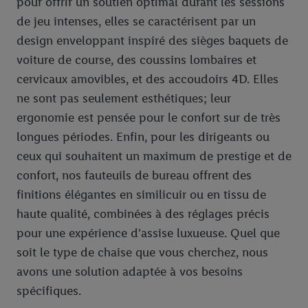
pour offrir un soutien optimal durant les sessions
de jeu intenses, elles se caractérisent par un
design enveloppant inspiré des sièges baquets de
voiture de course, des coussins lombaires et
cervicaux amovibles, et des accoudoirs 4D. Elles
ne sont pas seulement esthétiques; leur
ergonomie est pensée pour le confort sur de très
longues périodes. Enfin, pour les dirigeants ou
ceux qui souhaitent un maximum de prestige et de
confort, nos fauteuils de bureau offrent des
finitions élégantes en similicuir ou en tissu de
haute qualité, combinées à des réglages précis
pour une expérience d'assise luxueuse. Quel que
soit le type de chaise que vous cherchez, nous
avons une solution adaptée à vos besoins
spécifiques.