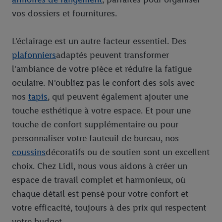
vos dossiers et fournitures.
L'éclairage est un autre facteur essentiel. Des
plafonniers
adaptés peuvent transformer
l'ambiance de votre pièce et réduire la fatigue
oculaire. N'oubliez pas le confort des sols avec
nos
tapis
, qui peuvent également ajouter une
touche esthétique à votre espace. Et pour une
touche de confort supplémentaire ou pour
personnaliser votre fauteuil de bureau, nos
coussins
décoratifs ou de soutien sont un excellent
choix. Chez Lidl, nous vous aidons à créer un
espace de travail complet et harmonieux, où
chaque détail est pensé pour votre confort et
votre efficacité, toujours à des prix qui respectent
votre budget.