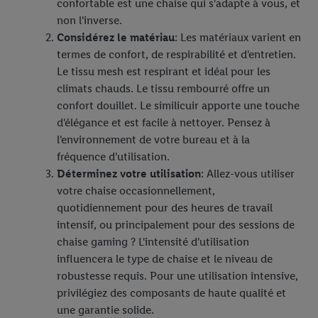
confortable est une chaise qui s'adapte à vous, et
non l'inverse.
Considérez le matériau
: Les matériaux varient en
termes de confort, de respirabilité et d'entretien.
Le tissu mesh est respirant et idéal pour les
climats chauds. Le tissu rembourré offre un
confort douillet. Le similicuir apporte une touche
d'élégance et est facile à nettoyer. Pensez à
l'environnement de votre bureau et à la
fréquence d'utilisation.
Déterminez votre utilisation
: Allez-vous utiliser
votre chaise occasionnellement,
quotidiennement pour des heures de travail
intensif, ou principalement pour des sessions de
chaise gaming ? L'intensité d'utilisation
influencera le type de chaise et le niveau de
robustesse requis. Pour une utilisation intensive,
privilégiez des composants de haute qualité et
une garantie solide.