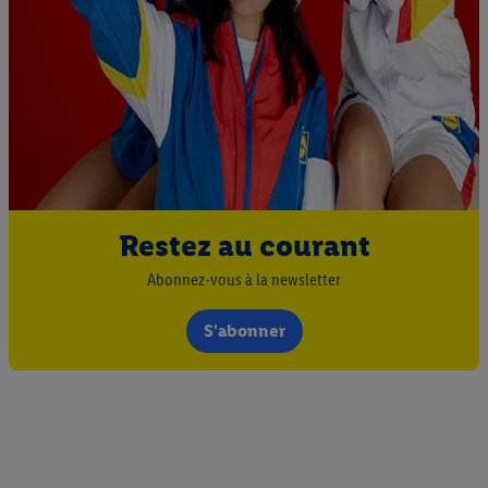
Restez au courant
Abonnez-vous à la newsletter
S'abonner