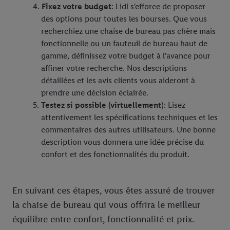
Fixez votre budget
: Lidl s'efforce de proposer
des options pour toutes les bourses. Que vous
recherchiez une chaise de bureau pas chère mais
fonctionnelle ou un fauteuil de bureau haut de
gamme, définissez votre budget à l'avance pour
affiner votre recherche. Nos descriptions
détaillées et les avis clients vous aideront à
prendre une décision éclairée.
Testez si possible (virtuellement
): Lisez
attentivement les spécifications techniques et les
commentaires des autres utilisateurs. Une bonne
description vous donnera une idée précise du
confort et des fonctionnalités du produit.
En suivant ces étapes, vous êtes assuré de trouver
la chaise de bureau qui vous offrira le meilleur
équilibre entre confort, fonctionnalité et prix.