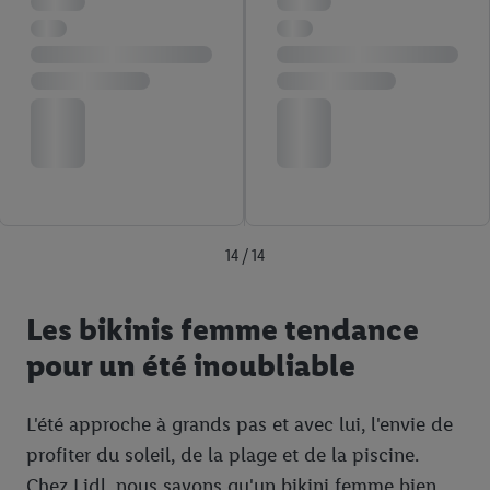
14 / 14
Les bikinis femme tendance
pour un été inoubliable
L'été approche à grands pas et avec lui, l'envie de
profiter du soleil, de la plage et de la piscine.
Chez Lidl, nous savons qu'un bikini femme bien