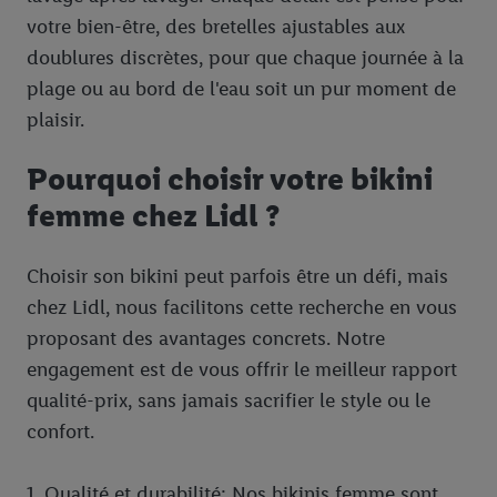
votre bien-être, des bretelles ajustables aux
doublures discrètes, pour que chaque journée à la
plage ou au bord de l'eau soit un pur moment de
plaisir.
Pourquoi choisir votre bikini
femme chez Lidl ?
Choisir son bikini peut parfois être un défi, mais
chez Lidl, nous facilitons cette recherche en vous
proposant des avantages concrets. Notre
engagement est de vous offrir le meilleur rapport
qualité-prix, sans jamais sacrifier le style ou le
confort.
1. Qualité et durabilité: Nos bikinis femme sont