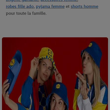
robes fille ado
,
pyjama femme
et
shorts homme
pour toute la famille.