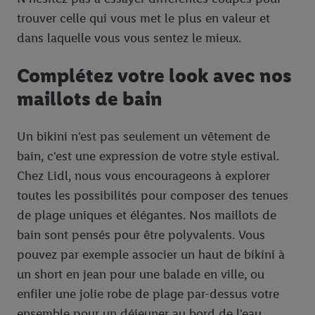
trouver celle qui vous met le plus en valeur et
dans laquelle vous vous sentez le mieux.
Complétez votre look avec nos
maillots de bain
Un bikini n'est pas seulement un vêtement de
bain, c'est une expression de votre style estival.
Chez Lidl, nous vous encourageons à explorer
toutes les possibilités pour composer des tenues
de plage uniques et élégantes. Nos maillots de
bain sont pensés pour être polyvalents. Vous
pouvez par exemple associer un haut de bikini à
un short en jean pour une balade en ville, ou
enfiler une jolie robe de plage par-dessus votre
ensemble pour un déjeuner au bord de l'eau.