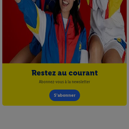
Restez au courant
Abonnez-vous à la newsletter
S'abonner