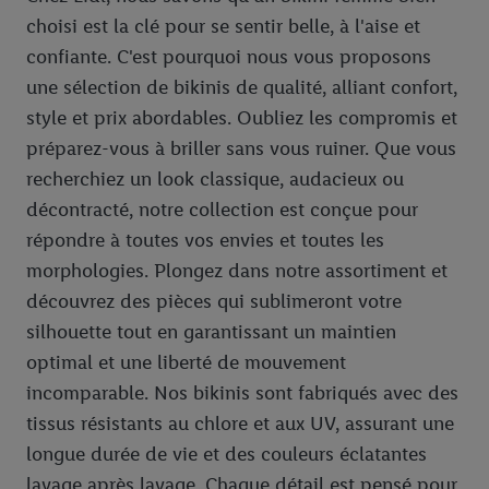
choisi est la clé pour se sentir belle, à l'aise et
confiante. C'est pourquoi nous vous proposons
une sélection de bikinis de qualité, alliant confort,
style et prix abordables. Oubliez les compromis et
préparez-vous à briller sans vous ruiner. Que vous
recherchiez un look classique, audacieux ou
décontracté, notre collection est conçue pour
répondre à toutes vos envies et toutes les
morphologies. Plongez dans notre assortiment et
découvrez des pièces qui sublimeront votre
silhouette tout en garantissant un maintien
optimal et une liberté de mouvement
incomparable. Nos bikinis sont fabriqués avec des
tissus résistants au chlore et aux UV, assurant une
longue durée de vie et des couleurs éclatantes
lavage après lavage. Chaque détail est pensé pour