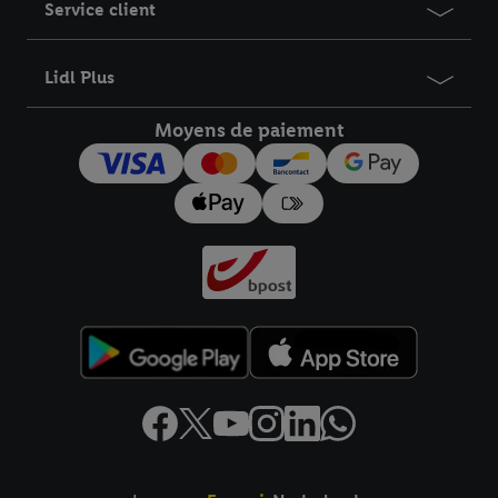
Service client
Lidl Plus
Moyens de paiement