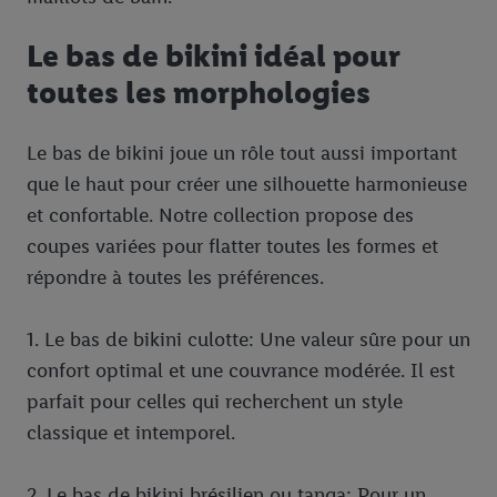
Le bas de bikini idéal pour
toutes les morphologies
Le bas de bikini joue un rôle tout aussi important
que le haut pour créer une silhouette harmonieuse
et confortable. Notre collection propose des
coupes variées pour flatter toutes les formes et
répondre à toutes les préférences.
1. Le bas de bikini culotte: Une valeur sûre pour un
confort optimal et une couvrance modérée. Il est
parfait pour celles qui recherchent un style
classique et intemporel.
2. Le bas de bikini brésilien ou tanga: Pour un