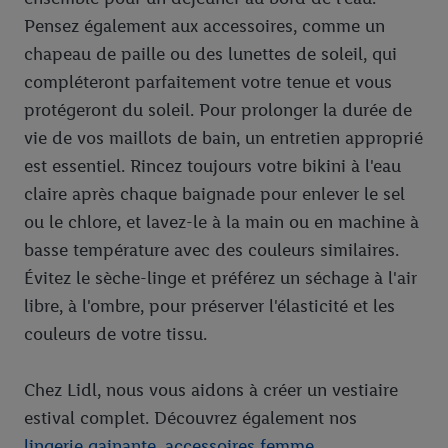
Pensez également aux accessoires, comme un
chapeau de paille ou des lunettes de soleil, qui
compléteront parfaitement votre tenue et vous
protégeront du soleil. Pour prolonger la durée de
vie de vos maillots de bain, un entretien approprié
est essentiel. Rincez toujours votre bikini à l'eau
claire après chaque baignade pour enlever le sel
ou le chlore, et lavez-le à la main ou en machine à
basse température avec des couleurs similaires.
Évitez le sèche-linge et préférez un séchage à l'air
libre, à l'ombre, pour préserver l'élasticité et les
couleurs de votre tissu.
Chez Lidl, nous vous aidons à créer un vestiaire
estival complet. Découvrez également nos
lingerie gainante
,
accessoires femme
,