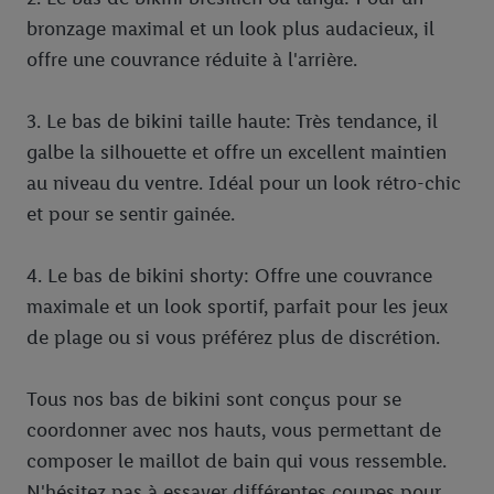
bronzage maximal et un look plus audacieux, il
offre une couvrance réduite à l'arrière.
3. Le bas de bikini taille haute: Très tendance, il
galbe la silhouette et offre un excellent maintien
au niveau du ventre. Idéal pour un look rétro-chic
et pour se sentir gainée.
4. Le bas de bikini shorty: Offre une couvrance
maximale et un look sportif, parfait pour les jeux
de plage ou si vous préférez plus de discrétion.
Tous nos bas de bikini sont conçus pour se
coordonner avec nos hauts, vous permettant de
composer le maillot de bain qui vous ressemble.
N'hésitez pas à essayer différentes coupes pour