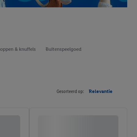
oppen & knuffels
Buitenspeelgoed
Gesorteerd op:
Relevantie