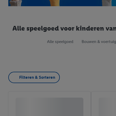
Alle speelgoed voor kinderen van 
Alle speelgoed
Bouwen & voertui
Filteren & Sorteren