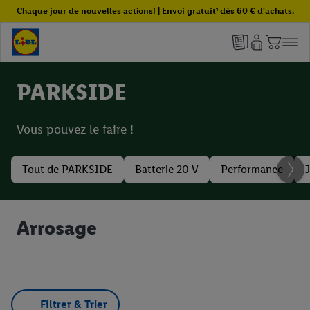
Chaque jour de nouvelles actions! | Envoi gratuit¹ dès 60 € d'achats.
PARKSIDE
Vous pouvez le faire !
Tout de PARKSIDE
Batterie 20 V
Performance
Arrosage
Filtrer & Trier