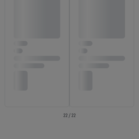
22 / 22