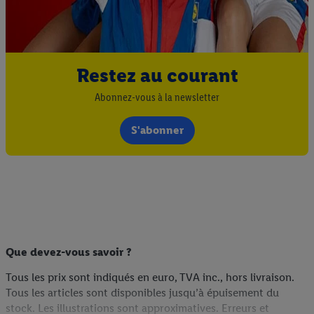
Restez au courant
Abonnez-vous à la newsletter
S'abonner
Que devez-vous savoir ?
Tous les prix sont indiqués en euro, TVA inc., hors livraison.
Tous les articles sont disponibles jusqu’à épuisement du
stock. Les illustrations sont approximatives. Erreurs et