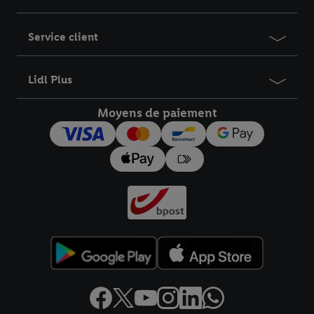
Service client
Lidl Plus
Moyens de paiement