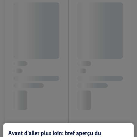
Avant d'aller plus loin: bref aperçu du