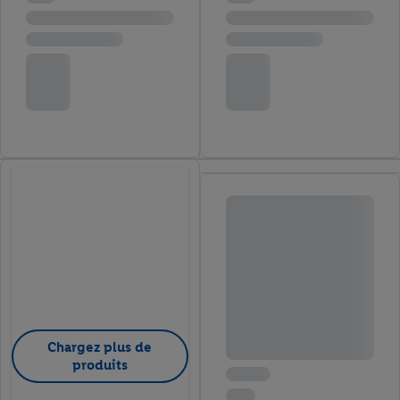
Chargez plus de
produits