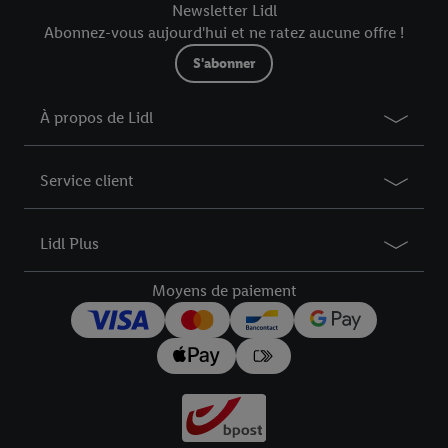
Newsletter Lidl
Abonnez-vous aujourd'hui et ne ratez aucune offre !
S'abonner
À propos de Lidl
Service client
Lidl Plus
Moyens de paiement