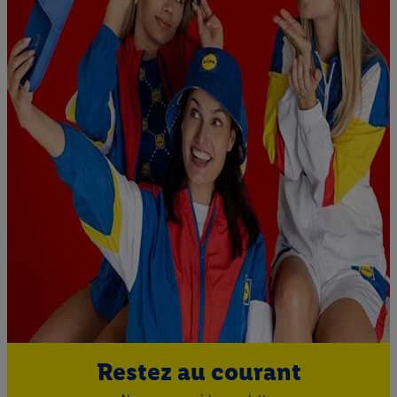
Restez au courant