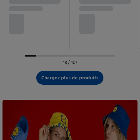
48 / 407
Chargez plus de produits