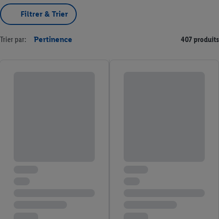
Filtrer & Trier
Trier par:
Pertinence
407 produits