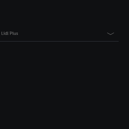
Lidl Plus