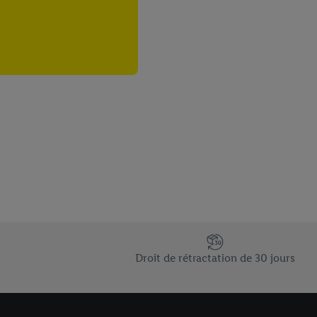
Droit de rétractation de 30 jours