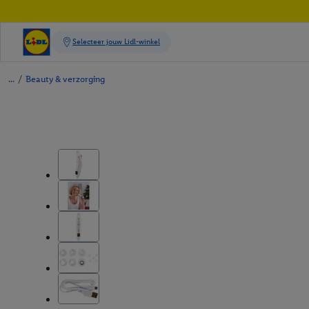
/
Beauty & verzorging