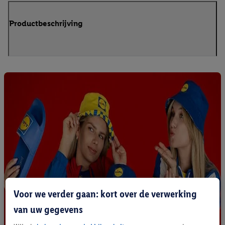
Productbeschrijving
Voor we verder gaan: kort over de verwerking
van uw gegevens