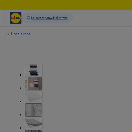
/
Hoeslakens