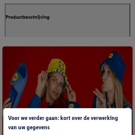
Productbeschrijving
Voor we verder gaan: kort over de verwerking
van uw gegevens