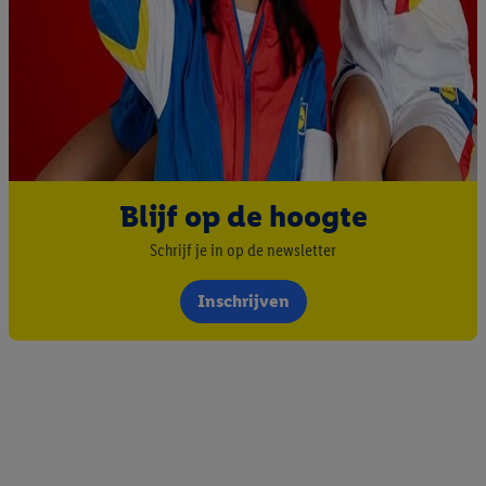
Blijf op de hoogte
Schrijf je in op de newsletter
Inschrijven