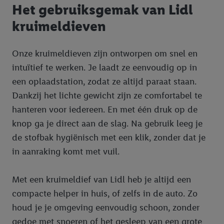
Het gebruiksgemak van Lidl
kruimeldieven
Onze kruimeldieven zijn ontworpen om snel en
intuïtief te werken. Je laadt ze eenvoudig op in
een oplaadstation, zodat ze altijd paraat staan.
Dankzij het lichte gewicht zijn ze comfortabel te
hanteren voor iedereen. En met één druk op de
knop ga je direct aan de slag. Na gebruik leeg je
de stofbak hygiënisch met een klik, zonder dat je
in aanraking komt met vuil.
Met een kruimeldief van Lidl heb je altijd een
compacte helper in huis, of zelfs in de auto. Zo
houd je je omgeving eenvoudig schoon, zonder
gedoe met snoeren of het gesleep van een grote