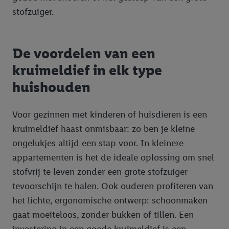
stofzuiger.
De voordelen van een
kruimeldief in elk type
huishouden
Voor gezinnen met kinderen of huisdieren is een
kruimeldief haast onmisbaar: zo ben je kleine
ongelukjes altijd een stap voor. In kleinere
appartementen is het de ideale oplossing om snel
stofvrij te leven zonder een grote stofzuiger
tevoorschijn te halen. Ook ouderen profiteren van
het lichte, ergonomische ontwerp: schoonmaken
gaat moeiteloos, zonder bukken of tillen. Een