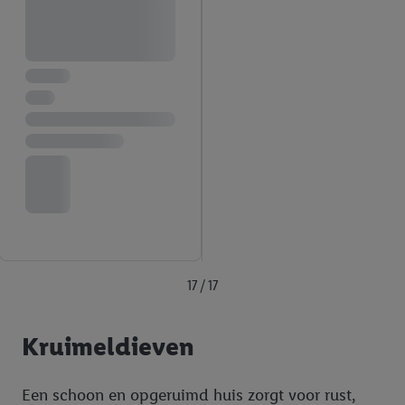
17 / 17
Kruimeldieven
Een schoon en opgeruimd huis zorgt voor rust,