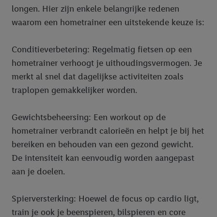
longen. Hier zijn enkele belangrijke redenen
waarom een hometrainer een uitstekende keuze is:
Conditieverbetering: Regelmatig fietsen op een
hometrainer verhoogt je uithoudingsvermogen. Je
merkt al snel dat dagelijkse activiteiten zoals
traplopen gemakkelijker worden.
Gewichtsbeheersing: Een workout op de
hometrainer verbrandt calorieën en helpt je bij het
bereiken en behouden van een gezond gewicht.
De intensiteit kan eenvoudig worden aangepast
aan je doelen.
Spierversterking: Hoewel de focus op cardio ligt,
train je ook je beenspieren, bilspieren en core