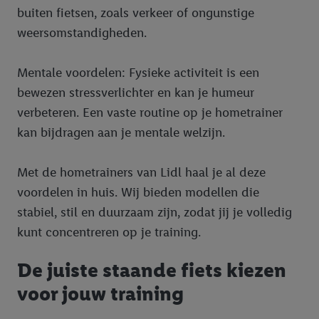
buiten fietsen, zoals verkeer of ongunstige
weersomstandigheden.
Mentale voordelen: Fysieke activiteit is een
bewezen stressverlichter en kan je humeur
verbeteren. Een vaste routine op je hometrainer
kan bijdragen aan je mentale welzijn.
Met de hometrainers van Lidl haal je al deze
voordelen in huis. Wij bieden modellen die
stabiel, stil en duurzaam zijn, zodat jij je volledig
kunt concentreren op je training.
De juiste staande fiets kiezen
voor jouw training