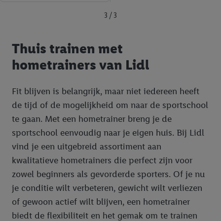
3 / 3
Thuis trainen met
hometrainers van Lidl
Fit blijven is belangrijk, maar niet iedereen heeft
de tijd of de mogelijkheid om naar de sportschool
te gaan. Met een hometrainer breng je de
sportschool eenvoudig naar je eigen huis. Bij Lidl
vind je een uitgebreid assortiment aan
kwalitatieve hometrainers die perfect zijn voor
zowel beginners als gevorderde sporters. Of je nu
je conditie wilt verbeteren, gewicht wilt verliezen
of gewoon actief wilt blijven, een hometrainer
biedt de flexibiliteit en het gemak om te trainen