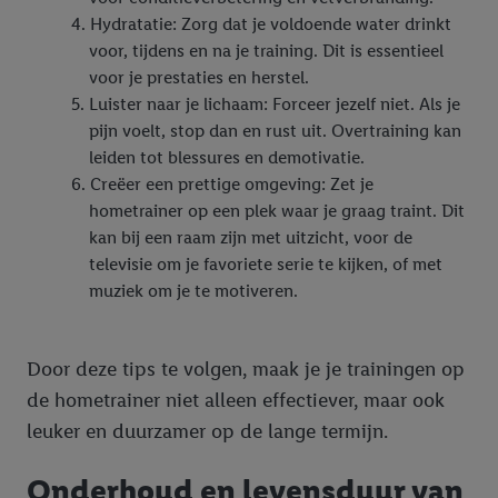
Hydratatie: Zorg dat je voldoende water drinkt
voor, tijdens en na je training. Dit is essentieel
voor je prestaties en herstel.
Luister naar je lichaam: Forceer jezelf niet. Als je
pijn voelt, stop dan en rust uit. Overtraining kan
leiden tot blessures en demotivatie.
Creëer een prettige omgeving: Zet je
hometrainer op een plek waar je graag traint. Dit
kan bij een raam zijn met uitzicht, voor de
televisie om je favoriete serie te kijken, of met
muziek om je te motiveren.
Door deze tips te volgen, maak je je trainingen op
de hometrainer niet alleen effectiever, maar ook
leuker en duurzamer op de lange termijn.
Onderhoud en levensduur van