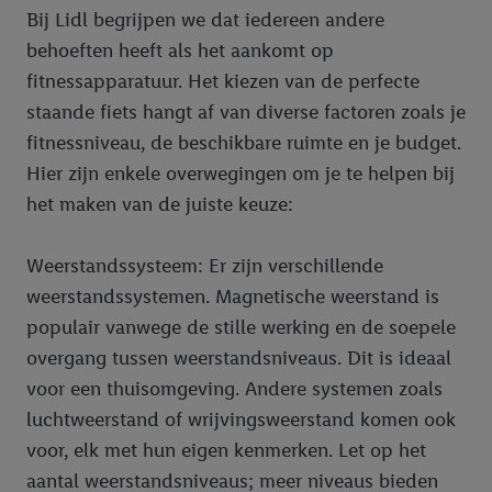
Bij Lidl begrijpen we dat iedereen andere
behoeften heeft als het aankomt op
fitnessapparatuur. Het kiezen van de perfecte
staande fiets hangt af van diverse factoren zoals je
fitnessniveau, de beschikbare ruimte en je budget.
Hier zijn enkele overwegingen om je te helpen bij
het maken van de juiste keuze:
Weerstandssysteem: Er zijn verschillende
weerstandssystemen. Magnetische weerstand is
populair vanwege de stille werking en de soepele
overgang tussen weerstandsniveaus. Dit is ideaal
voor een thuisomgeving. Andere systemen zoals
luchtweerstand of wrijvingsweerstand komen ook
voor, elk met hun eigen kenmerken. Let op het
aantal weerstandsniveaus; meer niveaus bieden