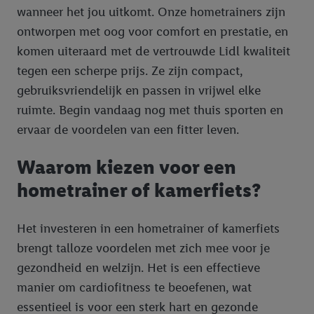
wanneer het jou uitkomt. Onze hometrainers zijn
ontworpen met oog voor comfort en prestatie, en
komen uiteraard met de vertrouwde Lidl kwaliteit
tegen een scherpe prijs. Ze zijn compact,
gebruiksvriendelijk en passen in vrijwel elke
ruimte. Begin vandaag nog met thuis sporten en
ervaar de voordelen van een fitter leven.
Waarom kiezen voor een
hometrainer of kamerfiets?
Het investeren in een hometrainer of kamerfiets
brengt talloze voordelen met zich mee voor je
gezondheid en welzijn. Het is een effectieve
manier om cardiofitness te beoefenen, wat
essentieel is voor een sterk hart en gezonde