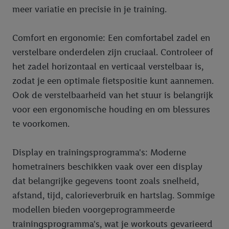
meer variatie en precisie in je training.
Comfort en ergonomie: Een comfortabel zadel en
verstelbare onderdelen zijn cruciaal. Controleer of
het zadel horizontaal en verticaal verstelbaar is,
zodat je een optimale fietspositie kunt aannemen.
Ook de verstelbaarheid van het stuur is belangrijk
voor een ergonomische houding en om blessures
te voorkomen.
Display en trainingsprogramma's: Moderne
hometrainers beschikken vaak over een display
dat belangrijke gegevens toont zoals snelheid,
afstand, tijd, calorieverbruik en hartslag. Sommige
modellen bieden voorgeprogrammeerde
trainingsprogramma's, wat je workouts gevarieerd