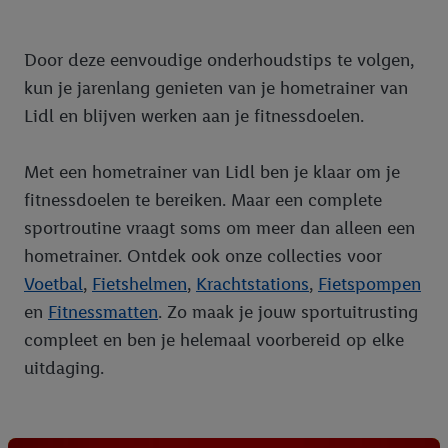
Door deze eenvoudige onderhoudstips te volgen,
kun je jarenlang genieten van je hometrainer van
Lidl en blijven werken aan je fitnessdoelen.
Met een hometrainer van Lidl ben je klaar om je
fitnessdoelen te bereiken. Maar een complete
sportroutine vraagt soms om meer dan alleen een
hometrainer. Ontdek ook onze collecties voor
Voetbal
,
Fietshelmen
,
Krachtstations
,
Fietspompen
en
Fitnessmatten
. Zo maak je jouw sportuitrusting
compleet en ben je helemaal voorbereid op elke
uitdaging.