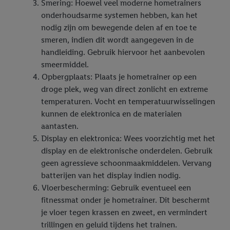
Smering: Hoewel veel moderne hometrainers
onderhoudsarme systemen hebben, kan het
nodig zijn om bewegende delen af en toe te
smeren, indien dit wordt aangegeven in de
handleiding. Gebruik hiervoor het aanbevolen
smeermiddel.
Opbergplaats: Plaats je hometrainer op een
droge plek, weg van direct zonlicht en extreme
temperaturen. Vocht en temperatuurwisselingen
kunnen de elektronica en de materialen
aantasten.
Display en elektronica: Wees voorzichtig met het
display en de elektronische onderdelen. Gebruik
geen agressieve schoonmaakmiddelen. Vervang
batterijen van het display indien nodig.
Vloerbescherming: Gebruik eventueel een
fitnessmat onder je hometrainer. Dit beschermt
je vloer tegen krassen en zweet, en vermindert
trillingen en geluid tijdens het trainen.