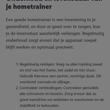
je hometrainer
Een goede hometrainer is een investering in je
gezondheid, en door er goed voor te zorgen, kun
je de levensduur aanzienlijk verlengen. Regelmatig
onderhoud zorgt ervoor dat je apparaat soepel
blijft werken en optimaal presteert.
Regelmatig reinigen: Veeg na elke training zweet
en stof van het frame, het zadel en het stuur.
Gebruik hiervoor een zachte, vochtige doek. Dit
voorkomt corrosie en slijtage.
Controleer verbindingen: Controleer periodiek
alle schroeven en bouten. Zorg ervoor dat ze
goed vastzitten om wiebelen te voorkomen en de
stabiliteit te behouden.