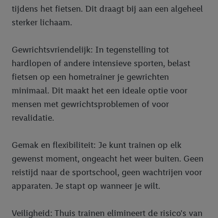
tijdens het fietsen. Dit draagt bij aan een algeheel
sterker lichaam.
Gewrichtsvriendelijk: In tegenstelling tot
hardlopen of andere intensieve sporten, belast
fietsen op een hometrainer je gewrichten
minimaal. Dit maakt het een ideale optie voor
mensen met gewrichtsproblemen of voor
revalidatie.
Gemak en flexibiliteit: Je kunt trainen op elk
gewenst moment, ongeacht het weer buiten. Geen
reistijd naar de sportschool, geen wachtrijen voor
apparaten. Je stapt op wanneer je wilt.
Veiligheid: Thuis trainen elimineert de risico's van