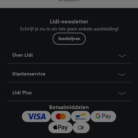
Lidl-newsletter
Schrijf je nu in en mis geen enkele aanbieding!
Inschrijven
Over Lidl
Klantenservice
Lidl Plus
Betaalmiddelen