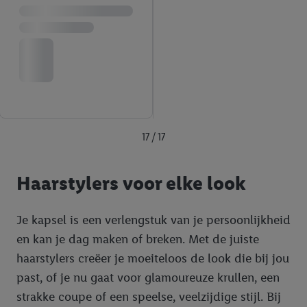
17 / 17
Haarstylers voor elke look
Je kapsel is een verlengstuk van je persoonlijkheid
en kan je dag maken of breken. Met de juiste
haarstylers creëer je moeiteloos de look die bij jou
past, of je nu gaat voor glamoureuze krullen, een
strakke coupe of een speelse, veelzijdige stijl. Bij