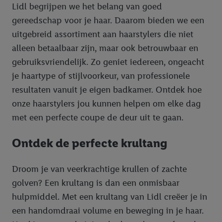
Lidl begrijpen we het belang van goed
gereedschap voor je haar. Daarom bieden we een
uitgebreid assortiment aan haarstylers die niet
alleen betaalbaar zijn, maar ook betrouwbaar en
gebruiksvriendelijk. Zo geniet iedereen, ongeacht
je haartype of stijlvoorkeur, van professionele
resultaten vanuit je eigen badkamer. Ontdek hoe
onze haarstylers jou kunnen helpen om elke dag
met een perfecte coupe de deur uit te gaan.
Ontdek de perfecte krultang
Droom je van veerkrachtige krullen of zachte
golven? Een krultang is dan een onmisbaar
hulpmiddel. Met een krultang van Lidl creëer je in
een handomdraai volume en beweging in je haar.