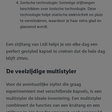
Ionische technologie: Sommige stijltangen
beschikken over ionische technologie. Deze
technologie helpt statische elektriciteit en pluis
te verminderen, waardoor je haar extra glad en
glanzend wordt.
Een stijltang van Lidl helpt je om elke dag een
perfect gestyled kapsel te creëren dat de hele dag
blijft zitten.
De veelzijdige multistyler
Voor de avontuurlijke stylist die graag
experimenteert met verschillende kapsels, is een
multistyler de ideale investering. Een multistyler
combineert de functies van een krultang en een