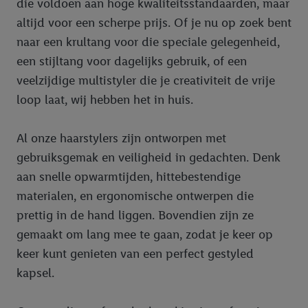
die voldoen aan hoge kwaliteitsstandaarden, maar
altijd voor een scherpe prijs. Of je nu op zoek bent
naar een krultang voor die speciale gelegenheid,
een stijltang voor dagelijks gebruik, of een
veelzijdige multistyler die je creativiteit de vrije
loop laat, wij hebben het in huis.
Al onze haarstylers zijn ontworpen met
gebruiksgemak en veiligheid in gedachten. Denk
aan snelle opwarmtijden, hittebestendige
materialen, en ergonomische ontwerpen die
prettig in de hand liggen. Bovendien zijn ze
gemaakt om lang mee te gaan, zodat je keer op
keer kunt genieten van een perfect gestyled
kapsel.