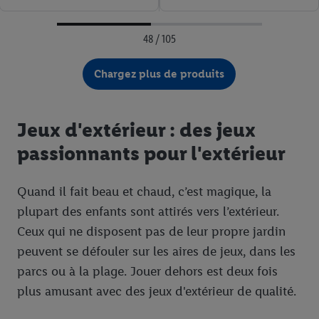
48 / 105
Chargez plus de produits
Jeux d'extérieur : des jeux
passionnants pour l'extérieur
Quand il fait beau et chaud, c’est magique, la
plupart des enfants sont attirés vers l’extérieur.
Ceux qui ne disposent pas de leur propre jardin
peuvent se défouler sur les aires de jeux, dans les
parcs ou à la plage. Jouer dehors est deux fois
plus amusant avec des jeux d'extérieur de qualité.