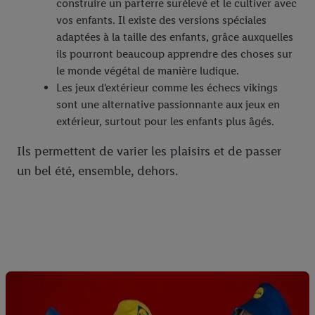
construire un parterre surélevé et le cultiver avec
vos enfants. Il existe des versions spéciales
adaptées à la taille des enfants, grâce auxquelles
ils pourront beaucoup apprendre des choses sur
le monde végétal de manière ludique.
Les jeux d'extérieur comme les échecs vikings
sont une alternative passionnante aux jeux en
extérieur, surtout pour les enfants plus âgés.
Ils permettent de varier les plaisirs et de passer
un bel été, ensemble, dehors.