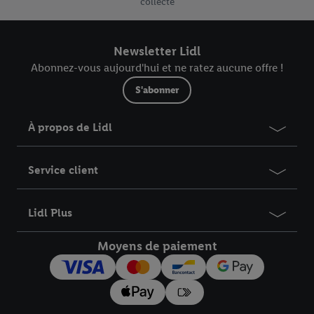
collecte
Newsletter Lidl
Abonnez-vous aujourd'hui et ne ratez aucune offre !
S'abonner
À propos de Lidl
Service client
Lidl Plus
Moyens de paiement