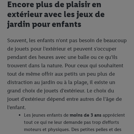
Encore plus de plaisir en
extérieur avec les jeux de
jardin pour enfants
Souvent, les enfants n'ont pas besoin de beaucoup
de jouets pour l'extérieur et peuvent s'occuper
pendant des heures avec une balle ou ce qu’ils
trouvent dans la nature. Pour ceux qui souhaitent
tout de même offrir aux petits un peu plus de
distraction au jardin ou à la plage, il existe un
grand choix de jouets d'extérieur. Le choix du
jouet d'extérieur dépend entre autres de l'âge de
l'enfant.
Les jeunes enfants de
moins de 3 ans
apprécient
tout ce qui ne leur demande pas trop d'efforts
moteurs et physiques. Des petites pelles et des