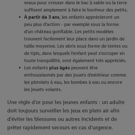
seaux pour creuser dans le bac à sable ou la terre
suffisent amplement à faire le bonheur des petits.
À partir de 3 ans
, les enfants apprécieront un
peu plus d'action - par exemple sous la forme
d'un château gonflable. Les petits modèles
trouvent facilement leur place dans un jardin de
taille moyenne. Les abris sous forme de tentes ou
de tipis, dans lesquels l'enfant peut s'occuper en
toute tranquillité, sont également très appréciés.
Les enfants
plus âgés
peuvent être
enthousiasmés par des jouets d'extérieur comme
les pistolets à eau, les bombes à eau ou encore
les jouets volants.
Une règle d’or pour les jeunes enfants : un adulte
doit toujours surveiller les jeux en plein air afin
d'éviter les blessures ou autres incidents et de
prêter rapidement secours en cas d'urgence.