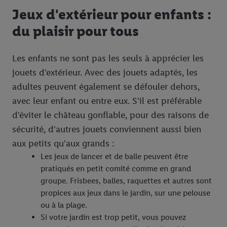
Jeux d'extérieur pour enfants :
du plaisir pour tous
Les enfants ne sont pas les seuls à apprécier les
jouets d'extérieur. Avec des jouets adaptés, les
adultes peuvent également se défouler dehors,
avec leur enfant ou entre eux. S'il est préférable
d'éviter le château gonflable, pour des raisons de
sécurité, d'autres jouets conviennent aussi bien
aux petits qu'aux grands :
Les jeux de lancer et de balle peuvent être
pratiqués en petit comité comme en grand
groupe. Frisbees, balles, raquettes et autres sont
propices aux jeux dans le jardin, sur une pelouse
ou à la plage.
Si votre jardin est trop petit, vous pouvez