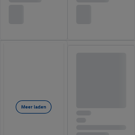
Meer laden