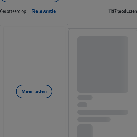
Gesorteerd op:
Relevantie
1197 producten
Meer laden