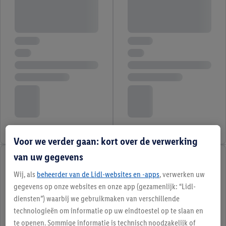
Voor we verder gaan: kort over de verwerking
van uw gegevens
Wij, als
beheerder van de Lidl-websites en -apps
, verwerken uw
gegevens op onze websites en onze app (gezamenlijk: “Lidl-
diensten”) waarbij we gebruikmaken van verschillende
technologieën om informatie op uw eindtoestel op te slaan en
te openen. Sommige informatie is technisch noodzakelijk of