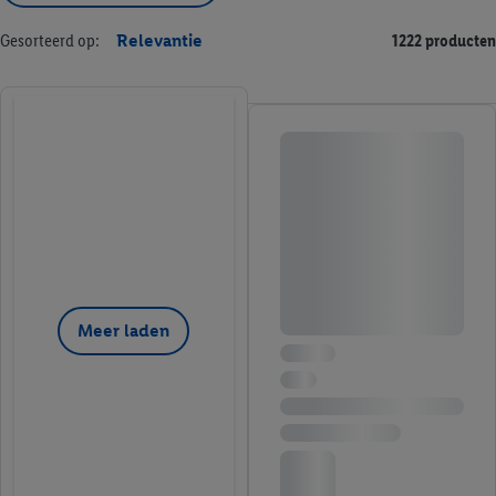
Gesorteerd op:
Relevantie
1222 producten
Meer laden