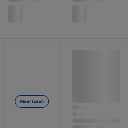
Meer laden