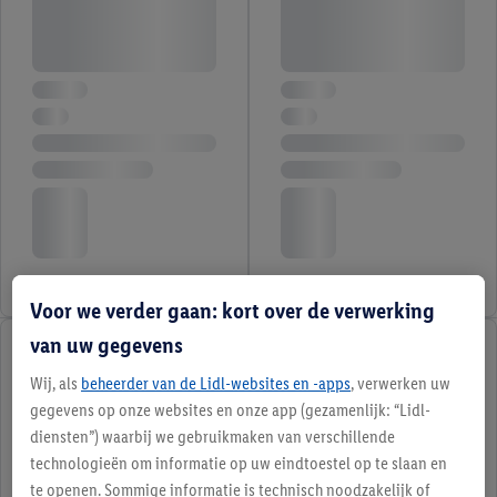
Voor we verder gaan: kort over de verwerking
van uw gegevens
Wij, als
beheerder van de Lidl-websites en -apps
, verwerken uw
gegevens op onze websites en onze app (gezamenlijk: “Lidl-
diensten”) waarbij we gebruikmaken van verschillende
technologieën om informatie op uw eindtoestel op te slaan en
te openen. Sommige informatie is technisch noodzakelijk of